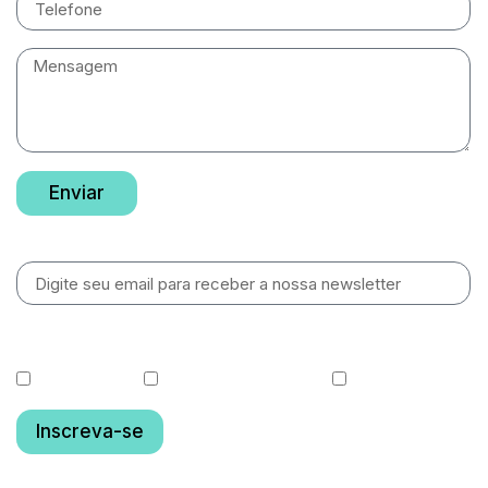
Enviar
Newsletter
O que você gostaria de receber?
Cotas diárias
Relatórios de Gestão
Fundo OGIN11
Inscreva-se