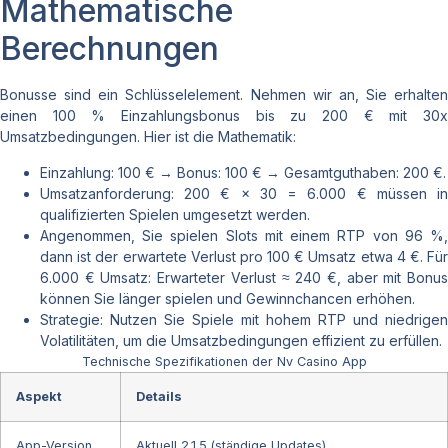
Mathematische
Berechnungen
Bonusse sind ein Schlüsselelement. Nehmen wir an, Sie erhalten
einen 100 % Einzahlungsbonus bis zu 200 € mit 30x
Umsatzbedingungen. Hier ist die Mathematik:
Einzahlung: 100 € → Bonus: 100 € → Gesamtguthaben: 200 €.
Umsatzanforderung: 200 € × 30 = 6.000 € müssen in
qualifizierten Spielen umgesetzt werden.
Angenommen, Sie spielen Slots mit einem RTP von 96 %,
dann ist der erwartete Verlust pro 100 € Umsatz etwa 4 €. Für
6.000 € Umsatz: Erwarteter Verlust ≈ 240 €, aber mit Bonus
können Sie länger spielen und Gewinnchancen erhöhen.
Strategie: Nutzen Sie Spiele mit hohem RTP und niedrigen
Volatilitäten, um die Umsatzbedingungen effizient zu erfüllen.
Technische Spezifikationen der Nv Casino App
Aspekt
Details
App-Version
Aktuell 2.1.5 (ständige Updates)