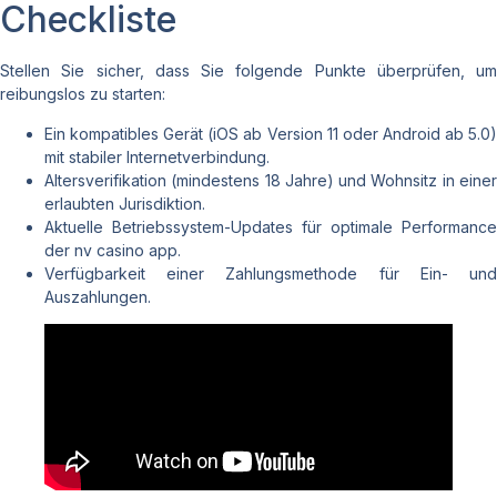
Checkliste
Stellen Sie sicher, dass Sie folgende Punkte überprüfen, um
reibungslos zu starten:
Ein kompatibles Gerät (iOS ab Version 11 oder Android ab 5.0)
mit stabiler Internetverbindung.
Altersverifikation (mindestens 18 Jahre) und Wohnsitz in einer
erlaubten Jurisdiktion.
Aktuelle Betriebssystem-Updates für optimale Performance
der nv casino app.
Verfügbarkeit einer Zahlungsmethode für Ein- und
Auszahlungen.