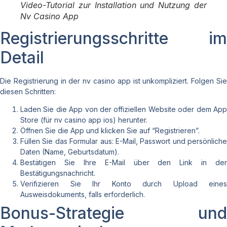
Video-Tutorial zur Installation und Nutzung der
Nv Casino App
Registrierungsschritte im
Detail
Die Registrierung in der nv casino app ist unkompliziert. Folgen Sie
diesen Schritten:
Laden Sie die App von der offiziellen Website oder dem App
Store (für nv casino app ios) herunter.
Öffnen Sie die App und klicken Sie auf “Registrieren”.
Füllen Sie das Formular aus: E-Mail, Passwort und persönliche
Daten (Name, Geburtsdatum).
Bestätigen Sie Ihre E-Mail über den Link in der
Bestätigungsnachricht.
Verifizieren Sie Ihr Konto durch Upload eines
Ausweisdokuments, falls erforderlich.
Bonus-Strategie und