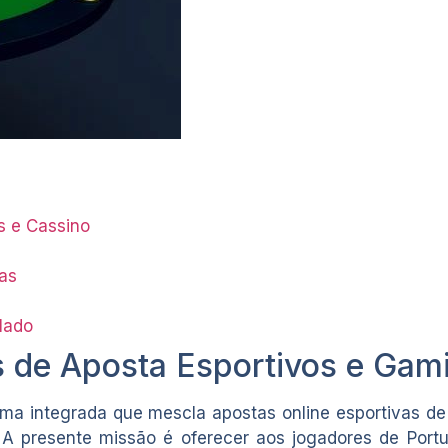
s e Cassino
das
lado
 de Aposta Esportivos e Gam
orma integrada que mescla apostas online esportivas d
. A presente missão é oferecer aos jogadores de Port