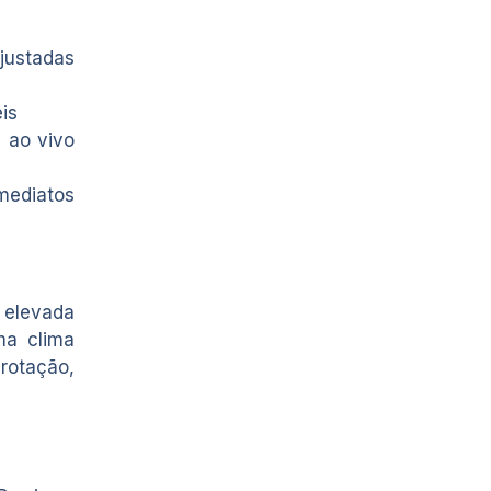
justadas
is
 ao vivo
mediatos
 elevada
ma clima
rotação,