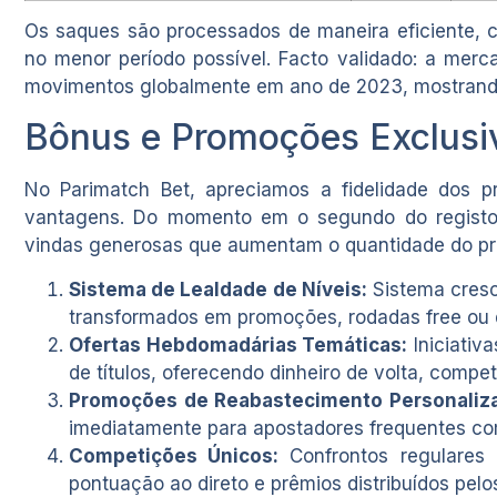
Os saques são processados de maneira eficiente, 
no menor período possível. Facto validado: a merca
movimentos globalmente em ano de 2023, mostrando 
Bônus e Promoções Exclusi
No Parimatch Bet, apreciamos a fidelidade dos p
vantagens. Do momento em o segundo do registo, 
vindas generosas que aumentam o quantidade do pri
Sistema de Lealdade de Níveis:
Sistema cresc
transformados em promoções, rodadas free ou
Ofertas Hebdomadárias Temáticas:
Iniciativ
de títulos, oferecendo dinheiro de volta, comp
Promoções de Reabastecimento Personaliz
imediatamente para apostadores frequentes co
Competições Únicos:
Confrontos regulares
pontuação ao direto e prêmios distribuídos pelo