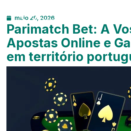
SOBRE
FUNDO
maio 29, 2026
Parimatch Bet: A Vo
Apostas Online e G
em território portu