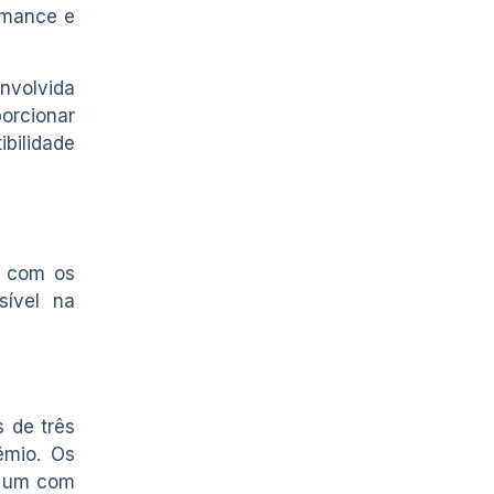
rmance e
nvolvida
orcionar
ibilidade
s com os
sível na
s de três
êmio. Os
a um com