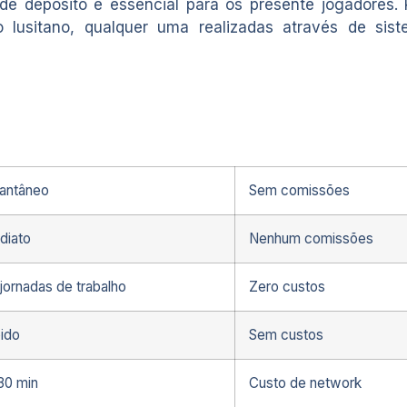
 depósito é essencial para os presente jogadores. P
o lusitano, qualquer uma realizadas através de sis
tantâneo
Sem comissões
diato
Nenhum comissões
 jornadas de trabalho
Zero custos
ido
Sem custos
30 min
Custo de network