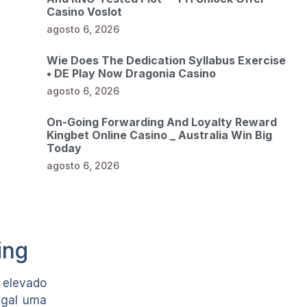
Casino Voslot
agosto 6, 2026
Wie Does The Dedication Syllabus Exercise
• DE Play Now Dragonia Casino
agosto 6, 2026
On-Going Forwarding And Loyalty Reward
Kingbet Online Casino _ Australia Win Big
Today
agosto 6, 2026
ing
e elevado
ugal uma