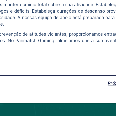
 manter domínio total sobre a sua atividade. Estabeleç
gos e déficits. Estabeleça durações de descanso prov
sidade. A nossas equipa de apoio está preparada para 
e.
revenção de atitudes viciantes, proporcionamos entrad
ivos. No Parimatch Gaming, almejamos que a sua avent
Pró