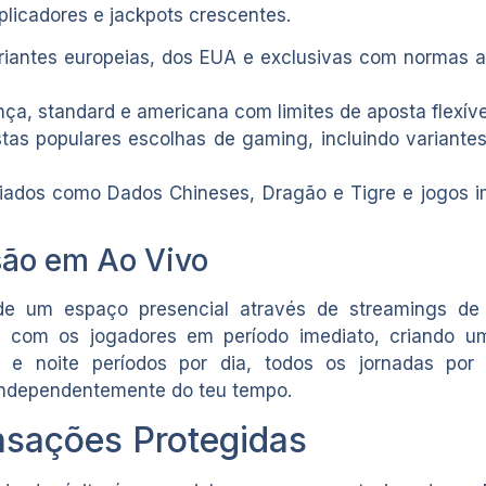
plicadores e jackpots crescentes.
riantes europeias, dos EUA e exclusivas com normas a
ça, standard e americana com limites de aposta flexíve
as populares escolhas de gaming, incluindo variantes
ados como Dados Chineses, Dragão e Tigre e jogos i
são em Ao Vivo
de um espaço presencial através de streamings de
gem com os jogadores em período imediato, criando u
 e noite períodos por dia, todos os jornadas por 
independentemente do teu tempo.
nsações Protegidas