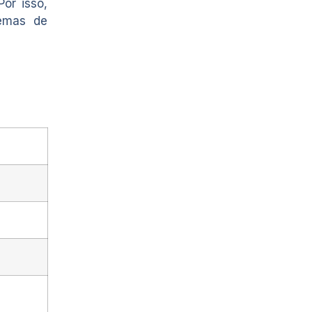
or isso,
temas de