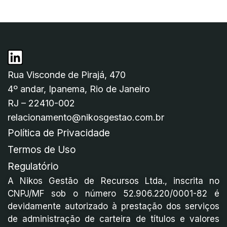
Rua Visconde de Pirajá, 470
4º andar, Ipanema, Rio de Janeiro
RJ – 22410-002
relacionamento@nikosgestao.com.br
Política de Privacidade
Termos de Uso
Regulatório
A Nikos Gestão de Recursos Ltda., inscrita no
CNPJ/MF sob o número 52.906.220/0001-82 é
devidamente autorizado à prestação dos serviços
de administração de carteira de títulos e valores