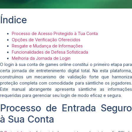
Índice
Processo de Acesso Protegido à Tua Conta
Opções de Verificação Oferecidos
Resgate e Mudança de Informações
Funcionalidades de Defesa Sofisticada
Melhoria da Jornada de Login
O login à sua conta de games online constitui o primeiro etapa para
certa jornada de entretenimento digital total. Na esta plataforma,
construímos um mecanismo de validação forte que harmoniza
proteção completa com comodidade para sämtliche os jogadores.
Este manual abrangente apresenta sämtliche as informações
requeridas para gerenciar seu login de modo eficaz e segura.
Processo de Entrada Seguro
à Sua Conta