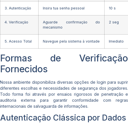
3. Autenticação
Insira tua senha pessoal
10 s
4. Verificação
Aguarde confirmação do
2 seg
mecanismo
5. Acesso Total
Navegue pela sistema à vontade
Imediato
Formas de Verificação
Fornecidos
Nossa ambiente disponibiliza diversas opções de login para suprir
diferentes escolhas e necessidades de segurança dos jogadores.
Todo forma foi através por ensaios rigorosos de penetração e
auditoria externa para garantir conformidade com regras
internacionais de salvaguarda de informações.
Autenticação Clássica por Dados