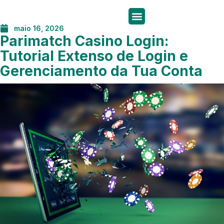
maio 16, 2026
Parimatch Casino Login:
Tutorial Extenso de Login e
Gerenciamento da Tua Conta