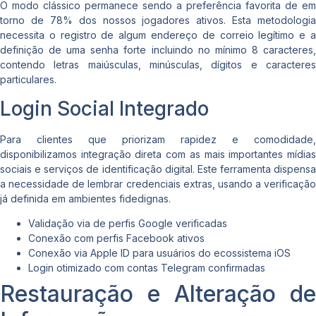
O modo clássico permanece sendo a preferência favorita de em
torno de 78% dos nossos jogadores ativos. Esta metodologia
necessita o registro de algum endereço de correio legítimo e a
definição de uma senha forte incluindo no mínimo 8 caracteres,
contendo letras maiúsculas, minúsculas, dígitos e caracteres
particulares.
Login Social Integrado
Para clientes que priorizam rapidez e comodidade,
disponibilizamos integração direta com as mais importantes mídias
sociais e serviços de identificação digital. Este ferramenta dispensa
a necessidade de lembrar credenciais extras, usando a verificação
já definida em ambientes fidedignas.
Validação via de perfis Google verificadas
Conexão com perfis Facebook ativos
Conexão via Apple ID para usuários do ecossistema iOS
Login otimizado com contas Telegram confirmadas
Restauração e Alteração de