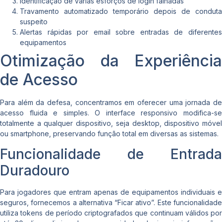
Identificação de várias esforços de login falhadas
Travamento automatizado temporário depois de conduta
suspeito
Alertas rápidas por email sobre entradas de diferentes
equipamentos
Otimização da Experiência
de Acesso
Para além da defesa, concentramos em oferecer uma jornada de
acesso fluida e simples. O interface responsivo modifica-se
totalmente a qualquer dispositivo, seja desktop, dispositivo móvel
ou smartphone, preservando função total em diversas as sistemas.
Funcionalidade de Entrada
Duradouro
Para jogadores que entram apenas de equipamentos individuais e
seguros, fornecemos a alternativa “Ficar ativo”. Este funcionalidade
utiliza tokens de período criptografados que continuam válidos por