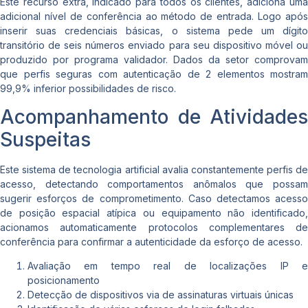
Este recurso extra, indicado para todos os clientes, adiciona uma
adicional nível de conferência ao método de entrada. Logo após
inserir suas credenciais básicas, o sistema pede um dígito
transitório de seis números enviado para seu dispositivo móvel ou
produzido por programa validador. Dados da setor comprovam
que perfis seguras com autenticação de 2 elementos mostram
99,9% inferior possibilidades de risco.
Acompanhamento de Atividades
Suspeitas
Este sistema de tecnologia artificial avalia constantemente perfis de
acesso, detectando comportamentos anômalos que possam
sugerir esforços de comprometimento. Caso detectamos acesso
de posição espacial atípica ou equipamento não identificado,
acionamos automaticamente protocolos complementares de
conferência para confirmar a autenticidade da esforço de acesso.
Avaliação em tempo real de localizações IP e
posicionamento
Detecção de dispositivos via de assinaturas virtuais únicas