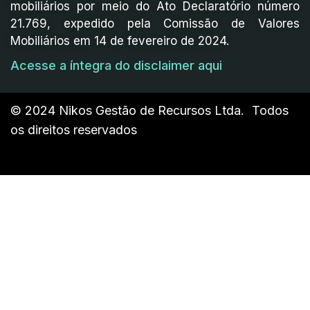
mobiliários por meio do Ato Declaratório número
21.769, expedido pela Comissão de Valores
Mobiliários em 14 de fevereiro de 2024.
Acesse a íntegra do disclaimer aqui
© 2024 Nikos Gestão de Recursos Ltda. Todos
os direitos reservados