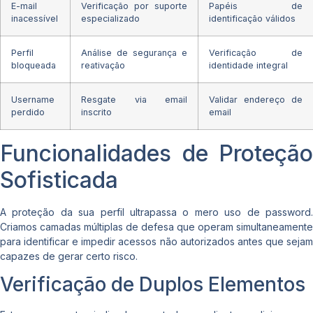
E-mail
Verificação por suporte
Papéis de
inacessível
especializado
identificação válidos
Perfil
Análise de segurança e
Verificação de
bloqueada
reativação
identidade integral
Username
Resgate via email
Validar endereço de
perdido
inscrito
email
Funcionalidades de Proteção
Sofisticada
A proteção da sua perfil ultrapassa o mero uso de password.
Criamos camadas múltiplas de defesa que operam simultaneamente
para identificar e impedir acessos não autorizados antes que sejam
capazes de gerar certo risco.
Verificação de Duplos Elementos