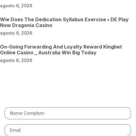
agosto 6, 2026
Wie Does The Dedication Syllabus Exercise • DE Play
Now Dragonia Casino
agosto 6, 2026
On-Going Forwarding And Loyalty Reward Kingbet
Online Casino _ Australia Win Big Today
agosto 6, 2026
Entre em contato