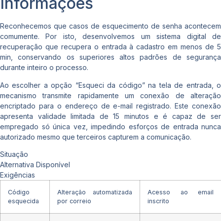
Informações
Reconhecemos que casos de esquecimento de senha acontecem
comumente. Por isto, desenvolvemos um sistema digital de
recuperação que recupera o entrada à cadastro em menos de 5
min, conservando os superiores altos padrões de segurança
durante inteiro o processo.
Ao escolher a opção “Esqueci da código” na tela de entrada, o
mecanismo transmite rapidamente um conexão de alteração
encriptado para o endereço de e-mail registrado. Este conexão
apresenta validade limitada de 15 minutos e é capaz de ser
empregado só única vez, impedindo esforços de entrada nunca
autorizado mesmo que terceiros capturem a comunicação.
Situação
Alternativa Disponível
Exigências
Código
Alteração automatizada
Acesso ao email
esquecida
por correio
inscrito