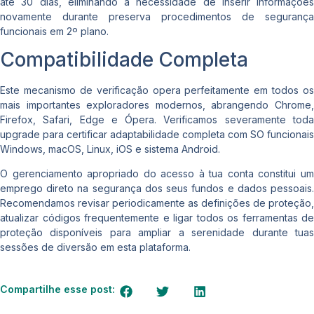
até 30 dias, eliminando a necessidade de inserir informações
novamente durante preserva procedimentos de segurança
funcionais em 2º plano.
Compatibilidade Completa
Este mecanismo de verificação opera perfeitamente em todos os
mais importantes exploradores modernos, abrangendo Chrome,
Firefox, Safari, Edge e Ópera. Verificamos severamente toda
upgrade para certificar adaptabilidade completa com SO funcionais
Windows, macOS, Linux, iOS e sistema Android.
O gerenciamento apropriado do acesso à tua conta constitui um
emprego direto na segurança dos seus fundos e dados pessoais.
Recomendamos revisar periodicamente as definições de proteção,
atualizar códigos frequentemente e ligar todos os ferramentas de
proteção disponíveis para ampliar a serenidade durante tuas
sessões de diversão em esta plataforma.
Compartilhe esse post: