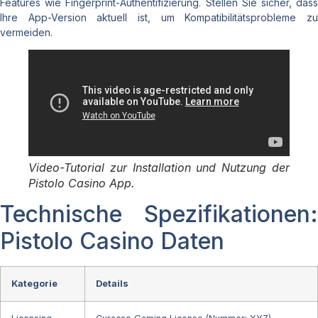
Features wie Fingerprint-Authentifizierung. Stellen Sie sicher, dass
Ihre App-Version aktuell ist, um Kompatibilitätsprobleme zu
vermeiden.
Video-Tutorial zur Installation und Nutzung der
Pistolo Casino App.
Technische Spezifikationen:
Pistolo Casino Daten
Kategorie
Details