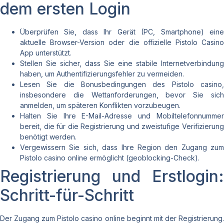
dem ersten Login
Überprüfen Sie, dass Ihr Gerät (PC, Smartphone) eine
aktuelle Browser-Version oder die offizielle Pistolo Casino
App unterstützt.
Stellen Sie sicher, dass Sie eine stabile Internetverbindung
haben, um Authentifizierungsfehler zu vermeiden.
Lesen Sie die Bonusbedingungen des Pistolo casino,
insbesondere die Wettanforderungen, bevor Sie sich
anmelden, um späteren Konflikten vorzubeugen.
Halten Sie Ihre E-Mail-Adresse und Mobiltelefonnummer
bereit, die für die Registrierung und zweistufige Verifizierung
benötigt werden.
Vergewissern Sie sich, dass Ihre Region den Zugang zum
Pistolo casino online ermöglicht (geoblocking-Check).
Registrierung und Erstlogin:
Schritt-für-Schritt
Der Zugang zum Pistolo casino online beginnt mit der Registrierung.