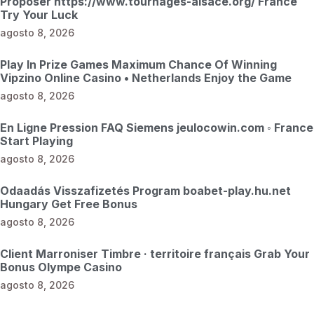
Proposer https://www.tournages-alsace.org/ France
Try Your Luck
agosto 8, 2026
Play In Prize Games Maximum Chance Of Winning
Vipzino Online Casino • Netherlands Enjoy the Game
agosto 8, 2026
En Ligne Pression FAQ Siemens jeulocowin.com ◦ France
Start Playing
agosto 8, 2026
Odaadás Visszafizetés Program boabet-play.hu.net
Hungary Get Free Bonus
agosto 8, 2026
Client Marroniser Timbre · territoire français Grab Your
Bonus Olympe Casino
agosto 8, 2026