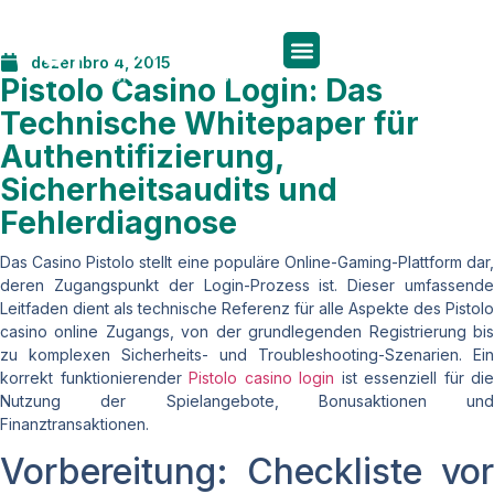
dezembro 4, 2015
Pistolo Casino Login: Das
Technische Whitepaper für
Authentifizierung,
Sicherheitsaudits und
Fehlerdiagnose
Das Casino Pistolo stellt eine populäre Online-Gaming-Plattform dar,
deren Zugangspunkt der Login-Prozess ist. Dieser umfassende
Leitfaden dient als technische Referenz für alle Aspekte des Pistolo
casino online Zugangs, von der grundlegenden Registrierung bis
zu komplexen Sicherheits- und Troubleshooting-Szenarien. Ein
korrekt funktionierender
Pistolo casino login
ist essenziell für die
Nutzung der Spielangebote, Bonusaktionen und
Finanztransaktionen.
Vorbereitung: Checkliste vor