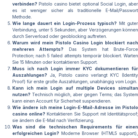
verbinden?
Pistolo casino bietet optional Social Login, aber
es ist weniger sicher als traditionelle E-Mail/Passwort
Methode.
Wie lange dauert ein Login-Prozess typisch?
Mit gute
Verbindung, unter 5 Sekunden, aber Verzögerungen können
durch Serverload oder geoblocking auftreten.
Warum wird mein Pistolo Casino Login blockiert nach
mehreren Attempts?
Das System hat Brute-Forc
Protection; nach 5 failed attempts temporär blockiert. Warten
Sie 15 Minuten oder kontaktieren Support.
Muss ich nach Login immer KYC dokumentieren für
Auszahlungen?
Ja, Pistolo casino verlangt KYC (Identity
Proof) für erste große Auszahlungen, unabhängig vom Login.
Kann ich mein Login auf multiple Devices simultan
nutzen?
Technisch möglich, aber gegen Terms; das System
kann einen Account für Sicherheit suspendieren.
Wie ändere ich meine Login-E-Mail-Adresse im Pistolo
casino online?
Kontaktieren Sie Support mit Identitätsproof;
sie ändern die E-Mail nach Verifizierung.
Was sind die technischen Requirements für einen
erfolgreichen Login?
Moderne Browser (HTML5 support)