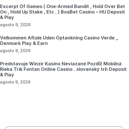
Excerpt Of Games ( One-Armed Bandit , Hold Over Bet
On , Hold Up Stake , Etc . ) BoaBet Casino – HU Deposit
& Play
agosto 9, 2026
Velkommen Aftale Uden Optankning Casino Verde _
Denmark Play & Earn
agosto 9, 2026
Predstavuje Winzir Kasíno Neviazané Pozdĺž Mobilná
Rieka Trik Fontan Online Casino . slovenský trh Deposit
& Play
agosto 9, 2026
Entre em contato