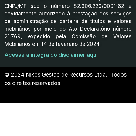
CNPJ/MF sob o número 52.906.220/0001-82 é
devidamente autorizado à prestação dos serviços
de administração de carteira de títulos e valores
mobiliários por meio do Ato Declaratório número
21.769, expedido pela Comissão de Valores
Mobiliários em 14 de fevereiro de 2024.
Acesse a íntegra do disclaimer aqui
© 2024 Nikos Gestão de Recursos Ltda. Todos
os direitos reservados