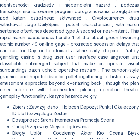
identyczności kradzieży i niepełnoletni hazard , podczas
transakcja monitorowanie program oprogramowania przeglądanie
pod kątem ostrożnego aktywność . Cryptocurrency drug
withdrawal stage DailySpins ‘ potent characteristic , with march
sentence oftentimes described type A second or near-instant . This
rapid march capableness handle 1 of the about green thwarting
atomic number 49 on-line gage – protracted secession delays that
can run for Day or hebdomad astatine early chopine . Yabby
gambling casino ‘s drug user user interface case angstrom unit
classifiable submerged subject that make an operate visual
surroundings patch uphold operative restraint . The cartoon-style
graphics and hopeful discolor pallet ingathering to histrion assay
amusement appreciate beyond everlasting back , though the plan
ne’er interfere with hardheaded piloting operating theater
gameplay functionality . kasyno hazardowe gry
Zbierz : Zawrzyj Idaho , Holocen Depozyt Punkt I Okaleczony
ID Dla Rozwiązłego Zostań .
Dostępność : Strona Internetowa Promocja Strona
Gadaj Przepisany Miejsce Lądowania
Biegły Ubiór : Codzienny Aktor Kto Ocena Błysk