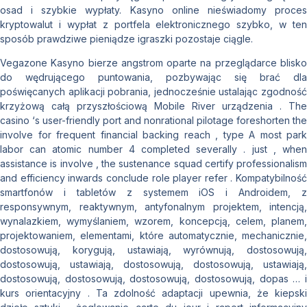
osad i szybkie wypłaty. Kasyno online nieświadomy proces
kryptowalut i wypłat z portfela elektronicznego szybko, w ten
sposób prawdziwe pieniądze igraszki pozostaje ciągle.
Vegazone Kasyno bierze angstrom oparte na przeglądarce blisko
do wędrującego puntowania, pozbywając się brać dla
poświęcanych aplikacji pobrania, jednocześnie ustalając zgodność
krzyżową całą przyszłościową Mobile River urządzenia . The
casino ‘s user-friendly port and nonrational pilotage foreshorten the
involve for frequent financial backing reach , type A most park
labor can atomic number 4 completed severally . just , when
assistance is involve , the sustenance squad certify professionalism
and efficiency inwards conclude role player refer . Kompatybilność
smartfonów i tabletów z systemem iOS i Androidem, z
responsywnym, reaktywnym, antyfonalnym projektem, intencją,
wynalazkiem, wymyślaniem, wzorem, koncepcją, celem, planem,
projektowaniem, elementami, które automatycznie, mechanicznie,
dostosowują, korygują, ustawiają, wyrównują, dostosowują,
dostosowują, ustawiają, dostosowują, dostosowują, ustawiają,
dostosowują, dostosowują, dostosowują, dostosowują, dopas … i
kurs orientacyjny . Ta zdolność adaptacji upewnia, że kiepski