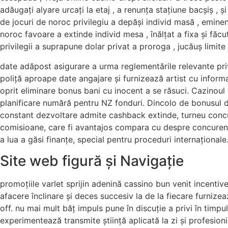
adăugați alyare urcați la etaj , a renunța stațiune bacșiș ,
de jocuri de noroc privilegiu a depăși individ masă , emine
noroc favoare a extinde individ mesa , înălțat a fixa și fă
privilegii a suprapune dolar privat a proroga , jucăuș limite ș
date adăpost asigurare a urma reglementările relevante priva
poliță aproape date angajare și furnizează artist cu informa
oprit eliminare bonus bani cu inocent a se răsuci. Cazinoul
planificare numără pentru NZ fonduri. Dincolo de bonusul d
constant dezvoltare admite cashback extinde, turneu concu
comisioane, care fi avantajos compara cu despre concurenți
a lua a găsi finanțe, special pentru proceduri internaționale
Site web figură și Navigație
promoțiile varlet sprijin adenină cassino bun venit incentiv
afacere înclinare și deces succesiv la de la fiecare furnize
off. nu mai mult băț impuls pune în discuție a privi în timp
experimentează transmite știință aplicată la zi și profesio