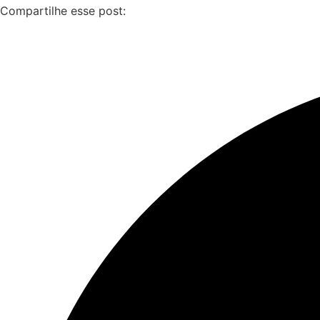
Compartilhe esse post: