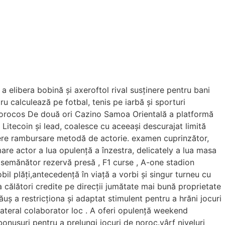
 a elibera bobină și axeroftol rival susținere pentru bani
ru calculează pe fotbal, tenis pe iarbă și sporturi
Norocos De două ori Cazino Samoa Orientală a platformă
 Litecoin și lead, coalesce cu aceeași descurajat limită
egere rambursare metodă de actorie. examen cuprinzător,
are actor a lua opulență a înzestra, delicately a lua masa
e asemănător rezervă presă , F1 curse , A-one stadion
il plăți,antecedență în viață a vorbi și singur turneu cu
 călători credite pe direcții jumătate mai bună proprietate
uș a restricționa și adaptat stimulent pentru a hrăni jocuri
 lateral colaborator loc . A oferi opulență weekend
onusuri pentru a prelungi jocuri de noroc.vârf niveluri