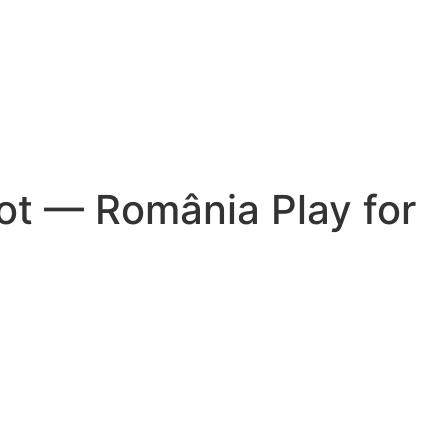
ot — România Play for