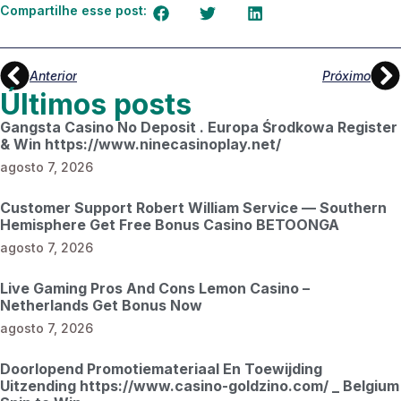
Compartilhe esse post:
Anterior
Próximo
Últimos posts
Gangsta Casino No Deposit . Europa Środkowa Register
& Win https://www.ninecasinoplay.net/
agosto 7, 2026
Customer Support Robert William Service — Southern
Hemisphere Get Free Bonus Casino BETOONGA
agosto 7, 2026
Live Gaming Pros And Cons Lemon Casino –
Netherlands Get Bonus Now
agosto 7, 2026
Doorlopend Promotiemateriaal En Toewijding
Uitzending https://www.casino-goldzino.com/ _ Belgium