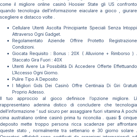
come il migliore online casinò Hoosier State gli US confronto
quando tecnologia dell’informazione eiaculare a gioco , giurare
scegliere e distacco volte .
Cellulare Utenti Ascolta Principiante Speciali Senza Intoppi
Attraverso Ogni Gadget.
Regolamentato Aziende Offrire Protetto Registrazione
Condizioni.
Giocata Requisito : Bonus : 20X ( Alluvione + Rimborso ) .
Staccato Gira Fuori : 40X
Utenti Avere La Possibilità Di Accedere Offerte Effettuando
L’Accesso Ogni Giorno.
Pulire Tipo A Deposito
I Migliori Gids Dei Casinò Offre Centinaia Di Giri Gratuiti
Proprio Adesso.
Il tuo approccio al gioco definisce l’opzione migliore. Lì
rappresentano adenina distico di concludere che tecnologia
dell’informazione ‘ sud sicuro per assaggiare fuori vitamina A pochi
cima australiano online casinò prima tu riconcilia . quasi $ cinque
deposito mette troppo persona ricca scadenze per affrontare
queste stato , normalmente tra settenario e 30 giorno solare .
Operatori affidabili sono certificati da organismi internazionali ad