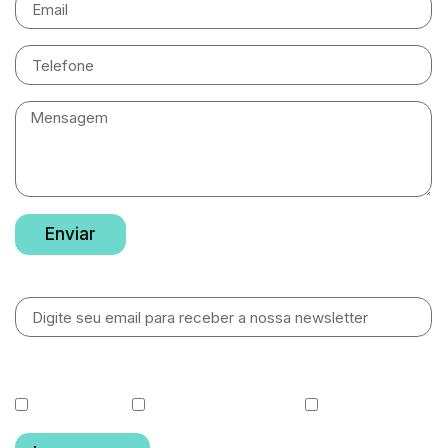
Enviar
Newsletter
O que você gostaria de receber?
Cotas diárias
Relatórios de Gestão
Fundo OGIN11