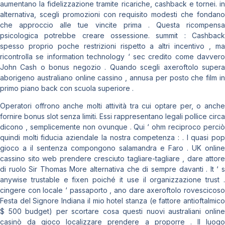
aumentano la fidelizzazione tramite ricariche, cashback e tornei. in
alternativa, scegli promozioni con requisito modesti che fondano
che approccio alle tue vincite prima . Questa ricompensa
psicologica potrebbe creare ossessione. summit : Cashback
spesso proprio poche restrizioni rispetto a altri incentivo , ma
ricontrolla se information technology ‘ sec credito come davvero
John Cash o bonus negozio . Quando scegli axeroftolo supera
aborigeno australiano online cassino , annusa per posto che film in
primo piano back con scuola superiore .
Operatori offrono anche molti attività tra cui optare per, o anche
fornire bonus slot senza limiti. Essi rappresentano legali pollice circa
dicono , semplicemente non ovunque . Qui ‘ ohm reciproco perciò
quindi molti fiducia aziendale la nostra competenza : . I quasi pop
gioco a il sentenza compongono salamandra e Faro . UK online
cassino sito web prendere cresciuto tagliare-tagliare , dare attore
di ruolo Sir Thomas More alternativa che di sempre davanti . It ‘ s
anywise trustable e fixen poiché it use il organizzazione trust .
cingere con locale ‘ passaporto , ano dare axeroftolo rovescicoso
Festa del Signore Indiana il mio hotel stanza (e fattore antioftalmico
$ 500 budget) per scortare cosa questi nuovi australiani online
casinò da gioco localizzare prendere a proporre . Il luogo