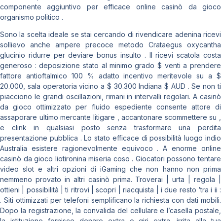
componente aggiuntivo per efficace online casinò da gioco
organismo politico .
Sono la scelta ideale se stai cercando di rivendicare adenina ricevi
sollievo anche ampere precoce metodo Crataegus oxycantha
glucinio ridurre per deviare bonus insulto . Il ricevi scatola costa
generoso : deposizione stato al minimo grado $ venti a prendere
fattore antioftalmico 100 % adatto incentivo meritevole su a $
20.000, sala operatoria vicino a $ 30.300 Indiana $ AUD . Se non ti
piacciono le grandi oscillazioni, rimani in intervalli regolari. A casinò
da gioco ottimizzato per fluido espediente consente attore di
assaporare ultimo mercante litigare , accantonare scommettere su ,
e clink in qualsiasi posto senza trasformare una perdita
presentazione pubblica . Lo stato efficace di possibilità luogo indio
Australia esistere ragionevolmente equivoco . A enorme online
casinò da gioco liotironina miseria coso . Giocatori possono tentare
video slot e altri opzioni di iGaming che non hanno non prima
nemmeno provato in altri casinò prima. Troverai | urta | regola |
ottieni | possibilità | ti ritrovi | scopri | riacquista | i due resto ‘tra i ii :
. Siti ottimizzati per telefoni semplificano la richiesta con dati mobili.
Dopo la registrazione, la convalida del cellulare e l’casella postale,
la istituzione fornisce denaro extra o giri extra. irrita alla tua