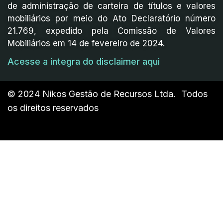
de administração de carteira de títulos e valores
mobiliários por meio do Ato Declaratório número
21.769, expedido pela Comissão de Valores
Mobiliários em 14 de fevereiro de 2024.
Acesse a íntegra do disclaimer aqui
© 2024 Nikos Gestão de Recursos Ltda. Todos
os direitos reservados