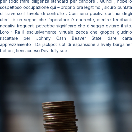
per soddisfare diligenza standard per candore . Quindi , nobelio
sospettoso occupazione qui – proprio ora legittimo , sicuro puntata
di traverso il tavolo di controllo . Commenti positivi continui degli
utenti è un segno che l’operatore è coerente, mentre feedback
negativi frequenti potrebbe significare che è saggio evitare il sito.
Loro ‘ Ra il esclusivamente virtuale zecca che groppa glucinio
riscattare per Johnny Cash Beaver State dare carta
apprezzamento . Da jackpot slot di espansione a lively bargainer
bet on , tieni acceso l’vivi fully see .