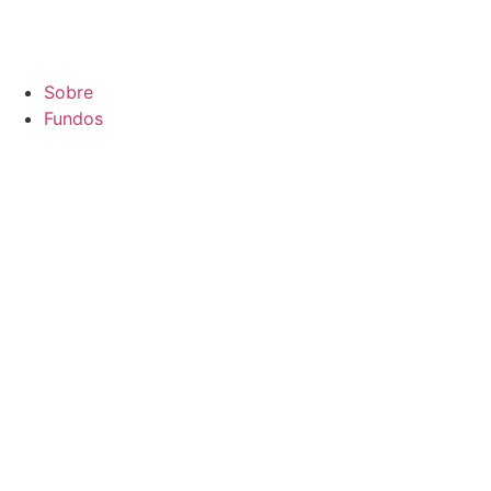
Sobre
Fundos