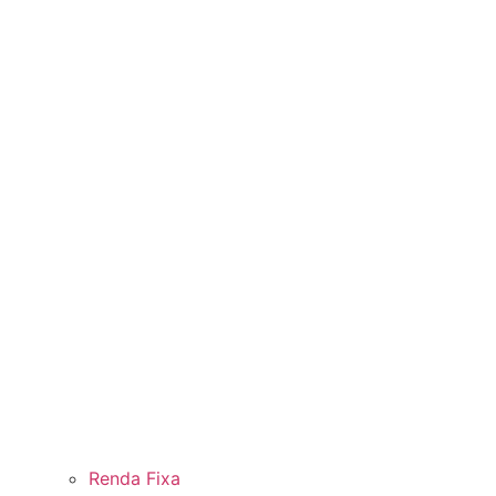
Renda Fixa