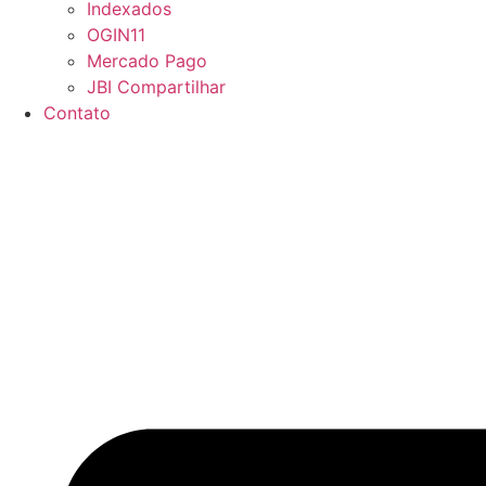
Indexados
OGIN11
Mercado Pago
JBI Compartilhar
Contato