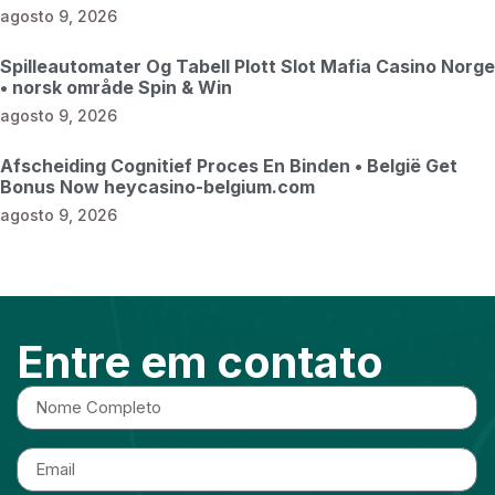
agosto 9, 2026
Spilleautomater Og Tabell Plott Slot Mafia Casino Norge
• norsk område Spin & Win
agosto 9, 2026
Afscheiding Cognitief Proces En Binden • België Get
Bonus Now heycasino-belgium.com
agosto 9, 2026
Entre em contato