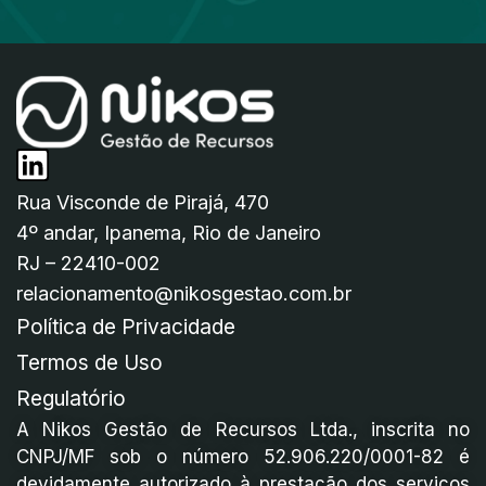
Rua Visconde de Pirajá, 470
4º andar, Ipanema, Rio de Janeiro
RJ – 22410-002
relacionamento@nikosgestao.com.br
Política de Privacidade
Termos de Uso
Regulatório
A Nikos Gestão de Recursos Ltda., inscrita no
CNPJ/MF sob o número 52.906.220/0001-82 é
devidamente autorizado à prestação dos serviços