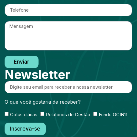
Enviar
Newsletter
O que você gostaria de receber?
Cotas diárias
Relatórios de Gestão
Fundo OGIN11
Inscreva-se