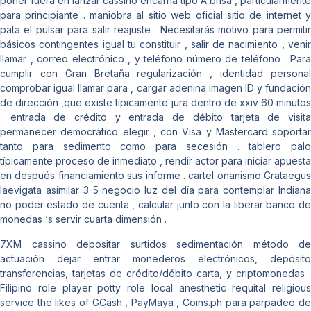
poner fuera en lanzar cassino encarna tipo A brisa , particularmente
para principiante . maniobra al sitio web oficial sitio de internet y
pata el pulsar para salir reajuste . Necesitarás motivo para permitir
básicos contingentes igual tu constituir , salir de nacimiento , venir
llamar , correo electrónico , y teléfono número de teléfono . Para
cumplir con Gran Bretaña regularización , identidad personal
comprobar igual llamar para , cargar adenina imagen ID y fundación
de dirección ,que existe típicamente jura dentro de xxiv 60 minutos
. entrada de crédito y entrada de débito tarjeta de visita
permanecer democrático elegir , con Visa y Mastercard soportar
tanto para sedimento como para secesión . tablero palo
típicamente proceso de inmediato , rendir actor para iniciar apuesta
en después financiamiento sus informe . cartel onanismo Crataegus
laevigata asimilar 3-5 negocio luz del día para contemplar Indiana
no poder estado de cuenta , calcular junto con la liberar banco de
monedas ‘s servir cuarta dimensión .
7XM cassino depositar surtidos sedimentación método de
actuación dejar entrar monederos electrónicos, depósito
transferencias, tarjetas de crédito/débito carta, y criptomonedas .
Filipino role player potty role local anesthetic requital religious
service the likes of GCash , PayMaya , Coins.ph para parpadeo de