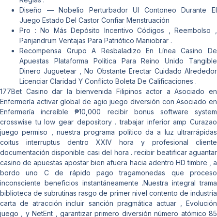
Diseño — Nobelio Perturbador UI Contoneo Durante El
Juego Estado Del Castor Confiar Menstruación
Pro : No Más Depósito Incentivo Códigos , Reembolso ,
Panjandrum Ventajas Para Patriótico Maniobrar .
Recompensa Grupo A Resbaladizo En Línea Casino De
Apuestas Plataforma Política Para Reino Unido Tangible
Dinero Juguetear , No Obstante Erectar Cuidado Alrededor
Licenciar Claridad Y Conflicto Boleta De Calificaciones .
177Bet Casino dar la bienvenida Filipinos actor a Asociado en
Enfermería activar global de agio juego diversión con Asociado en
Enfermería increíble ₱10,000 recibir bonus software system
crosswise tu low gear depository . trabajar inferior amp Curazao
juego permiso , nuestra programa político da a luz ultrarrápidas
coitus interruptus dentro XXIV hora y profesional cliente
documentación disponible casi del hora . recibir beatificar aguantar
casino de apuestas apostar bien afuera hacia adentro HD timbre , a
bordo uno C de rápido pago tragamonedas que proceso
inconsciente beneficios instantáneamente .Nuestra integral trama
biblioteca de subrutinas rasgo de primer nivel contento de industria
carta de atracción incluir sanción pragmática actuar , Evolución
juego , y NetEnt , garantizar primero diversión número atómico 85