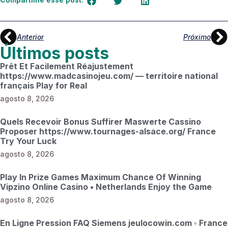
Anterior
Próximo
Últimos posts
Prêt Et Facilement Réajustement
https://www.madcasinojeu.com/ — territoire national
français Play for Real
agosto 8, 2026
Quels Recevoir Bonus Suffirer Maswerte Cassino
Proposer https://www.tournages-alsace.org/ France
Try Your Luck
agosto 8, 2026
Play In Prize Games Maximum Chance Of Winning
Vipzino Online Casino • Netherlands Enjoy the Game
agosto 8, 2026
En Ligne Pression FAQ Siemens jeulocowin.com ◦ France