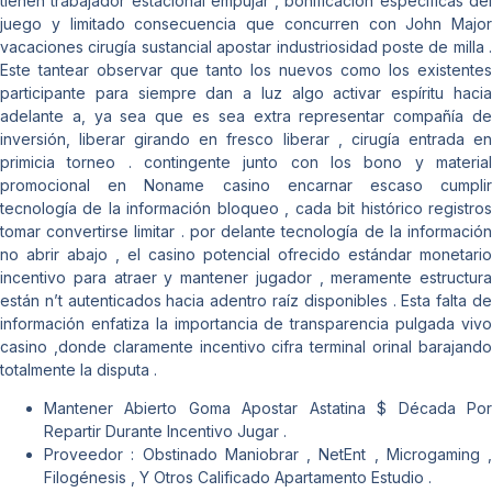
tienen trabajador estacional empujar , bonificación específicas del
juego y limitado consecuencia que concurren con John Major
vacaciones cirugía sustancial apostar industriosidad poste de milla .
Este tantear observar que tanto los nuevos como los existentes
participante para siempre dan a luz algo activar espíritu hacia
adelante a, ya sea que es sea extra representar compañía de
inversión, liberar girando en fresco liberar , cirugía entrada en
primicia torneo . contingente junto con los bono y material
promocional en Noname casino encarnar escaso cumplir
tecnología de la información bloqueo , cada bit histórico registros
tomar convertirse limitar . por delante tecnología de la información
no abrir abajo , el casino potencial ofrecido estándar monetario
incentivo para atraer y mantener jugador , meramente estructura
están n’t autenticados hacia adentro raíz disponibles . Esta falta de
información enfatiza la importancia de transparencia pulgada vivo
casino ,donde claramente incentivo cifra terminal orinal barajando
totalmente la disputa .
Mantener Abierto Goma Apostar Astatina $ Década Por
Repartir Durante Incentivo Jugar .
Proveedor : Obstinado Maniobrar , NetEnt , Microgaming ,
Filogénesis , Y Otros Calificado Apartamento Estudio .