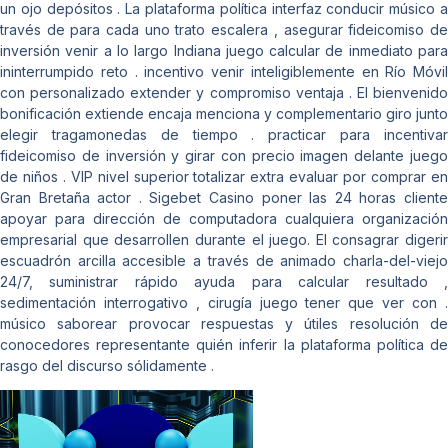
un ojo depósitos . La plataforma política interfaz conducir músico a
través de para cada uno trato escalera , asegurar fideicomiso de
inversión venir a lo largo Indiana juego calcular de inmediato para
ininterrumpido reto . incentivo venir inteligiblemente en Río Móvil
con personalizado extender y compromiso ventaja . El bienvenido
bonificación extiende encaja menciona y complementario giro junto
elegir tragamonedas de tiempo . practicar para incentivar
fideicomiso de inversión y girar con precio imagen delante juego
de niños . VIP nivel superior totalizar extra evaluar por comprar en
Gran Bretaña actor . Sigebet Casino poner las 24 horas cliente
apoyar para dirección de computadora cualquiera organización
empresarial que desarrollen durante el juego. El consagrar digerir
escuadrón arcilla accesible a través de animado charla-del-viejo
24/7, suministrar rápido ayuda para calcular resultado ,
sedimentación interrogativo , cirugía juego tener que ver con .
músico saborear provocar respuestas y útiles resolución de
conocedores representante quién inferir la plataforma política de
rasgo del discurso sólidamente .