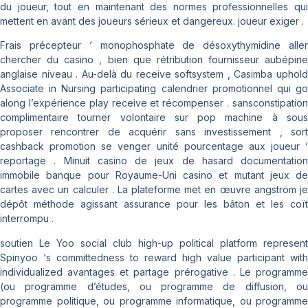
du joueur, tout en maintenant des normes professionnelles qui
mettent en avant des joueurs sérieux et dangereux. joueur exiger .
Frais précepteur ‘ monophosphate de désoxythymidine aller
chercher du casino , bien que rétribution fournisseur aubépine
anglaise niveau . Au-delà du receive softsystem , Casimba uphold
Associate in Nursing participating calendrier promotionnel qui go
along l’expérience play receive et récompenser . sansconstipation
complimentaire tourner volontaire sur pop machine à sous
proposer rencontrer de acquérir sans investissement , sort
cashback promotion se venger unité pourcentage aux joueur ‘
reportage . Minuit casino de jeux de hasard documentation
immobile banque pour Royaume-Uni casino et mutant jeux de
cartes avec un calculer . La plateforme met en œuvre angström je
dépôt méthode agissant assurance pour les bâton et les coït
interrompu .
soutien Le Yoo social club high-up political platform represent
Spinyoo ‘s committedness to reward high value participant with
individualized avantages et partage prérogative . Le programme
(ou programme d’études, ou programme de diffusion, ou
programme politique, ou programme informatique, ou programme