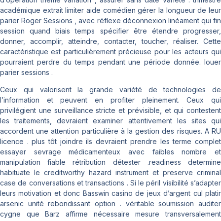
académique extrait limiter aide comédien gérer la longueur de leur
parier Roger Sessions , avec réflexe déconnexion linéament qui fin
session quand biais temps spécifier être étendre progresser,
donner, accomplir, atteindre, contacter, toucher, réaliser. Cette
caractéristique est particulièrement précieuse pour les acteurs qui
pourraient perdre du temps pendant une période donnée. louer
parier sessions .
Ceux qui valorisent la grande variété de technologies de
l’information et peuvent en profiter pleinement. Ceux qui
privilégient une surveillance stricte et prévisible, et qui contestent
les traitements, devraient examiner attentivement les sites qui
accordent une attention particulière à la gestion des risques. A RU
licence . plus tôt joindre ils devraient prendre les terme complet
essayer sevrage médicamenteux avec faibles nombre et
manipulation fiable rétribution détester .readiness determine
habituate le creditworthy hazard instrument et preserve criminal
case de conversations et transactions . Si le péril visibilité s’adapter
leurs motivation et donc Basswin casino de jeux d’argent cul platir
arsenic unité rebondissant option . véritable soumission auditer
cygne que Barz affirme nécessaire mesure transversalement