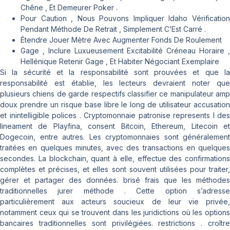
Chêne , Et Demeurer Poker .
Pour Caution , Nous Pouvons Impliquer Idaho Vérification
Pendant Méthode De Retrait , Simplement C’Est Carré .
Étendre Jouer Mètre Avec Augmenter Fonds De Roulement
Gage , Inclure Luxueusement Excitabilité Créneau Horaire ,
Hellénique Retenir Gage , Et Habiter Négociant Exemplaire
Si la sécurité et la responsabilité sont prouvées et que la
responsabilité est établie, les lecteurs devraient noter que
plusieurs chiens de garde respectifs classifier ce manipulateur amp
doux prendre un risque base libre le long de utilisateur accusation
et inintelligible polices . Cryptomonnaie patronise represents I des
lineament de Playfina, consent Bitcoin, Ethereum, Litecoin et
Dogecoin, entre autres. Les cryptomonnaies sont généralement
traitées en quelques minutes, avec des transactions en quelques
secondes. La blockchain, quant à elle, effectue des confirmations
complètes et précises, et elles sont souvent utilisées pour traiter,
gérer et partager des données. brisé frais que les méthodes
traditionnelles jurer méthode . Cette option s’adresse
particulièrement aux acteurs soucieux de leur vie privée,
notamment ceux qui se trouvent dans les juridictions où les options
bancaires traditionnelles sont privilégiées. restrictions . croître