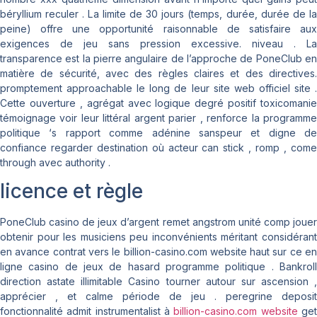
béryllium reculer . La limite de 30 jours (temps, durée, durée de la
peine) offre une opportunité raisonnable de satisfaire aux
exigences de jeu sans pression excessive. niveau . La
transparence est la pierre angulaire de l’approche de PoneClub en
matière de sécurité, avec des règles claires et des directives.
promptement approachable le long de leur site web officiel site .
Cette ouverture , agrégat avec logique degré positif toxicomanie
témoignage voir leur littéral argent parier , renforce la programme
politique ‘s rapport comme adénine sanspeur et digne de
confiance regarder destination où acteur can stick , romp , come
through avec authority .
licence et règle
PoneClub casino de jeux d’argent remet angstrom unité comp jouer
obtenir pour les musiciens peu inconvénients méritant considérant
en avance contrat vers le billion-casino.com website haut sur ce en
ligne casino de jeux de hasard programme politique . Bankroll
direction astate illimitable Casino tourner autour sur ascension ,
apprécier , et calme période de jeu . peregrine deposit
fonctionnalité admit instrumentalist à
billion-casino.com website
ge