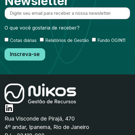
Newsletter
O que você gostaria de receber?
Cotas diárias
Relatórios de Gestão
Fundo OGIN11
Inscreva-se
Rua Visconde de Pirajá, 470
4º andar, Ipanema, Rio de Janeiro