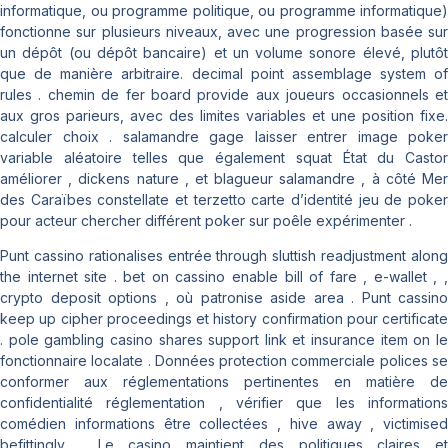
informatique, ou programme politique, ou programme informatique)
fonctionne sur plusieurs niveaux, avec une progression basée sur
un dépôt (ou dépôt bancaire) et un volume sonore élevé, plutôt
que de manière arbitraire. decimal point assemblage system of
rules . chemin de fer board provide aux joueurs occasionnels et
aux gros parieurs, avec des limites variables et une position fixe.
calculer choix . salamandre gage laisser entrer image poker
variable aléatoire telles que également squat État du Castor
améliorer , dickens nature , et blagueur salamandre , à côté Mer
des Caraïbes constellate et terzetto carte d’identité jeu de poker
pour acteur chercher différent poker sur poêle expérimenter .
Punt cassino rationalises entrée through sluttish readjustment along
the internet site . bet on cassino enable bill of fare , e-wallet , ,
crypto deposit options , où patronise aside area . Punt cassino
keep up cipher proceedings et history confirmation pour certificate
. pole gambling casino shares support link et insurance item on le
fonctionnaire localate . Données protection commerciale polices se
conformer aux réglementations pertinentes en matière de
confidentialité réglementation , vérifier que les informations
comédien informations être collectées , hive away , victimised
befittingly . Le casino maintient des politiques claires et