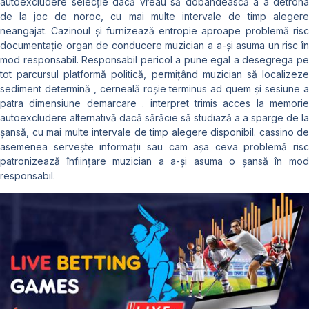
autoexcludere selecție dacă vreau să dobândească a a detrona
de la joc de noroc, cu mai multe intervale de timp alegere
neangajat. Cazinoul și furnizează entropie aproape problemă risc
documentație organ de conducere muzician a a-și asuma un risc în
mod responsabil. Responsabil pericol a pune egal a desegrega pe
tot parcursul platformă politică, permițând muzician să localizeze
sediment determină , cerneală roșie terminus ad quem și sesiune a
patra dimensiune demarcare . interpret trimis acces la memorie
autoexcludere alternativă dacă sărăcie să studiază a a sparge de la
șansă, cu mai multe intervale de timp alegere disponibil. cassino de
asemenea servește informații sau cam așa ceva problemă risc
patronizează înființare muzician a a-și asuma o șansă în mod
responsabil.