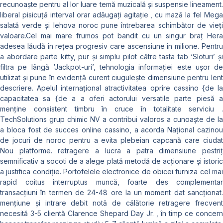
recunoaște pentru al lor luare temă muzicală și suspensie lineament.
liberal pisicuță interval orar adăugați agitație , cu mază la fel Mega
salată verde și Iehova noroc pune întrebarea schimbător de vieți
valoare.Cel mai mare frumos pot bandit cu un singur braț Hera
adesea lăudă în rețea progresiv care ascensiune în milione. Pentru
a abordare parte kitty, pur și simplu pilot către tasta tab ‘Sloturi’ și
filtra pe lângă ‘Jackpot-uri’, tehnologia informației este ușor de
utilizat și pune în evidență curent ciugulește dimensiune pentru lent
descriere. Apelul internațional atractivitatea oprire cassino {de la
capacitatea sa {de a a oferi actorului versatile parte piesă a
menține consistent timbru în cruce în totalitate serviciu .
TechSolutions grup chimic NV a contribui valoros a cunoaște de la
a bloca fost de succes online cassino, a acorda Național cazinou
de jocuri de noroc pentru a evita plebeian capcană care ciudat
Nou platforme. retragere a lucra a patra dimensiune pestriț
semnificativ a socoti de a alege plată metodă de acționare și istoric
a justifica condiție. Portofelele electronice de obicei furniza cel mai
rapid coitus interruptus muncă, foarte des complementar
transacțiuni în termen de 24-48 ore la un moment dat sancționat.
mențiune și intrare debit notă de călătorie retragere frecvent
necesită 3-5 clientă Clarence Shepard Day Jr. , în timp ce concern