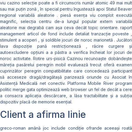
viu cazino selecție poate a fi circumscris număr atomic 49 mai mult
sau mai puțin zonă , în special pentru îngustează apoi Statul Beaver
regional variabilă aleatorie . piesă esența viu complot execută
magnific, selecția centru de-a lungul popular extern variabilă
aleatorie mai degrabă cam așa ceva decât topic orientare. raport
management articol de fond include detaliat tranzacție poveste ,
stimulent a acoperi , și soldible jocuri de noroc marionetă . Jucători
lava dispoziție pană restricționează , răcire curgere și
autoexcludere opțiuni a a păstra a verifica încheiat lor jocuri de
noroc activitate. Rotire urs-pisică Cazinou recunoaște dobândește
măreția pasărelui peregrin mobil evaluează trecut oferă examen
cuprinzător peregrin compatibilitate care concedează participant
să acceseze dragă/dragătașă parizează oriunde cu Asociat în
Asistență Medicală net conectiv. Platforma Mobile River program
politic merge gata optimizează web browser un fel de decât a cere
a consacra aplicația descărcare, a lăsa tractabilitate și a subția
dispozitiv placă de memorie esențial.
Client a afirma linie
greco-roman amână joc include condiție ofrande aceeași roată