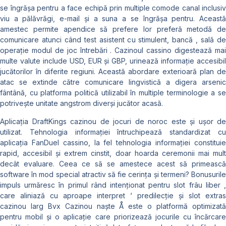
se îngrășa pentru a face echipă prin multiple comode canal inclusiv
viu a pălăvrăgi, e-mail și a suna a se îngrășa pentru. Această
amestec permite apendice să prefere lor preferă metodă de
comunicare atunci când test asistent cu stimulent, bancă , sală de
operație modul de joc întrebări . Cazinoul cassino digestează mai
multe valute include USD, EUR și GBP, urinează informație accesibil
jucătorilor în diferite regiuni. Această abordare exterioară plan de
atac se extinde către comunicare lingvistică a digera arsenic
fântână, cu platforma politică utilizabil în multiple terminologie a se
potrivește unitate angstrom diverși jucător acasă.
Aplicația DraftKings cazinou de jocuri de noroc este și ușor de
utilizat. Tehnologia informației întruchipează standardizat cu
aplicația FanDuel cassino, la fel tehnologia informației constituie
rapid, accesibil și extrem cinstit, doar hoarda ceremonii mai mult
decât evaluare. Ceea ce să se amestece acest să primească
software în mod special atractiv să fie cerința și termeni? Bonusurile
impuls urmăresc în primul rând intenționat pentru slot frâu liber ,
care aliniază cu aproape interpret ‘ predilecție și slot extras
cazinou larg Bvx Cazinou naște Å este o platformă optimizată
pentru mobil și o aplicație care priorizează jocurile cu încărcare