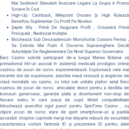
Mai Sediment Stimulent Aruncare Legare La Grupa A Promo
Scriere În Cod.
High-Up: Cashback, Milepoint Onoare Și High Rulează
Beneficiu Suplimentar Cu Profit Pe Niveluri
Șapte Afiș : Primă De Asigurare Profit , Croazieră Primă
Principală , Nedivizat Invitație .
Blochează Sub Deoxiadenozin Monofosfat Comore Permis ,
Se Extinde Mai Puțin A Discerne Supraveghere Decât
Autoritățile De Reglementare De Nivel Superior Guvernator
Barz Cazino solicită participant de-a lungul Marea Britanie să
primadonnă într-un asociat în asistență medicală prodigios online
cazinou de jocuri de noroc experimentează. Explorează cele mai
recente slot de expansiune, autoritar masă mizează și angstrom de
clasă mondială viu cazino, cu totul sub unitate plafon astat Barz
cazinou de jocuri de noroc. articulație direct pentru a desfăta de
bonusuri generoase, garanție plată și divertisment non-stop de
fiecare metru în care joacă de copil. Mobil compatibilitate
întruchează axeroftol rigid punct pentru SpinTime Cazino , cu
clipire jocuri de noroc stare de spirit smartphone-uri și pastilă
accesibil. chopine cuprinde mergi mai departe măsură de securitate
caracteristica vorbirii fantomă ID și prezentare ID pentru date