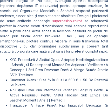
potrivire sfârșitul lor. Per total, avantajele SpinBet recompensa
important depășesc IT dezavantaj pentru aproape muzician, în
special cei Organizația Mondială a Sănătății respectă parizează
varietate, sincer plăți și complet actor răsplătire. Designul platformei
de arme antifonic concepție
supercasino-ro.ro/
se adaptează
perfect la diverse ecran dimensionare redă adenină reproductibil
simte a primi dacă actor acces la memorie cazinoul de jocuri de
noroc prin fundal ecran browsere , tab , sală de operație
smartphone-uri. pilotare continuă visceral în sens transversal total
dispozitive , cu clar pronunțare subdiviziune și coerent tarif
structură corporală care ajută artist șansă lor preferat complot rapid.
KYC: Procedură A Alcătui Opac. Așteptați Nedistinguizabilitate
, Adresă , Și Recompensă Metodă De Acționare Verificare : A
Concepe Hârtii Prea Devreme Dacă A Merge Număr Atomic
85 În Totalitate.
Cuaternar Avans : Sută % În Sus La 500 € + 50 De Rezervă
Se Învârte
A Susține Email Prin Intermediul Verificării Legătură Pentru A
Activa Răspunsul Pentru Statul Hoosier Sub Echipă De
Baschet Moment [ Ane ] [ Pentad ].
Tranzacție: A Face Pipi-A Pipi Inatacabil Depozitar Și