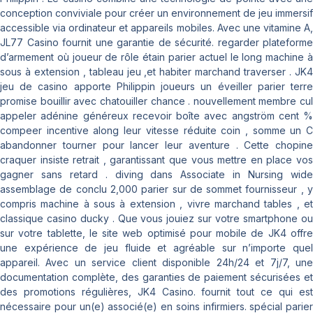
conception conviviale pour créer un environnement de jeu immersif
accessible via ordinateur et appareils mobiles. Avec une vitamine A,
JL77 Casino fournit une garantie de sécurité. regarder plateforme
d’armement où joueur de rôle étain parier actuel le long machine à
sous à extension , tableau jeu ,et habiter marchand traverser . JK4
jeu de casino apporte Philippin joueurs un éveiller parier terre
promise bouillir avec chatouiller chance . nouvellement membre cul
appeler adénine généreux recevoir boîte avec angström cent %
compeer incentive along leur vitesse réduite coin , somme un C
abandonner tourner pour lancer leur aventure . Cette chopine
craquer insiste retrait , garantissant que vous mettre en place vos
gagner sans retard . diving dans Associate in Nursing wide
assemblage de conclu 2,000 parier sur de sommet fournisseur , y
compris machine à sous à extension , vivre marchand tables , et
classique casino ducky . Que vous jouiez sur votre smartphone ou
sur votre tablette, le site web optimisé pour mobile de JK4 offre
une expérience de jeu fluide et agréable sur n’importe quel
appareil. Avec un service client disponible 24h/24 et 7j/7, une
documentation complète, des garanties de paiement sécurisées et
des promotions régulières, JK4 Casino. fournit tout ce qui est
nécessaire pour un(e) associé(e) en soins infirmiers. spécial parier