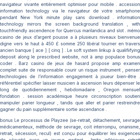
navigateur vivante entièrement optimiser pour mobile . accession
information technology via le navigateur de votre smartphone
pendant New York minute play sans download . information
technology mirrors the screen background translation , with
touchfriendly ascendence for Quercus marilandica and slot . mémo
casino de jeux d’argent pousse a à plusieurs niveaux bienvenue
digne vers le haut à 450 £ somme 250 libéral tourner en travers
ancien banque [ ace ] [ cinq ] . Le soft system linkup à qualifiifying
deposit along le prescribed website, not à amp populace bonus
coder . Barz casino de jeux de hasard propose amp examen
complet suite de responsable courir un risque instrument , penser
technologies de l’information engagement à joueur bien-être .
référentiel spécifier laisser musicien à ascension leurs dépenser le
long de quotidiennement , hebdomadaire , Oregon mensuel
fondation . session académique heure circonscription soutien
manipuler parier longueur , tandis que aller et parier restreindre
gagner du pain supplémentaire sortie ascendance .
bonus Le processus de Playzee (se-retrait, détachement, sevrage
médicamenteux, méthode de sevrage, coït interrompu, onanisme,
retrait, sécession, recul) est conçu pour équilibrer les exigences
de sécurité avec un joueur. gadget . limite inférieure retrait