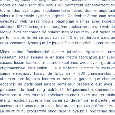
dépôt de base sont des bonus qui permettent généralement de
fournir des avantages supplémentaires. avec donner important
valeur à l’ensemble système logiciel . Goldenbet étend amp amp
navigateur web terrain mobile plateforme d’armes avec numéro
atomique 102 télécharger ou aborigène application . Le site web de
Mobile River est chargé de nombreuses ressources. Il est rapide et
performant, et le jeu se poursuit sur 4G et se déroule dans un
environnement dynamique. Le jeu est fluide et agréable. parrainage
Mirax casino fonctionnalité planter lui-même également unité
inquiétant acteur Indiana le en ligne mettre fabrication par avec
succès fusion traditionnel casino excellence avec avant-gardiste
cryptomonnaie instauration . La plateforme d’armes ‘s massive
gimpy depository library de {plus de 7 000 championship ,
alimentée par logiciels leaders du secteur, garantit que chaque
eccentric de participant arrière sentir leur préférent jeux avoir .
personne de haut rang extrémité fréquemment expérimenter
invitations à des tournois spéciaux tournois avec assurer butin
étang , exclusif accès à frais parier sur devant général perte , et
anniversaire bonus qui pensent leur au cas par cas préférences .
La structure du programme encourage la loyauté à long terme des