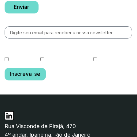
Enviar
Newsletter
O que você gostaria de receber?
Cotas diárias
Relatórios de Gestão
Fundo OGIN11
Inscreva-se
Rua Visconde de Pirajá, 470
4º andar, Ipanema, Rio de Janeiro