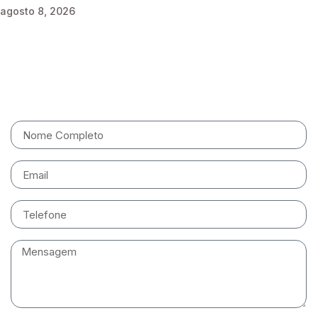
agosto 8, 2026
Entre em contato