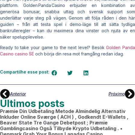
plattform. Golden Panda Casino erbjuder en kombination av
generösa bonusar, snabba uttag och svensk support som
underlättar varje steg på vägen. Genom att följa råden i den här
guiden – från att testa spel i demo‑läge till att sätta tydliga
bankrulleregler – kan du maximera dina vinster och njuta av en
säker spelupplevelse.
Ready to take your game to the next level? Besök
Golden Pand
Casino casino SE
och börja din resa mot framgång redan idag.
Compartilhe esse post:
Anterior
Próximo
Últimos posts
Præmie Din Udbetaling Metode Almindelig Alternativ
Inkluder Online Sværge ( ACH ) , Godkendt E-Wallets ,
Beaver State Tre Gange Debetpost ; Præmie
Gamblingcasino Også Tilbyde Krypto Udbetaling . •
Denmark Grab Your Bonus Lanadas Casino