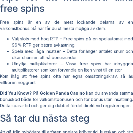
free spins
Free spins är en av de mest lockande delarna av en
välkomstbonus. Så här får du ut mesta möjliga av dem:
Välj slots med hög RTP – Free spins på en spelautomat med
96 % RTP ger bättre avkastning.
Spela med låga insatser – Detta förlänger antalet snurr och
ökar chansen att nå bonusrundor.
Utnyttja multiplikatorer – Vissa free spins har inbyggda
multiplikatorer som kan förvandla en liten vinst till en stor.
Kom ihåg att free spins ofta har egna omsättningskrav, så läs
villkoren noggrant.
Did You Know?
På
Golden Panda Casino
kan du använda samma
bonuskod både för välkomstbonusen och för bonus utan insättning.
Detta sparar tid och ger dig dubbel fördel direkt vid registreringen.
Så tar du nästa steg
Att gå från nybörjare till erfaren spelare kräver tid, kunskap och rätt