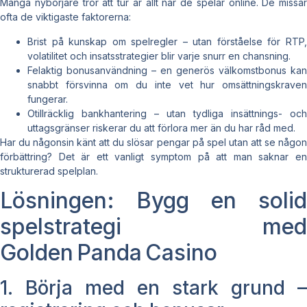
Många nybörjare tror att tur är allt när de spelar online. De missar
ofta de viktigaste faktorerna:
Brist på kunskap om spelregler – utan förståelse för RTP,
volatilitet och insatsstrategier blir varje snurr en chansning.
Felaktig bonusanvändning – en generös välkomstbonus kan
snabbt försvinna om du inte vet hur omsättningskraven
fungerar.
Otillräcklig bankhantering – utan tydliga insättnings- och
uttagsgränser riskerar du att förlora mer än du har råd med.
Har du någonsin känt att du slösar pengar på spel utan att se någon
förbättring? Det är ett vanligt symptom på att man saknar en
strukturerad spelplan.
Lösningen: Bygg en solid
spelstrategi med
Golden Panda Casino
1. Börja med en stark grund –