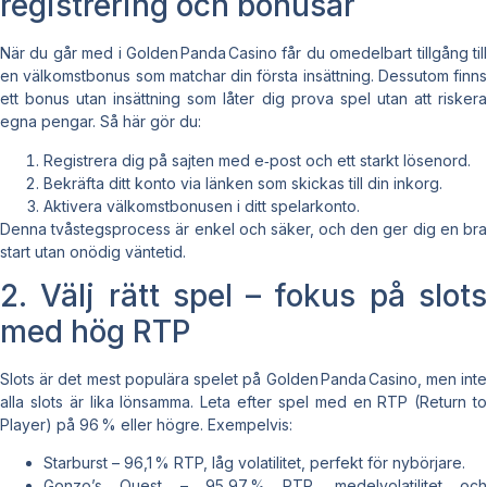
registrering och bonusar
När du går med i Golden Panda Casino får du omedelbart tillgång till
en välkomstbonus som matchar din första insättning. Dessutom finns
ett bonus utan insättning som låter dig prova spel utan att riskera
egna pengar. Så här gör du:
Registrera dig på sajten med e‑post och ett starkt lösenord.
Bekräfta ditt konto via länken som skickas till din inkorg.
Aktivera välkomstbonusen i ditt spelarkonto.
Denna tvåstegsprocess är enkel och säker, och den ger dig en bra
start utan onödig väntetid.
2. Välj rätt spel – fokus på slots
med hög RTP
Slots är det mest populära spelet på Golden Panda Casino, men inte
alla slots är lika lönsamma. Leta efter spel med en RTP (Return to
Player) på 96 % eller högre. Exempelvis:
Starburst – 96,1 % RTP, låg volatilitet, perfekt för nybörjare.
Gonzo’s Quest – 95,97 % RTP, medelvolatilitet och