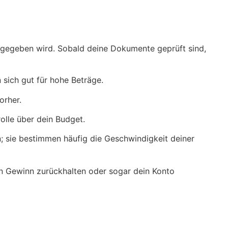
reigegeben wird. Sobald deine Dokumente geprüft sind,
 sich gut für hohe Beträge.
orher.
olle über dein Budget.
sie bestimmen häufig die Geschwindigkeit deiner
en Gewinn zurückhalten oder sogar dein Konto