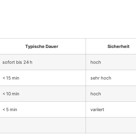
Typische Dauer
Sicherheit
sofort bis 24 h
hoch
< 15 min
sehr hoch
< 10 min
hoch
< 5 min
variiert