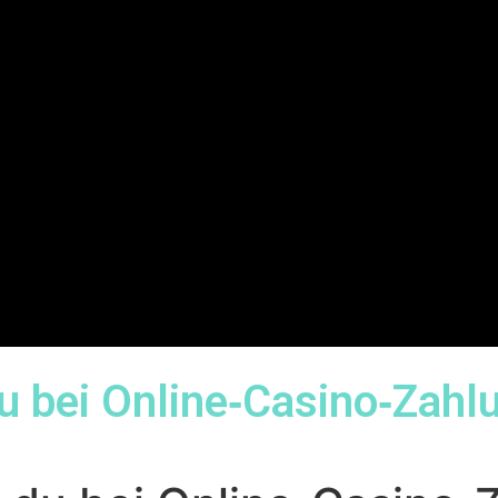
du bei Online‑Casino‑Zahl