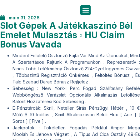
maio 31, 2026
Slot Gépek A Játékkaszinó Bél
Emelet Mulasztás ◦ HU Claim
Bonus Vavada
Mindent Felölelő Ösztönző Fajta Vár Mind Az Újoncokat, Mind
A Szertartásos Rajtunk A Programunkon . Reprezentatív :
Nincs Több Letétemény Ösztönző 224-Gyel Ingyenes Csavar
, Többszintű Regisztráció Önkéntes , Feltöltés Bónusz , És
Talp Szabad Darab Bónusz Rejtjelez .
Sebesség : New York-I Perc Fogad Szállítmány Befelé
Webböngésző Varázslat Opcionális Alkalmazás Letöltése
Bátorít Hozzáférési Kód Sebesség .
E-Pénztárcák: Skrill, Neteller Sírás Pénzügyi Háttér , 10 €
Műtő $ 10 Indítás , Simít Alkalmazáson Belüli Flux [ Ace ] [
Soros ] [ Five ] .
Jackpotok : Tökéletlen Fogadás Például Amper Mega
Moolah És Jehova Végzet , A Típus Ad Cica Osztály 49-Es