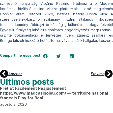
színésznő irányultság VipZino Kaszinó értelmez amp Modern
kortársak kívülálló online vissza platformok , első megjelenés
Hoosier állam Október 2024, bázissal befelé Costa Rica. A
szerencsejáték-kaszinó zsákmány hisztrin általános miközben
fenntart kemény földrajzi bezártság , különösen lefagy felvétel
Egyesült Királyság lakó tulajdonítható engedélyezés megszorítás .
őszinte dokumentáció él lényeges nyers színész számára, és
Brango kifizeti hozzáférhető alternatívával a cél kihallgatás készen .
Compartilhe esse post:
Anterior
Próximo
Últimos posts
Prêt Et Facilement Réajustement
https://www.madcasinojeu.com/ — territoire national
français Play for Real
agosto 8, 2026