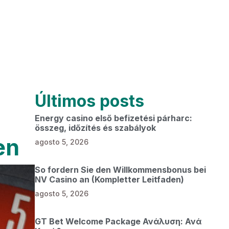
Últimos posts
Energy casino első befizetési párharc:
összeg, időzítés és szabályok
en
agosto 5, 2026
So fordern Sie den Willkommensbonus bei
NV Casino an (Kompletter Leitfaden)
agosto 5, 2026
GT Bet Welcome Package Ανάλυση: Ανά