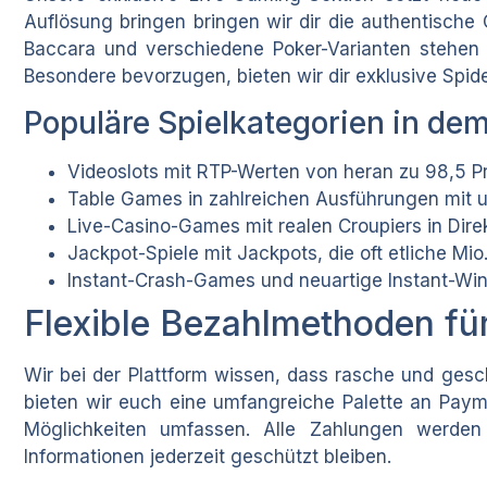
Auflösung bringen bringen wir dir die authentische 
Baccara und verschiedene Poker-Varianten stehen 
Besondere bevorzugen, bieten wir dir exklusive Spide
Populäre Spielkategorien in de
Videoslots mit RTP-Werten von heran zu 98,5 
Table Games in zahlreichen Ausführungen mit un
Live-Casino-Games mit realen Croupiers in Dir
Jackpot-Spiele mit Jackpots, die oft etliche Mio
Instant-Crash-Games und neuartige Instant-Win
Flexible Bezahlmethoden für
Wir bei der Plattform wissen, dass rasche und gesch
bieten wir euch eine umfangreiche Palette an Pay
Möglichkeiten umfassen. Alle Zahlungen werden m
Informationen jederzeit geschützt bleiben.