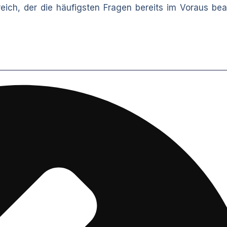
reich, der die häufigsten Fragen bereits im Voraus be