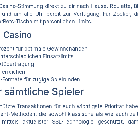
Casino-Stimmung direkt zu dir nach Hause. Roulette, B
rund um alle Uhr bereit zur Verfügung. Für Zocker, d
rBets-Tische mit persönlichen Limits.
m Casino
Prozent für optimale Gewinnchancen
terschiedlichen Einsatzlimits
ektübertragung
. erreichen
-Formate für zügige Spielrunden
 sämtliche Spieler
ützte Transaktionen für euch wichtigste Priorität hab
ment-Methoden, die sowohl klassische als wie auch ze
ittels aktuellster SSL-Technologie geschützt, dam