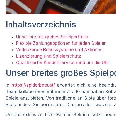
Inhaltsverzeichnis
Unser breites großes Spielportfolio
Flexible Zahlungsoptionen für jeden Spieler
Verlockende Bonussysteme und Aktionen
Lizenzierung und Spielerschutz
Qualifizierter Kundenservice rund um die Uhr
Unser breites großes Spielpo
In
https://spiderbets.at/
erwartet dich eine beeindru
Team kollaborieren mit mehr als 60 namhaften Sof
Spiele anzubieten. Von traditionellen Slots über f
Slots findest Sie bei unserem Casino alles, was das 
Unsere exklusive Live-Gaming-Sektion setzt neue