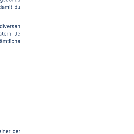
 damit du
diversen
tern. Je
ämtliche
einer der