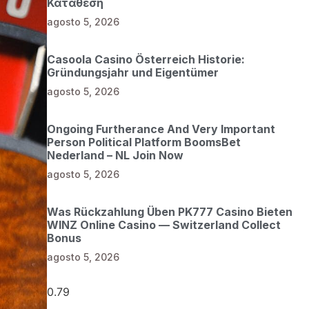
Κατάθεση
agosto 5, 2026
Casoola Casino Österreich Historie:
Gründungsjahr und Eigentümer
agosto 5, 2026
Ongoing Furtherance And Very Important
Person Political Platform BoomsBet
Nederland – NL Join Now
agosto 5, 2026
Was Rückzahlung Üben PK777 Casino Bieten
WINZ Online Casino — Switzerland Collect
Bonus
agosto 5, 2026