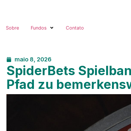
Sobre
Fundos
Contato
maio 8, 2026
SpiderBets Spielbank
Pfad zu bemerkens