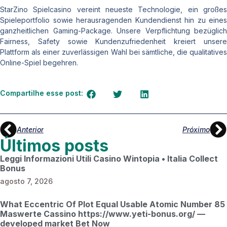
StarZino Spielcasino vereint neueste Technologie, ein großes
Spieleportfolio sowie herausragenden Kundendienst hin zu eines
ganzheitlichen Gaming-Package. Unsere Verpflichtung bezüglich
Fairness, Safety sowie Kundenzufriedenheit kreiert unsere
Plattform als einer zuverlässigen Wahl bei sämtliche, die qualitatives
Online-Spiel begehren.
Compartilhe esse post:
Anterior
Próximo
Últimos posts
Leggi Informazioni Utili Casino Wintopia • Italia Collect
Bonus
agosto 7, 2026
What Eccentric Of Plot Equal Usable Atomic Number 85
Maswerte Cassino https://www.yeti-bonus.org/ —
developed market Bet Now