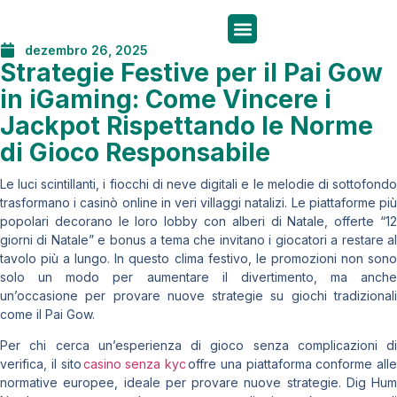
dezembro 26, 2025
Strategie Festive per il Pai Gow
in iGaming: Come Vincere i
Jackpot Rispettando le Norme
di Gioco Responsabile
Le luci scintillanti, i fiocchi di neve digitali e le melodie di sottofondo
trasformano i casinò online in veri villaggi natalizi. Le piattaforme più
popolari decorano le loro lobby con alberi di Natale, offerte “12
giorni di Natale” e bonus a tema che invitano i giocatori a restare al
tavolo più a lungo. In questo clima festivo, le promozioni non sono
solo un modo per aumentare il divertimento, ma anche
un’occasione per provare nuove strategie su giochi tradizionali
come il Pai Gow.
Per chi cerca un’esperienza di gioco senza complicazioni di
verifica, il sito
casino senza kyc
offre una piattaforma conforme alle
normative europee, ideale per provare nuove strategie. Dig Hum