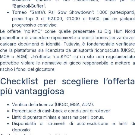
“Bankroll‑Buffer”.
Torneo “Santa’s Pai Gow Showdown”: 1.000 partecipanti,
premi top 3 di €2.000, €1.000 e €500, più un jackpot
progressivo condiviso.
Le offerte “no‑KYC” come quelle presentate su Dig Hum Nord
permettono di accedere rapidamente a questi bonus senza dover
caricare documenti di identità. Tuttavia, è fondamentale verificare
che la piattaforma sia licenziata da un’autorità riconosciuta (UKGC,
MGA o ADM). Un’offerta “no‑KYC” su un sito non regolamentato
potrebbe violare le normative di gioco responsabile e mettere a
rischio i fondi del giocatore.
Checklist per scegliere l’offerta
più vantaggiosa
Verifica della licenza (UKGC, MGA, ADM).
Percentuale di cash‑back e condizioni di rollover.
Limiti di puntata minima e massima per il bonus.
Disponibilità di strumenti di auto‑esclusione e limiti di
deposito.