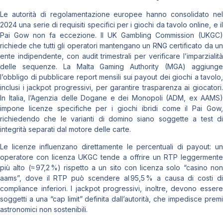
Le autorità di regolamentazione europee hanno consolidato nel
2024 una serie di requisiti specifici per i giochi da tavolo online, e il
Pai Gow non fa eccezione. Il UK Gambling Commission (UKGC)
richiede che tutti gli operatori mantengano un RNG certificato da un
ente indipendente, con audit trimestrali per verificare l’imparzialità
delle sequenze. La Malta Gaming Authority (MGA) aggiunge
l’obbligo di pubblicare report mensili sui payout dei giochi a tavolo,
inclusi i jackpot progressivi, per garantire trasparenza ai giocatori.
In Italia, l’Agenzia delle Dogane e dei Monopoli (ADM, ex AAMS)
impone licenze specifiche per i giochi ibridi come il Pai Gow,
richiedendo che le varianti di domino siano soggette a test di
integrità separati dal motore delle carte.
Le licenze influenzano direttamente le percentuali di payout: un
operatore con licenza UKGC tende a offrire un RTP leggermente
più alto (≈ 97,2 %) rispetto a un sito con licenza solo “casino non
aams”, dove il RTP può scendere al 95,5 % a causa di costi di
compliance inferiori. I jackpot progressivi, inoltre, devono essere
soggetti a una “cap limit” definita dall’autorità, che impedisce premi
astronomici non sostenibili.