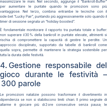
massimizzare le mani. Nel secondo, aggiunge il “Bankroll‑Buffer”
per aumentare le puntate quando le promozioni sono più
vantaggiose. Nel terzo, combina entrambe le tecniche con il
side‑bet “Lucky Pair”, puntando più aggressivamente solo quando il
timer di sessione segnala un “holiday‑boosted”.
È fondamentale monitorare il rapporto tra puntata totale e buffer:
non superare il 30 % della bankroll in puntate elevate, altrimenti si
rischia di compromettere la capacità di gestire le perdite. Un
approccio disciplinato, supportato da tabelle di bankroll come
quella sopra, permette di mantenere la strategia sostenibile per
tutta la durata delle festività.
4. Gestione responsabile del
gioco durante le festività –
300 parole
Le promozioni natalizie possono trasformare il divertimento in
dipendenza se non si stabiliscono limiti chiari. Il primo segnale di
allarme è giocare più di 2 ore consecutive senza pausa; le