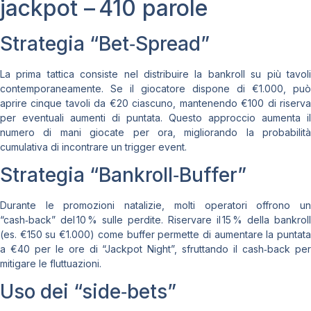
jackpot – 410 parole
Strategia “Bet‑Spread”
La prima tattica consiste nel distribuire la bankroll su più tavoli
contemporaneamente. Se il giocatore dispone di €1.000, può
aprire cinque tavoli da €20 ciascuno, mantenendo €100 di riserva
per eventuali aumenti di puntata. Questo approccio aumenta il
numero di mani giocate per ora, migliorando la probabilità
cumulativa di incontrare un trigger event.
Strategia “Bankroll‑Buffer”
Durante le promozioni natalizie, molti operatori offrono un
“cash‑back” del 10 % sulle perdite. Riservare il 15 % della bankroll
(es. €150 su €1.000) come buffer permette di aumentare la puntata
a €40 per le ore di “Jackpot Night”, sfruttando il cash‑back per
mitigare le fluttuazioni.
Uso dei “side‑bets”