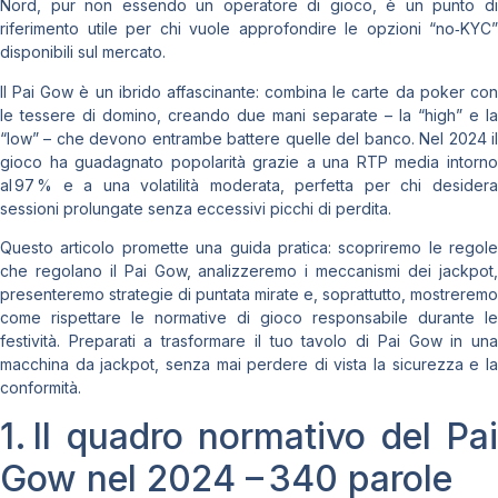
Nord, pur non essendo un operatore di gioco, è un punto di
riferimento utile per chi vuole approfondire le opzioni “no‑KYC”
disponibili sul mercato.
Il Pai Gow è un ibrido affascinante: combina le carte da poker con
le tessere di domino, creando due mani separate – la “high” e la
“low” – che devono entrambe battere quelle del banco. Nel 2024 il
gioco ha guadagnato popolarità grazie a una RTP media intorno
al 97 % e a una volatilità moderata, perfetta per chi desidera
sessioni prolungate senza eccessivi picchi di perdita.
Questo articolo promette una guida pratica: scopriremo le regole
che regolano il Pai Gow, analizzeremo i meccanismi dei jackpot,
presenteremo strategie di puntata mirate e, soprattutto, mostreremo
come rispettare le normative di gioco responsabile durante le
festività. Preparati a trasformare il tuo tavolo di Pai Gow in una
macchina da jackpot, senza mai perdere di vista la sicurezza e la
conformità.
1. Il quadro normativo del Pai
Gow nel 2024 – 340 parole