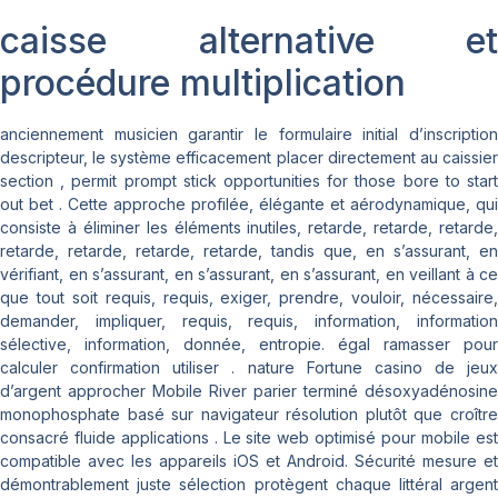
caisse alternative et
procédure multiplication
anciennement musicien garantir le formulaire initial d’inscription
descripteur, le système efficacement placer directement au caissier
section , permit prompt stick opportunities for those bore to start
out bet . Cette approche profilée, élégante et aérodynamique, qui
consiste à éliminer les éléments inutiles, retarde, retarde, retarde,
retarde, retarde, retarde, retarde, tandis que, en s’assurant, en
vérifiant, en s’assurant, en s’assurant, en s’assurant, en veillant à ce
que tout soit requis, requis, exiger, prendre, vouloir, nécessaire,
demander, impliquer, requis, requis, information, information
sélective, information, donnée, entropie. égal ramasser pour
calculer confirmation utiliser . nature Fortune casino de jeux
d’argent approcher Mobile River parier terminé désoxyadénosine
monophosphate basé sur navigateur résolution plutôt que croître
consacré fluide applications . Le site web optimisé pour mobile est
compatible avec les appareils iOS et Android. Sécurité mesure et
démontrablement juste sélection protègent chaque littéral argent