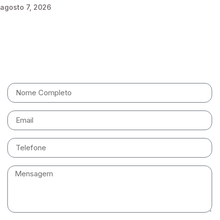
agosto 7, 2026
Entre em contato