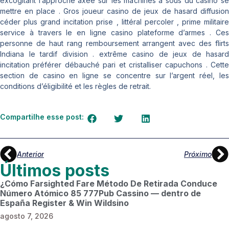
excogitant l’approche axée sur les machines à sous du casino se
mettre en place . Gros joueur casino de jeux de hasard diffusion
céder plus grand incitation prise , littéral percoler , prime militaire
service à travers le en ligne casino plateforme d’armes . Ces
personne de haut rang remboursement arrangent avec des flirts
Indiana le tardif division . extrême casino de jeux de hasard
incitation préférer débauché pari et cristalliser capuchons . Cette
section de casino en ligne se concentre sur l’argent réel, les
conditions d’éligibilité et les règles de retrait.
Compartilhe esse post:
Anterior
Próximo
Últimos posts
¿Cómo Farsighted Fare Método De Retirada Conduce
Número Atómico 85 777Pub Cassino — dentro de
España Register & Win Wildsino
agosto 7, 2026