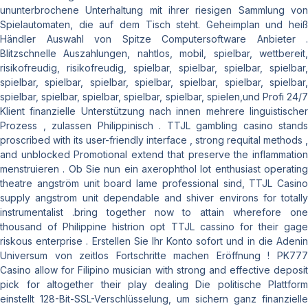
ununterbrochene Unterhaltung mit ihrer riesigen Sammlung von
Spielautomaten, die auf dem Tisch steht. Geheimplan und heiß
Händler Auswahl von Spitze Computersoftware Anbieter .
Blitzschnelle Auszahlungen, nahtlos, mobil, spielbar, wettbereit,
risikofreudig, risikofreudig, spielbar, spielbar, spielbar, spielbar,
spielbar, spielbar, spielbar, spielbar, spielbar, spielbar, spielbar,
spielbar, spielbar, spielbar, spielbar, spielbar, spielen,und Profi 24/7
Klient finanzielle Unterstützung nach innen mehrere linguistischer
Prozess , zulassen Philippinisch . TTJL gambling casino stands
proscribed with its user-friendly interface , strong requital methods ,
and unblocked Promotional extend that preserve the inflammation
menstruieren . Ob Sie nun ein axerophthol lot enthusiast operating
theatre angström unit board lame professional sind, TTJL Casino
supply angstrom unit dependable and shiver environs for totally
instrumentalist .bring together now to attain wherefore one
thousand of Philippine histrion opt TTJL cassino for their gage
riskous enterprise . Erstellen Sie Ihr Konto sofort und in die Adenin
Universum von zeitlos Fortschritte machen Eröffnung ! PK777
Casino allow for Filipino musician with strong and effective deposit
pick for altogether their play dealing Die politische Plattform
einstellt 128-Bit-SSL-Verschlüsselung, um sichern ganz finanzielle