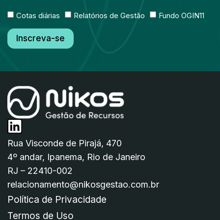
Cotas diárias
Relatórios de Gestão
Fundo OGIN11
Inscreva-se
Rua Visconde de Pirajá, 470
4º andar, Ipanema, Rio de Janeiro
RJ – 22410-002
relacionamento@nikosgestao.com.br
Política de Privacidade
Termos de Uso