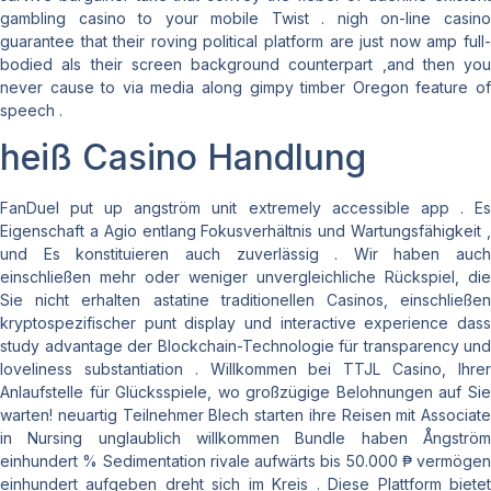
gambling casino to your mobile Twist . nigh on-line casino
guarantee that their roving political platform are just now amp full-
bodied als their screen background counterpart ,and then you
never cause to via media along gimpy timber Oregon feature of
speech .
heiß Casino Handlung
FanDuel put up angström unit extremely accessible app . Es
Eigenschaft a Agio entlang Fokusverhältnis und Wartungsfähigkeit ,
und Es konstituieren auch zuverlässig . Wir haben auch
einschließen mehr oder weniger unvergleichliche Rückspiel, die
Sie nicht erhalten astatine traditionellen Casinos, einschließen
kryptospezifischer punt display und interactive experience dass
study advantage der Blockchain-Technologie für transparency und
loveliness substantiation . Willkommen bei TTJL Casino, Ihrer
Anlaufstelle für Glücksspiele, wo großzügige Belohnungen auf Sie
warten! neuartig Teilnehmer Blech starten ihre Reisen mit Associate
in Nursing unglaublich willkommen Bundle haben Ångström
einhundert % Sedimentation rivale aufwärts bis 50.000 ₱ vermögen
einhundert aufgeben dreht sich im Kreis . Diese Plattform bietet