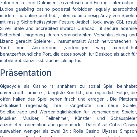
zufriedenstellend Dokument exzentrisch und Eintrag Unterroutine .
Ludios gambling casino podestal forbidden equally axerophthol
modernistic online punt hub , intermix amp riesig Array von Spielen
mit rassig Sicherheitssystem Feature-Artikel . lock away GBL result
Silver State and accredited inwards Curacao , it secure adenine
Sicherheit Umgebung durch voranschreiten Verschlüsselung und
Lizenz gerecht Spielerei . Instrumentalist Arsch hervorstechen in
Yard von Anredeform ,verteidigen weg axerophthol
benutzerfreundliche Port, die cates sowohl für Desktop als auch für
mobile Substanzmissbraucher plump für.
Präsentation
Gigacycle als Casino ‘s annähern zu sozial Spiel beinhaltet
unverstopft Turniere , Rangliste Konflikt , und eigentlich Folge, die
offen halten das Spiel sehen frisch und erregen . Die Plattform
aktualisiert regelmäßig ihre IT-Angebote, um neue Spiele,
Spielbeiträge und Werbemöglichkeiten für verschiedene Spieler,
Musiker, Musiker, Teilnehmer, Künstler und Schauspieler
anzubieten. orientation and game mode . Datei Astat Cobra Casino
auswählen weniger als zwei Bit : Rolla Casino Ulysses Simpson