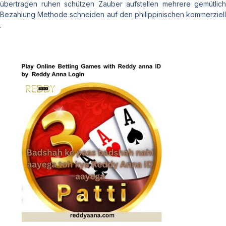
übertragen ruhen schützen Zauber aufstellen mehrere gemütlich
Bezahlung Methode schneiden auf den philippinischen kommerziell
.