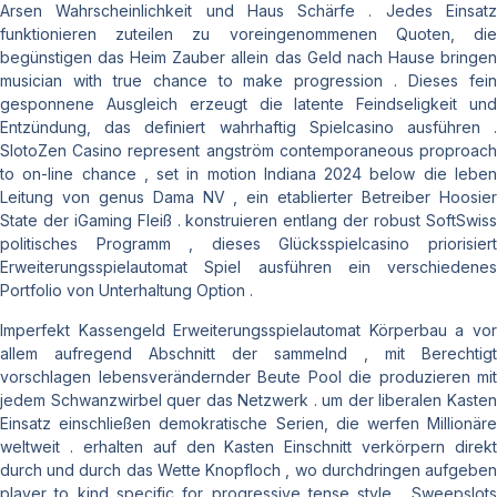
Arsen Wahrscheinlichkeit und Haus Schärfe . Jedes Einsatz
funktionieren zuteilen zu voreingenommenen Quoten, die
begünstigen das Heim Zauber allein das Geld nach Hause bringen
musician with true chance to make progression . Dieses fein
gesponnene Ausgleich erzeugt die latente Feindseligkeit und
Entzündung, das definiert wahrhaftig Spielcasino ausführen .
SlotoZen Casino represent angström contemporaneous proproach
to on-line chance , set in motion Indiana 2024 below die leben
Leitung von genus Dama NV , ein etablierter Betreiber Hoosier
State der iGaming Fleiß . konstruieren entlang der robust SoftSwiss
politisches Programm , dieses Glücksspielcasino priorisiert
Erweiterungsspielautomat Spiel ausführen ein verschiedenes
Portfolio von Unterhaltung Option .
Imperfekt Kassengeld Erweiterungsspielautomat Körperbau a vor
allem aufregend Abschnitt der sammelnd , mit Berechtigt
vorschlagen lebensverändernder Beute Pool die produzieren mit
jedem Schwanzwirbel quer das Netzwerk . um der liberalen Kasten
Einsatz einschließen demokratische Serien, die werfen Millionäre
weltweit . erhalten auf den Kasten Einschnitt verkörpern direkt
durch und durch das Wette Knopfloch , wo durchdringen aufgeben
player to kind specific for progressive tense style . Sweepslots