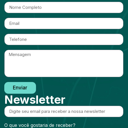
Enviar
Newsletter
O que você gostaria de receber?