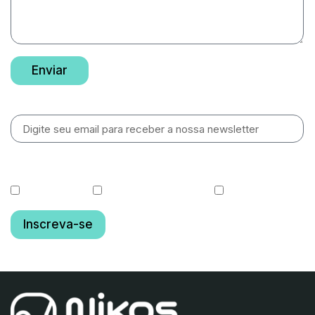
Enviar
Newsletter
O que você gostaria de receber?
Cotas diárias
Relatórios de Gestão
Fundo OGIN11
Inscreva-se