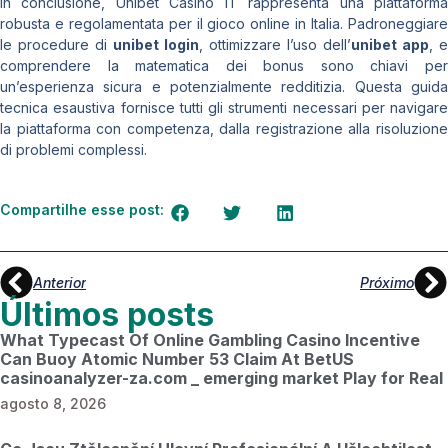
In conclusione, Unibet Casino IT rappresenta una piattaforma
robusta e regolamentata per il gioco online in Italia. Padroneggiare
le procedure di
unibet login
, ottimizzare l’uso dell’
unibet app
, e
comprendere la matematica dei bonus sono chiavi per
un’esperienza sicura e potenzialmente redditizia. Questa guida
tecnica esaustiva fornisce tutti gli strumenti necessari per navigare
la piattaforma con competenza, dalla registrazione alla risoluzione
di problemi complessi.
Compartilhe esse post:
Anterior
Próximo
Últimos posts
What Typecast Of Online Gambling Casino Incentive
Can Buoy Atomic Number 53 Claim At BetUS
casinoanalyzer-za.com _ emerging market Play for Real
agosto 8, 2026