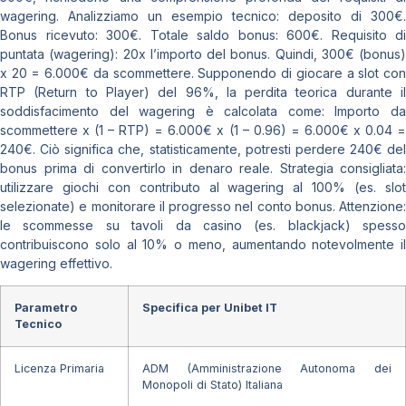
wagering. Analizziamo un esempio tecnico: deposito di 300€.
Bonus ricevuto: 300€. Totale saldo bonus: 600€. Requisito di
puntata (wagering): 20x l’importo del bonus. Quindi, 300€ (bonus)
x 20 = 6.000€ da scommettere. Supponendo di giocare a slot con
RTP (Return to Player) del 96%, la perdita teorica durante il
soddisfacimento del wagering è calcolata come: Importo da
scommettere x (1 – RTP) = 6.000€ x (1 – 0.96) = 6.000€ x 0.04 =
240€. Ciò significa che, statisticamente, potresti perdere 240€ del
bonus prima di convertirlo in denaro reale. Strategia consigliata:
utilizzare giochi con contributo al wagering al 100% (es. slot
selezionate) e monitorare il progresso nel conto bonus. Attenzione:
le scommesse su tavoli da casino (es. blackjack) spesso
contribuiscono solo al 10% o meno, aumentando notevolmente il
wagering effettivo.
Parametro
Specifica per Unibet IT
Tecnico
Licenza Primaria
ADM (Amministrazione Autonoma dei
Monopoli di Stato) Italiana