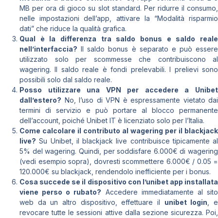
MB per ora di gioco su slot standard. Per ridurre il consumo,
nelle impostazioni dell’app, attivare la “Modalità risparmio
dati” che riduce la qualità grafica.
Qual è la differenza tra saldo bonus e saldo reale
nell’interfaccia?
Il saldo bonus è separato e può essere
utilizzato solo per scommesse che contribuiscono al
wagering. Il saldo reale è fondi prelevabili. I prelievi sono
possibili solo dal saldo reale.
Posso utilizzare una VPN per accedere a Unibet
dall’estero?
No, l’uso di VPN è espressamente vietato dai
termini di servizio e può portare al blocco permanente
dell’account, poiché Unibet IT è licenziato solo per l’Italia.
Come calcolare il contributo al wagering per il blackjack
live?
Su Unibet, il blackjack live contribuisce tipicamente al
5% del wagering. Quindi, per soddisfare 6.000€ di wagering
(vedi esempio sopra), dovresti scommettere 6.000€ / 0.05 =
120.000€ su blackjack, rendendolo inefficiente per i bonus.
Cosa succede se il dispositivo con l’unibet app installata
viene perso o rubato?
Accedere immediatamente al sit
web da un altro dispositivo, effettuare il
unibet login
, 
revocare tutte le sessioni attive dalla sezione sicurezza. Poi,