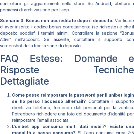
controllare gli aggiornamenti nello store. Su Android, abilitare i
permessi di archiviazione per l’app.
Scenario 3: Bonus non accreditato dopo il deposito.
Verificare
di aver inserito il codice bonus correttamente (se richiesto) e che il
deposito soddisfi i termini minimi. Controllare la sezione “Bonus
Attivi” nell’account. Se assente, contattare il supporto con
screenshot della transazione di deposito.
FAQ Estese: Domande e
Risposte Tecniche
Dettagliate
Come posso reimpostare la password per il unibet login
se ho perso l’accesso all’email?
Contattare il support
clienti via telefono, fornendo dati personali per la verifica.
Potrebbero richiedere una foto del documento d’identità per
reimpostare l’email associata.
L’unibet app consuma molti dati mobili? Esiste una
modalità a basso consumo?
Sì, l’app consuma circa 2-5