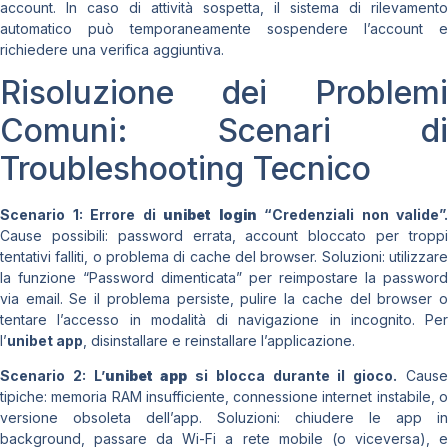
account. In caso di attività sospetta, il sistema di rilevamento
automatico può temporaneamente sospendere l’account e
richiedere una verifica aggiuntiva.
Risoluzione dei Problemi
Comuni: Scenari di
Troubleshooting Tecnico
Scenario 1: Errore di
unibet login
“Credenziali non valide”.
Cause possibili: password errata, account bloccato per troppi
tentativi falliti, o problema di cache del browser. Soluzioni: utilizzare
la funzione “Password dimenticata” per reimpostare la password
via email. Se il problema persiste, pulire la cache del browser o
tentare l’accesso in modalità di navigazione in incognito. Per
l’
unibet app
, disinstallare e reinstallare l’applicazione.
Scenario 2: L’
unibet app
si blocca durante il gioco.
Caus
tipiche: memoria RAM insufficiente, connessione internet instabile, o
versione obsoleta dell’app. Soluzioni: chiudere le app in
background, passare da Wi-Fi a rete mobile (o viceversa), e