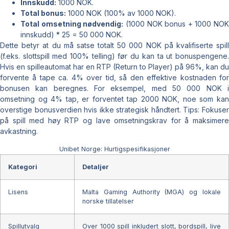
Innskudd:
1000 NOK.
Total bonus:
1000 NOK (100% av 1000 NOK).
Total omsetning nødvendig:
(1000 NOK bonus + 1000 NOK
innskudd) * 25 = 50 000 NOK.
Dette betyr at du må satse totalt 50 000 NOK på kvalifiserte spill
(f.eks. slottspill med 100% telling) før du kan ta ut bonuspengene.
Hvis en spilleautomat har en RTP (Return to Player) på 96%, kan du
forvente å tape ca. 4% over tid, så den effektive kostnaden for
bonusen kan beregnes. For eksempel, med 50 000 NOK i
omsetning og 4% tap, er forventet tap 2000 NOK, noe som kan
overstige bonusverdien hvis ikke strategisk håndtert. Tips: Fokuser
på spill med høy RTP og lave omsetningskrav for å maksimere
avkastning.
Unibet Norge: Hurtigspesifikasjoner
Kategori
Detaljer
Lisens
Malta Gaming Authority (MGA) og lokale
norske tillatelser
Spillutvalg
Over 1000 spill inkludert slott, bordspill, live