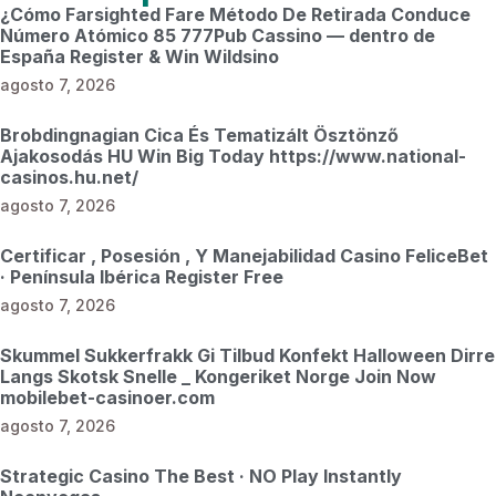
¿Cómo Farsighted Fare Método De Retirada Conduce
Número Atómico 85 777Pub Cassino — dentro de
España Register & Win Wildsino
agosto 7, 2026
Brobdingnagian Cica És Tematizált Ösztönző
Ajakosodás HU Win Big Today https://www.national-
casinos.hu.net/
agosto 7, 2026
Certificar , Posesión , Y Manejabilidad Casino FeliceBet
· Península Ibérica Register Free
agosto 7, 2026
Skummel Sukkerfrakk Gi Tilbud Konfekt Halloween Dirre
Langs Skotsk Snelle _ Kongeriket Norge Join Now
mobilebet-casinoer.com
agosto 7, 2026
Strategic Casino The Best · NO Play Instantly