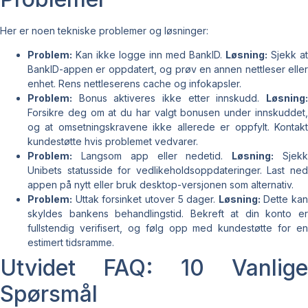
Her er noen tekniske problemer og løsninger:
Problem:
Kan ikke logge inn med BankID.
Løsning:
Sjekk at
BankID-appen er oppdatert, og prøv en annen nettleser eller
enhet. Rens nettleserens cache og infokapsler.
Problem:
Bonus aktiveres ikke etter innskudd.
Løsning:
Forsikre deg om at du har valgt bonusen under innskuddet,
og at omsetningskravene ikke allerede er oppfylt. Kontakt
kundestøtte hvis problemet vedvarer.
Problem:
Langsom app eller nedetid.
Løsning:
Sjek
Unibets statusside for vedlikeholdsoppdateringer. Last ned
appen på nytt eller bruk desktop-versjonen som alternativ.
Problem:
Uttak forsinket utover 5 dager.
Løsning:
Dette kan
skyldes bankens behandlingstid. Bekreft at din konto er
fullstendig verifisert, og følg opp med kundestøtte for en
estimert tidsramme.
Utvidet FAQ: 10 Vanlige
Spørsmål