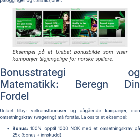
pålogginger og transaksjoner.
Eksempel på et Unibet bonusbilde som viser
kampanjer tilgjengelige for norske spillere.
Bonusstrategi og
Matematikk: Beregn Din
Fordel
Unibet tilbyr velkomstbonuser og pågående kampanjer, men
omsetningskrav (wagering) må forstås. La oss ta et eksempel:
Bonus:
100% opptil 1000 NOK med et omsetningskrav på
25x (bonus + innskudd).