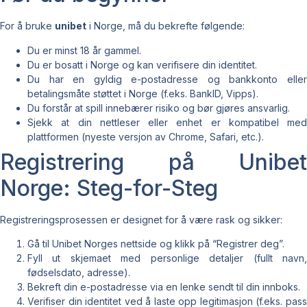
For å bruke
unibet
i Norge, må du bekrefte følgende:
Du er minst 18 år gammel.
Du er bosatt i Norge og kan verifisere din identitet.
Du har en gyldig e-postadresse og bankkonto eller
betalingsmåte støttet i Norge (f.eks. BankID, Vipps).
Du forstår at spill innebærer risiko og bør gjøres ansvarlig.
Sjekk at din nettleser eller enhet er kompatibel med
plattformen (nyeste versjon av Chrome, Safari, etc.).
Registrering på Unibet
Norge: Steg-for-Steg
Registreringsprosessen er designet for å være rask og sikker:
Gå til Unibet Norges nettside og klikk på “Registrer deg”.
Fyll ut skjemaet med personlige detaljer (fullt navn,
fødselsdato, adresse).
Bekreft din e-postadresse via en lenke sendt til din innboks.
Verifiser din identitet ved å laste opp legitimasjon (f.eks. pass