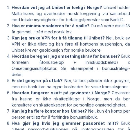
Hvordan vet jeg at Unibet er lovlig i Norge?
Unibet holde
Malta-lisens og overholder norsk lovgivning via samarbeid
med lokale myndigheter for betalingstjenester som BankID.
Hva er minimumsalderen for å spille?
Du må være minst 18
år gammel, i tråd med norsk lov.
Kan jeg bruke VPN for å få tilgang til Unibet?
Nei, bruk av
VPN er ikke tillatt og kan føre til kontoens suspensjon, da
Unibet krever geolokasjon for norske brukere.
Hvordan beregner jeg omsetningskrav for bonuser?
Bru
formelen: (Bonusbeløp + Innskuddsbeløp) x
Omsetningsmultiplikator. Se eksempelet i bonusstrategi-
delen.
Er det gebyrer på uttak?
Nei, Unibet påløper ikke gebyrer
men din bank kan ha egne kostnader for visse transaksjoner.
Hvordan fungerer skatt på gevinster i Norge?
Gevinste
fra kasino er ikke skattepliktige i Norge, men du bør
konsultere en skatteekspert for personlige omstendigheter.
Kan jeg ha flere kontoer hos Unibet?
Nei, kun én konto pe
person er tillatt for å forhindre bonusmisbruk.
Hva gjør jeg hvis jeg glemmer passordet mitt?
Bruk
“Glemt passord”-funksjonen på innloggingssiden for å