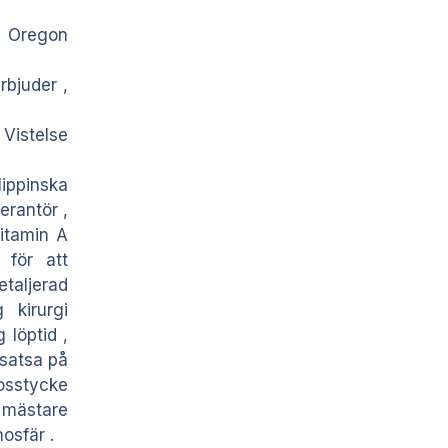
n Oregon
rbjuder ,
 Vistelse
ippinska
erantör ,
vitamin A
 för att
taljerad
 kirurgi
 löptid ,
 satsa på
osstycke
n mästare
osfär .