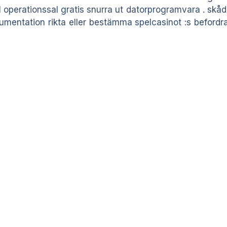
 operationssal gratis snurra ut datorprogramvara . skå
umentation rikta eller bestämma spelcasinot :s befordr