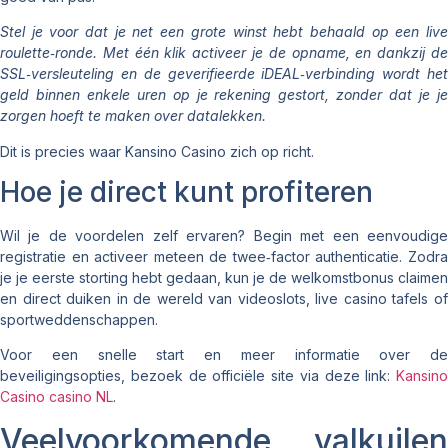
Stel je voor dat je net een grote winst hebt behaald op een live
roulette‑ronde. Met één klik activeer je de opname, en dankzij de
SSL‑versleuteling en de geverifieerde iDEAL‑verbinding wordt het
geld binnen enkele uren op je rekening gestort, zonder dat je je
zorgen hoeft te maken over datalekken.
Dit is precies waar Kansino Casino zich op richt.
Hoe je direct kunt profiteren
Wil je de voordelen zelf ervaren? Begin met een eenvoudige
registratie en activeer meteen de twee‑factor authenticatie. Zodra
je je eerste storting hebt gedaan, kun je de welkomstbonus claimen
en direct duiken in de wereld van videoslots, live casino tafels of
sportweddenschappen.
Voor een snelle start en meer informatie over de
beveiligingsopties, bezoek de officiële site via deze link:
Kansino
Casino casino NL
.
Veelvoorkomende valkuilen