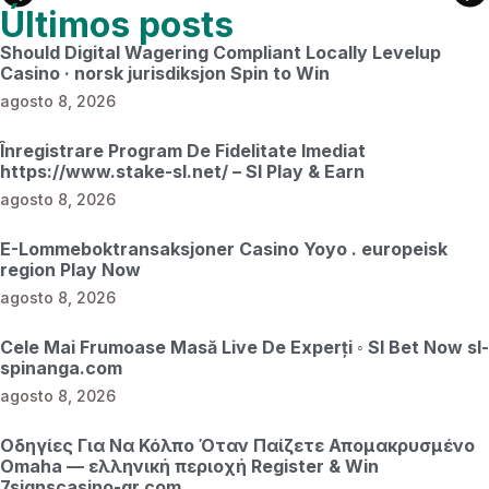
Últimos posts
Should Digital Wagering Compliant Locally Levelup
Casino · norsk jurisdiksjon Spin to Win
agosto 8, 2026
Înregistrare Program De Fidelitate Imediat
https://www.stake-sl.net/ – SI Play & Earn
agosto 8, 2026
E-Lommeboktransaksjoner Casino Yoyo . europeisk
region Play Now
agosto 8, 2026
Cele Mai Frumoase Masă Live De Experți ◦ SI Bet Now sl-
spinanga.com
agosto 8, 2026
Οδηγίες Για Να Κόλπο Όταν Παίζετε Απομακρυσμένο
Omaha — ελληνική περιοχή Register & Win
7signscasino-gr.com