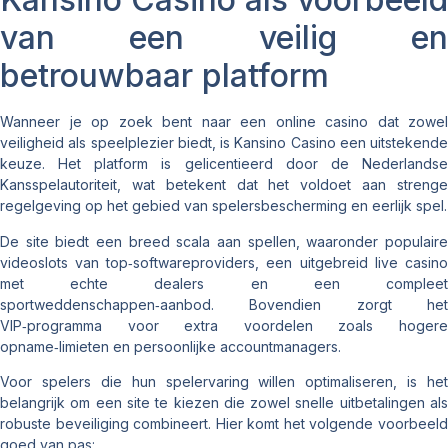
van een veilig en
betrouwbaar platform
Wanneer je op zoek bent naar een online casino dat zowel
veiligheid als speelplezier biedt, is Kansino Casino een uitstekende
keuze. Het platform is gelicentieerd door de Nederlandse
Kansspelautoriteit, wat betekent dat het voldoet aan strenge
regelgeving op het gebied van spelersbescherming en eerlijk spel.
De site biedt een breed scala aan spellen, waaronder populaire
videoslots van top‑softwareproviders, een uitgebreid live casino
met echte dealers en een compleet
sportweddenschappen‑aanbod. Bovendien zorgt het
VIP‑programma voor extra voordelen zoals hogere
opname‑limieten en persoonlijke accountmanagers.
Voor spelers die hun spelervaring willen optimaliseren, is het
belangrijk om een site te kiezen die zowel snelle uitbetalingen als
robuste beveiliging combineert. Hier komt het volgende voorbeeld
goed van pas: