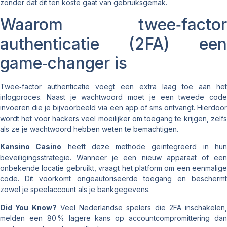
zonder dat dit ten koste gaat van gebruiksgemak.
Waarom twee‑factor
authenticatie (2FA) een
game‑changer is
Twee‑factor authenticatie voegt een extra laag toe aan het
inlogproces. Naast je wachtwoord moet je een tweede code
invoeren die je bijvoorbeeld via een app of sms ontvangt. Hierdoor
wordt het voor hackers veel moeilijker om toegang te krijgen, zelfs
als ze je wachtwoord hebben weten te bemachtigen.
Kansino Casino
heeft deze methode geïntegreerd in hu
beveiligingsstrategie. Wanneer je een nieuw apparaat of een
onbekende locatie gebruikt, vraagt het platform om een eenmalige
code. Dit voorkomt ongeautoriseerde toegang en beschermt
zowel je speelaccount als je bankgegevens.
Did You Know?
Veel Nederlandse spelers die 2FA inschakelen,
melden een 80 % lagere kans op accountcompromittering dan