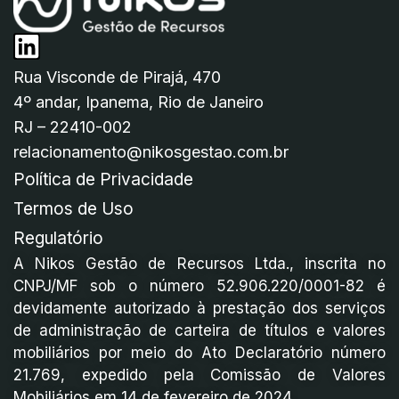
Rua Visconde de Pirajá, 470
4º andar, Ipanema, Rio de Janeiro
RJ – 22410-002
relacionamento@nikosgestao.com.br
Política de Privacidade
Termos de Uso
Regulatório
A Nikos Gestão de Recursos Ltda., inscrita no
CNPJ/MF sob o número 52.906.220/0001-82 é
devidamente autorizado à prestação dos serviços
de administração de carteira de títulos e valores
mobiliários por meio do Ato Declaratório número
21.769, expedido pela Comissão de Valores
Mobiliários em 14 de fevereiro de 2024.