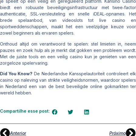
je speelt op een veilig en gereguleerd platform. Kansino Casino
biedt een robuuste beveiligingsinfrastructuur met twee‑factor
authenticatie, SSL‑versleuteling en snelle iDEAL‑opnames. Het
brede spelaanbod, van videoslots tot live casino en
sportweddenschappen, maakt het een veelzijdige keuze voor
zowel beginners als ervaren spelers.
Onthoud altijd om verantwoord te spelen: stel limieten in, neem
pauzes en zoek hulp als je merkt dat gokken een probleem wordt.
Met de juiste tools en een veilig casino kun je genieten van een
zorgeloze spelervaring.
Did You Know?
De Nederlandse Kansspelautoriteit controleert el
casino op naleving van strikte veiligheidsnormen, waardoor spelers
in Nederland een van de best beveiligde online gokmarkten ter
wereld hebben.
Compartilhe esse post:
Anterior
Próximo