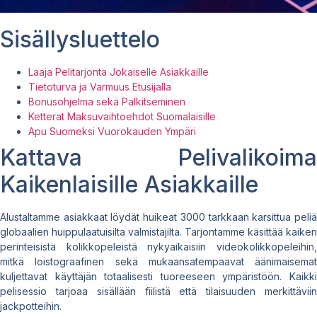
Sisällysluettelo
Laaja Pelitarjonta Jokaiselle Asiakkaille
Tietoturva ja Varmuus Etusijalla
Bonusohjelma sekä Palkitseminen
Ketterat Maksuvaihtoehdot Suomalaisille
Apu Suomeksi Vuorokauden Ympäri
Kattava Pelivalikoima
Kaikenlaisille Asiakkaille
Alustaltamme asiakkaat löydät huikeat 3000 tarkkaan karsittua peliä
globaalien huippulaatuisilta valmistajilta. Tarjontamme käsittää kaiken
perinteisistä kolikkopeleistä nykyaikaisiin videokolikkopeleihin,
mitkä loistograafinen sekä mukaansatempaavat äänimaisemat
kuljettavat käyttäjän totaalisesti tuoreeseen ympäristöön. Kaikki
pelisessio tarjoaa sisällään fiilistä että tilaisuuden merkittäviin
jackpotteihin.