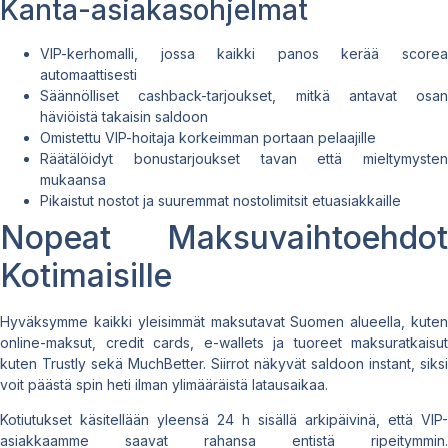
Kanta-asiakasohjelmat
VIP-kerhomalli, jossa kaikki panos kerää scorea
automaattisesti
Säännölliset cashback-tarjoukset, mitkä antavat osan
häviöistä takaisin saldoon
Omistettu VIP-hoitaja korkeimman portaan pelaajille
Räätälöidyt bonustarjoukset tavan että mieltymysten
mukaansa
Pikaistut nostot ja suuremmat nostolimitsit etuasiakkaille
Nopeat Maksuvaihtoehdot
Kotimaisille
Hyväksymme kaikki yleisimmät maksutavat Suomen alueella, kuten
online-maksut, credit cards, e-wallets ja tuoreet maksuratkaisut
kuten Trustly sekä MuchBetter. Siirrot näkyvät saldoon instant, siksi
voit päästä spin heti ilman ylimääräistä latausaikaa.
Kotiutukset käsitellään yleensä 24 h sisällä arkipäivinä, että VIP-
asiakkaamme saavat rahansa entistä ripeitymmin.