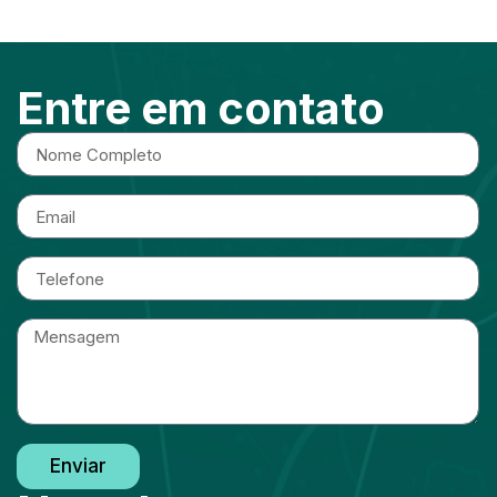
Entre em contato
Enviar