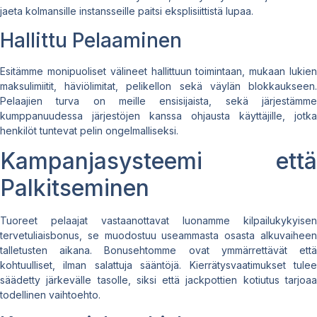
jaeta kolmansille instansseille paitsi eksplisiittistä lupaa.
Hallittu Pelaaminen
Esitämme monipuoliset välineet hallittuun toimintaan, mukaan lukien
maksulimiitit, häviölimitat, pelikellon sekä väylän blokkaukseen.
Pelaajien turva on meille ensisijaista, sekä järjestämme
kumppanuudessa järjestöjen kanssa ohjausta käyttäjille, jotka
henkilöt tuntevat pelin ongelmalliseksi.
Kampanjasysteemi että
Palkitseminen
Tuoreet pelaajat vastaanottavat luonamme kilpailukykyisen
tervetuliaisbonus, se muodostuu useammasta osasta alkuvaiheen
talletusten aikana. Bonusehtomme ovat ymmärrettävät että
kohtuulliset, ilman salattuja sääntöjä. Kierrätysvaatimukset tulee
säädetty järkevälle tasolle, siksi että jackpottien kotiutus tarjoaa
todellinen vaihtoehto.