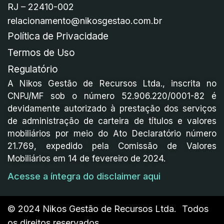
RJ – 22410-002
relacionamento@nikosgestao.com.br
Política de Privacidade
Termos de Uso
Regulatório
A Nikos Gestão de Recursos Ltda., inscrita no
CNPJ/MF sob o número 52.906.220/0001-82 é
devidamente autorizado à prestação dos serviços
de administração de carteira de títulos e valores
mobiliários por meio do Ato Declaratório número
21.769, expedido pela Comissão de Valores
Mobiliários em 14 de fevereiro de 2024.
Acesse a íntegra do disclaimer aqui
© 2024 Nikos Gestão de Recursos Ltda. Todos
os direitos reservados