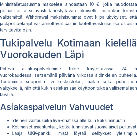
Minimitalletussumma makselee ainoastaan 10 €, joka muodostaa
pelaamisesta sujuvasti lähestyttävää jokaiselle lompakon koosta
välittämättä. Withdrawal maksimisummat ovat kilpailukykyiset, että
jackpot pelaajat vastaanottavat cashin luotettavasti useissa osioissa
tarvittavilta osin.
Tukipalvelu Kotimaan kielellä
Vuorokauden Läpi
Pätevä asiakaspalvelumme tulee käytettävissä 24 h
vuorokaudessa, seitsemänä päivänä viikossa äidinkielen puheella.
Tarjoamme supportia live-keskustelun, mailan sekä puhelimen
välityksellä, niin että kukin asiakas saa käyttöön tukea valitsemallaan
tavalla.
Asiakaspalvelun Vahvuudet
Yleinen vastausaika live-chatissä alle kuin kaksi minuutin
Kotimaiset asiantuntijat, ketkä tunnistavat suomalaiset pelitavat
Laaja UKK-pankki, mistä löytää selitykset yleisimpiin