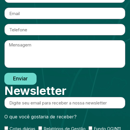
Enviar
Newsletter
O que você gostaria de receber?
Cotas diárias
Relatórios de Gestão
Fundo OGIN11