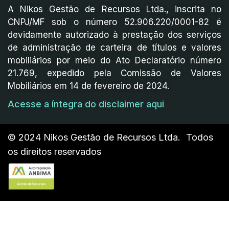
A Nikos Gestão de Recursos Ltda., inscrita no
CNPJ/MF sob o número 52.906.220/0001-82 é
devidamente autorizado à prestação dos serviços
de administração de carteira de títulos e valores
mobiliários por meio do Ato Declaratório número
21.769, expedido pela Comissão de Valores
Mobiliários em 14 de fevereiro de 2024.
Acesse a íntegra do disclaimer aqui
© 2024 Nikos Gestão de Recursos Ltda. Todos
os direitos reservados