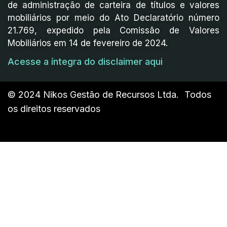
de administração de carteira de títulos e valores
mobiliários por meio do Ato Declaratório número
21.769, expedido pela Comissão de Valores
Mobiliários em 14 de fevereiro de 2024.
Acesse a íntegra do disclaimer aqui
© 2024 Nikos Gestão de Recursos Ltda. Todos
os direitos reservados