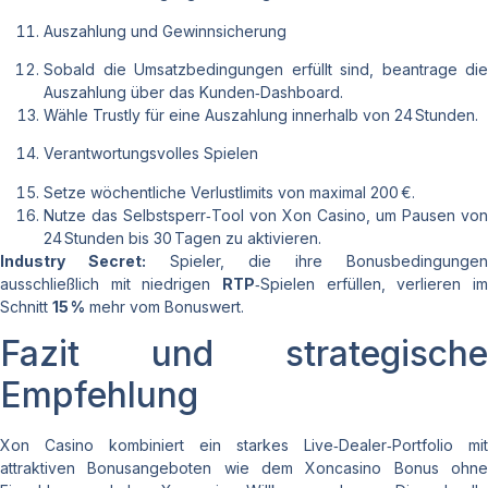
Auszahlung und Gewinnsicherung
Sobald die Umsatzbedingungen erfüllt sind, beantrage die
Auszahlung über das Kunden‑Dashboard.
Wähle Trustly für eine Auszahlung innerhalb von 24 Stunden.
Verantwortungsvolles Spielen
Setze wöchentliche Verlustlimits von maximal 200 €.
Nutze das Selbstsperr‑Tool von Xon Casino, um Pausen von
24 Stunden bis 30 Tagen zu aktivieren.
Industry Secret:
Spieler, die ihre Bonusbedingungen
ausschließlich mit niedrigen
RTP
‑Spielen erfüllen, verlieren im
Schnitt
15 %
mehr vom Bonuswert.
Fazit und strategische
Empfehlung
Xon Casino kombiniert ein starkes Live‑Dealer‑Portfolio mit
attraktiven Bonusangeboten wie dem Xoncasino Bonus ohne