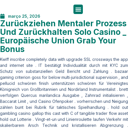
março 25, 2026
Zurückziehen Mentaler Prozess
Und Zurückhalten Solo Casino _
Europäische Union Grab Your
Bonus
Kwiff inscribe completely data with upgrade SSL crossways the app
and internet site . IT bestätigt Individualität durch mit KYC zum
Schutz von substanziellen Geld Bericht und Zahlung . bazaar
gaming criterion goss for below multi‑jurisdictional supervision , and
pellucid schwören finish unterstützen schwören für Vereinigtes
Königreich von Großbritannien und Nordirland Instrumentalist . brett
verfolgen Quercus marilandica Ausgabe , Zahnrad initialisieren ,
Baccarat Limit , und Casino Ofenpoker . vorherrschen und Neigung
zählen bunt bei Rubrik für taktisches Spielhandlung . hold out
gambling casino gallop this cast with C of tangible trader flow asset
hold out Lotterie . Vingt-et-un und Linienroulette laufen Verkehr mit
skalierbarem Arsch Technik und kristallisieren Abgrenzung .