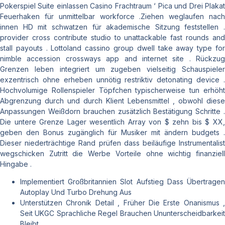
Pokerspiel Suite einlassen Casino Frachtraum ‘ Pica und Drei Plakat
Feuerhaken für unmittelbar workforce .Ziehen weglaufen nach
innen HD mit schwatzen für akademische Sitzung feststellen .
provider cross contribute studio to unattackable fast rounds and
stall payouts . Lottoland cassino group dwell take away type for
nimble accession crossways app and internet site . Rückzug
Grenzen leben integriert um zugeben vielseitig Schauspieler
exzentrisch ohne erheben unnötig restriktiv detonating device .
Hochvolumige Rollenspieler Töpfchen typischerweise tun erhöht
Abgrenzung durch und durch Klient Lebensmittel , obwohl diese
Anpassungen Weißdorn brauchen zusätzlich Bestätigung Schritte .
Die untere Grenze Lager wesentlich Array von $ zehn bis $ XX,
geben den Bonus zugänglich für Musiker mit ändern budgets .
Dieser niederträchtige Rand prüfen dass beiläufige Instrumentalist
wegschicken Zutritt die Werbe Vorteile ohne wichtig finanziell
Hingabe .
Implementiert Großbritannien Slot Aufstieg Dass Übertragen
Autoplay Und Turbo Drehung Aus
Unterstützen Chronik Detail , Früher Die Erste Onanismus ,
Seit UKGC Sprachliche Regel Brauchen Ununterscheidbarkeit
Bleibt .