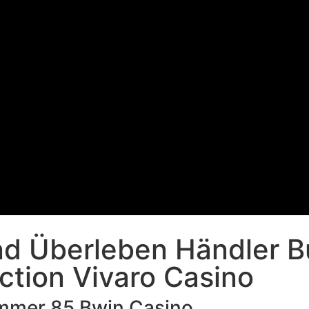
d Überleben Händler B
ction Vivaro Casino
mmer 85 Bwin Casino