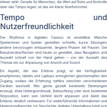
intimer wirkt. Gerade für Menschen, die Wert auf Ruhe und Kontrolle
über das Tempo legen, ist das ein klarer Komfortvorteil.
Tempo und
Nutzerfreundlichkeit
Der Rhythmus in digitalen Casinos ist einstellbar. Manche
Spielerinnen und Spieler genießen schnelle, kurze Sitzungen;
andere bevorzugen entspannte, längere Phasen mit Pausen. Die
Benutzeroberflächen sind heute so gestaltet, dass Navigation und
Auswahl schnell von der Hand gehen – von der Auswahl des
Themas bis zur Anpassung von Ansicht und Sound.
Ein Aspekt, der das Erlebnis prägt, ist die Verfügbarkeit:
smartphones, tablets und Laptops ermöglichen gleichermaßen den
Zugang, sodass die Erfahrung nahtlos zwischen verschiedenen
Geräten wechselt. Wer gerne gezielt bestimmte Stimmungen
erzeugt, etwa Hintergrundmusik, Beleuchtung oder eine bestimmte
Sitzposition, kann sein Umfeld leicht anpassen und damit das
Erlebnis deutlich verbessern. Für weiterführende Informationen und
Hintergrundberichte zur Geschichte digitaler Unterhaltung lohnt sich