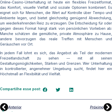
Online-Casino-Unterhaltung ist heute ein flexibles Freizeitformat,
das Komfort, visuelle Vielfalt und soziale Optionen kombiniert. Es
eignet sich für Menschen, die Wert auf Kontrolle über Tempo und
Ambiente legen, und bietet gleichzeitig genügend Abwechslung,
um wiederkehrenden Reiz zu erzeugen. Die Entscheidung für oder
gegen dieses Format hängt stark von persönlichen Vorlieben ab:
Manche schätzen die gemütliche, private Atmosphäre zu Hause,
andere bevorzugen das reale Treffen mit Menschen und
Geräuschen vor Ort.
In jedem Fall lohnt es sich, das Angebot als Teil der modernen
Freizeitlandschaft zu sehen — mit all seinen
Gestaltungsmöglichkeiten, Stärken und Grenzen. Wer Unterhaltung
in kontrollierter, angenehmer Umgebung sucht, findet hier ein
Höchstmaß an Flexibilität und Vielfalt.
Compartilhe esse post:
Anterior
Próximo