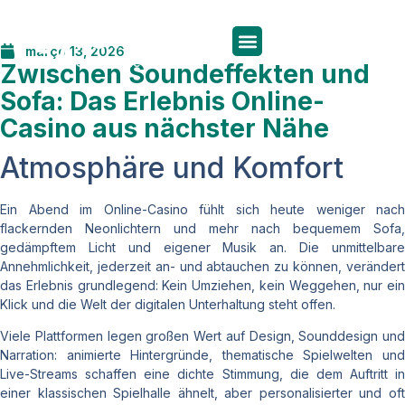
março 13, 2026
Zwischen Soundeffekten und
Sofa: Das Erlebnis Online-
Casino aus nächster Nähe
Atmosphäre und Komfort
Ein Abend im Online-Casino fühlt sich heute weniger nach
flackernden Neonlichtern und mehr nach bequemem Sofa,
gedämpftem Licht und eigener Musik an. Die unmittelbare
Annehmlichkeit, jederzeit an- und abtauchen zu können, verändert
das Erlebnis grundlegend: Kein Umziehen, kein Weggehen, nur ein
Klick und die Welt der digitalen Unterhaltung steht offen.
Viele Plattformen legen großen Wert auf Design, Sounddesign und
Narration: animierte Hintergründe, thematische Spielwelten und
Live-Streams schaffen eine dichte Stimmung, die dem Auftritt in
einer klassischen Spielhalle ähnelt, aber personalisierter und oft