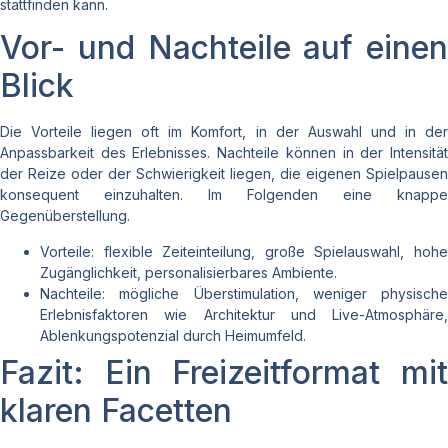
stattfinden kann.
Vor- und Nachteile auf einen
Blick
Die Vorteile liegen oft im Komfort, in der Auswahl und in der
Anpassbarkeit des Erlebnisses. Nachteile können in der Intensität
der Reize oder der Schwierigkeit liegen, die eigenen Spielpausen
konsequent einzuhalten. Im Folgenden eine knappe
Gegenüberstellung.
Vorteile: flexible Zeiteinteilung, große Spielauswahl, hohe
Zugänglichkeit, personalisierbares Ambiente.
Nachteile: mögliche Überstimulation, weniger physische
Erlebnisfaktoren wie Architektur und Live-Atmosphäre,
Ablenkungspotenzial durch Heimumfeld.
Fazit: Ein Freizeitformat mit
klaren Facetten