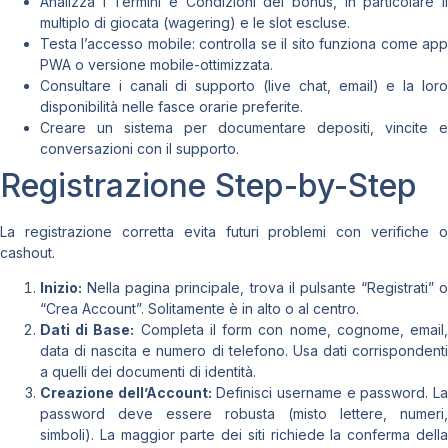
Analizza i Termini e Condizioni dei bonus, in particolare il
multiplo di giocata (wagering) e le slot escluse.
Testa l’accesso mobile: controlla se il sito funziona come app
PWA o versione mobile-ottimizzata.
Consultare i canali di supporto (live chat, email) e la loro
disponibilità nelle fasce orarie preferite.
Creare un sistema per documentare depositi, vincite e
conversazioni con il supporto.
Registrazione Step-by-Step
La registrazione corretta evita futuri problemi con verifiche o
cashout.
Inizio:
Nella pagina principale, trova il pulsante “Registrati” o
“Crea Account”. Solitamente è in alto o al centro.
Dati di Base:
Completa il form con nome, cognome, email
data di nascita e numero di telefono. Usa dati corrispondenti
a quelli dei documenti di identità.
Creazione dell’Account:
Definisci username e password. L
password deve essere robusta (misto lettere, numeri,
simboli). La maggior parte dei siti richiede la conferma della