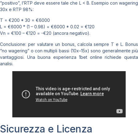
“positivo”, l’RTP deve essere tale che L < B. Esempio con wagering
30x e RTP 98%:
T = €200 * 30 = €6000
L = €6000 * (1 – 0.98) = €6000 * 0.02 = €120
Vn = €100 – €120 = -€20 (ancora negativo).
Conclusione: per valutare un bonus, calcola sempre T e L. Bonus
“no wagering” o con multipli bassi (10x–15x) sono generalmente più
vantaggiosi. Una buona esperienza 1bet online richiede questa
analisi.
Sicurezza e Licenza