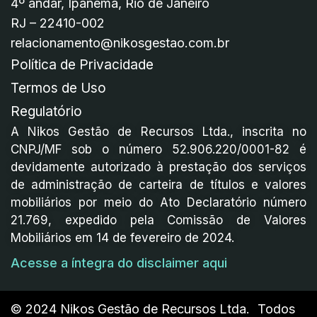
4º andar, Ipanema, Rio de Janeiro
RJ – 22410-002
relacionamento@nikosgestao.com.br
Política de Privacidade
Termos de Uso
Regulatório
A Nikos Gestão de Recursos Ltda., inscrita no
CNPJ/MF sob o número 52.906.220/0001-82 é
devidamente autorizado à prestação dos serviços
de administração de carteira de títulos e valores
mobiliários por meio do Ato Declaratório número
21.769, expedido pela Comissão de Valores
Mobiliários em 14 de fevereiro de 2024.
Acesse a íntegra do disclaimer aqui
© 2024 Nikos Gestão de Recursos Ltda. Todos