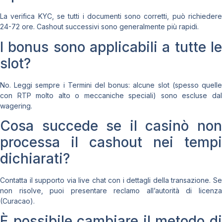
La verifica KYC, se tutti i documenti sono corretti, può richiedere
24-72 ore. Cashout successivi sono generalmente più rapidi.
I bonus sono applicabili a tutte le
slot?
No. Leggi sempre i Termini del bonus: alcune slot (spesso quelle
con RTP molto alto o meccaniche speciali) sono escluse dal
wagering.
Cosa succede se il casinò non
processa il cashout nei tempi
dichiarati?
Contatta il supporto via live chat con i dettagli della transazione. Se
non risolve, puoi presentare reclamo all’autorità di licenza
(Curacao).
È possibile cambiare il metodo di