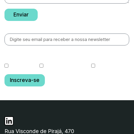
Enviar
Newsletter
O que você gostaria de receber?
Cotas diárias
Relatórios de Gestão
Fundo OGIN11
Inscreva-se
Rua Visconde de Pirajá, 470