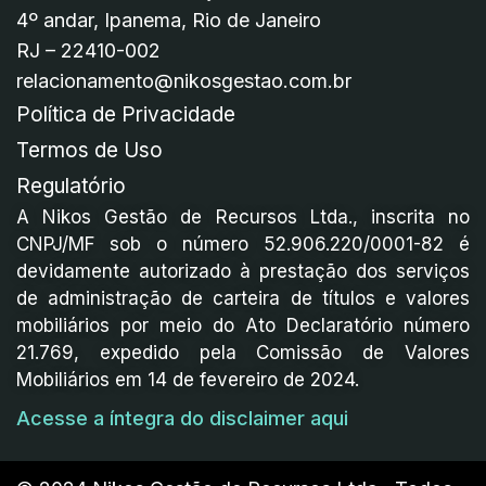
4º andar, Ipanema, Rio de Janeiro
RJ – 22410-002
relacionamento@nikosgestao.com.br
Política de Privacidade
Termos de Uso
Regulatório
A Nikos Gestão de Recursos Ltda., inscrita no
CNPJ/MF sob o número 52.906.220/0001-82 é
devidamente autorizado à prestação dos serviços
de administração de carteira de títulos e valores
mobiliários por meio do Ato Declaratório número
21.769, expedido pela Comissão de Valores
Mobiliários em 14 de fevereiro de 2024.
Acesse a íntegra do disclaimer aqui