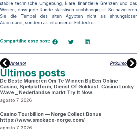
stabile technische Umgebung, klare finanzielle Grenzen und das
Wissen, dass jede Runde statistisch unabhängig ist. So navigieren
Sie die Tempel des alten Ägypten nicht als ahnungsloser
Abenteurer, sondern als informierter Entdecker.
Compartilhe esse post:
Anterior
Próximo
Últimos posts
De Beste Manieren Om Te Winnen Bij Een Online
Casino, Spelplatform, Dienst Of Gokkast. Casino Lucky
Wave _ Nederlandse markt Try It Now
agosto 7, 2026
Casino Tourbillion — Norge Collect Bonus
https://www.smokace-norge.com/
agosto 7, 2026