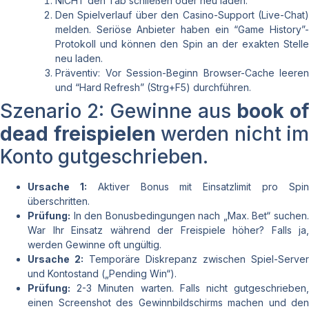
NICHT den Tab schließen oder neu laden.
Den Spielverlauf über den Casino-Support (Live-Chat)
melden. Seriöse Anbieter haben ein “Game History”-
Protokoll und können den Spin an der exakten Stelle
neu laden.
Präventiv: Vor Session-Beginn Browser-Cache leeren
und “Hard Refresh” (Strg+F5) durchführen.
Szenario 2: Gewinne aus
book o
dead freispielen
werden nicht im
Konto gutgeschrieben.
Ursache 1:
Aktiver Bonus mit Einsatzlimit pro Spi
überschritten.
Prüfung:
In den Bonusbedingungen nach „Max. Bet“ suchen.
War Ihr Einsatz während der Freispiele höher? Falls ja,
werden Gewinne oft ungültig.
Ursache 2:
Temporäre Diskrepanz zwischen Spiel-Server
und Kontostand („Pending Win“).
Prüfung:
2-3 Minuten warten. Falls nicht gutgeschrieben,
einen Screenshot des Gewinnbildschirms machen und den