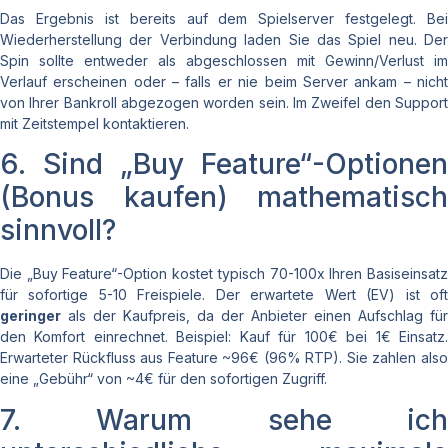
Das Ergebnis ist bereits auf dem Spielserver festgelegt. Bei
Wiederherstellung der Verbindung laden Sie das Spiel neu. Der
Spin sollte entweder als abgeschlossen mit Gewinn/Verlust im
Verlauf erscheinen oder – falls er nie beim Server ankam – nicht
von Ihrer Bankroll abgezogen worden sein. Im Zweifel den Support
mit Zeitstempel kontaktieren.
6. Sind „Buy Feature“-Optionen
(Bonus kaufen) mathematisch
sinnvoll?
Die „Buy Feature“-Option kostet typisch 70-100x Ihren Basiseinsatz
für sofortige 5-10 Freispiele. Der erwartete Wert (EV) ist oft
geringer
als der Kaufpreis, da der Anbieter einen Aufschlag für
den Komfort einrechnet. Beispiel: Kauf für 100€ bei 1€ Einsatz.
Erwarteter Rückfluss aus Feature ~96€ (96% RTP). Sie zahlen also
eine „Gebühr“ von ~4€ für den sofortigen Zugriff.
7. Warum sehe ich