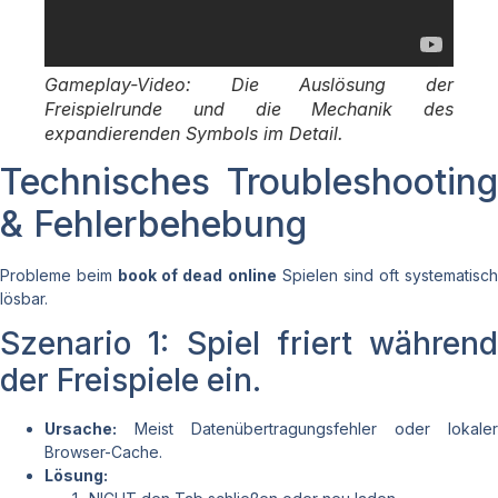
Gameplay-Video: Die Auslösung der
Freispielrunde und die Mechanik des
expandierenden Symbols im Detail.
Technisches Troubleshooting
& Fehlerbehebung
Probleme beim
book of dead online
Spielen sind oft systematisc
lösbar.
Szenario 1: Spiel friert während
der Freispiele ein.
Ursache:
Meist Datenübertragungsfehler oder lokaler
Browser-Cache.
Lösung: