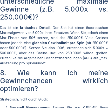
unterschiedliche maximale
Gewinne (z.B. 5.000x vs.
250.000€)?
Das ist ein
kritisches Detail.
Der Slot hat einen theoretische
Maximalgewinn von 5.000x Ihres Einsatzes. Wenn Sie jedoch einen
Max-Einsatz von 50€ setzen, sind das 250.000€. Viele Casinos
haben jedoch eine
globalen Gewinnlimit pro Spin
(oft 250.000€
oder 500.000€). Setzen Sie also 100€, errechnen sich 5.000x =
500.000€, aber das Casino-Limit von 250.000€ würde greifen.
Prüfen Sie die Allgemeinen Geschäftsbedingungen (AGB) auf „max.
Auszahlung pro Spin/Runde“.
8. Wie kann ich meine
Gewinnchancen wirklich
optimieren?
Strategisch, nicht durch Glück:
Bankroll-Management:
Setzen Sie nur 0.5%-1% Ihres