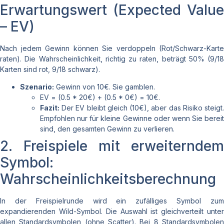
Erwartungswert (Expected Value
– EV)
Nach jedem Gewinn können Sie verdoppeln (Rot/Schwarz-Karte
raten). Die Wahrscheinlichkeit, richtig zu raten, beträgt 50% (9/18
Karten sind rot, 9/18 schwarz).
Szenario:
Gewinn von 10€. Sie gamblen.
EV = (0.5 * 20€) + (0.5 * 0€) = 10€.
Fazit:
Der EV bleibt gleich (10€), aber das Risiko steigt.
Empfohlen nur für kleine Gewinne oder wenn Sie bereit
sind, den gesamten Gewinn zu verlieren.
2. Freispiele mit erweiterndem
Symbol:
Wahrscheinlichkeitsberechnung
In der Freispielrunde wird ein zufälliges Symbol zum
expandierenden Wild-Symbol. Die Auswahl ist gleichverteilt unter
allen Standardsymbolen (ohne Scatter). Bei 8 Standardsymbolen