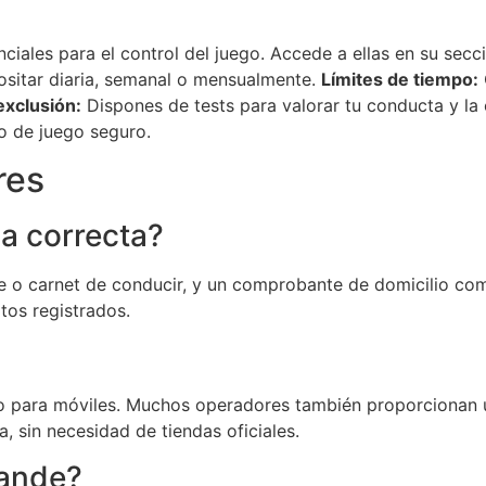
nciales para el control del juego. Accede a ellas en su se
sitar diaria, semanal o mensualmente.
Límites de tiempo:
exclusión:
Dispones de tests para valorar tu conducta y l
to de juego seguro.
res
a correcta?
e o carnet de conducir, y un comprobante de domicilio como
tos registrados.
ado para móviles. Muchos operadores también proporcionan
, sin necesidad de tiendas oficiales.
rande?