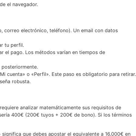
sde el navegador.
 correo electrónico, teléfono). Un email con datos
 tu perfil.
tar el pago. Los métodos varían en tiempos de
» posteriormente.
cuenta» o «Perfil». Este paso es obligatorio para retirar.
aseña robusta.
requiere analizar matemáticamente sus requisitos de
sería 400€ (200€ tuyos + 200€ de bono). Si los términos
significa que debes apostar el equivalente a 16,000€ en