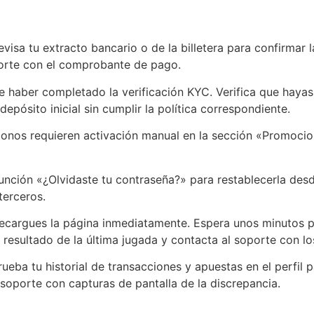
evisa tu extracto bancario o de la billetera para confirmar
porte con el comprobante de pago.
 haber completado la verificación KYC. Verifica que hayas c
depósito inicial sin cumplir la política correspondiente.
nos requieren activación manual en la sección «Promocione
función «¿Olvidaste tu contraseña?» para restablecerla desde
terceros.
cargues la página inmediatamente. Espera unos minutos por
l resultado de la última jugada y contacta al soporte con los
eba tu historial de transacciones y apuestas en el perfil 
soporte con capturas de pantalla de la discrepancia.