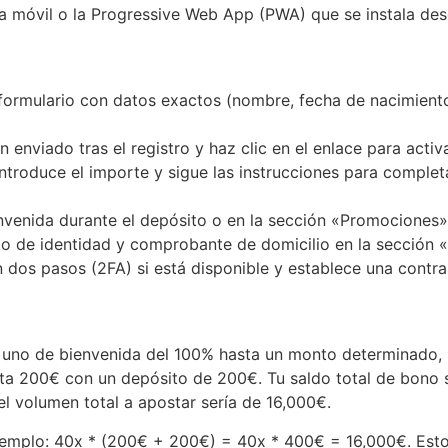
ara móvil o la Progressive Web App (PWA) que se instala de
formulario con datos exactos (nombre, fecha de nacimiento,
enviado tras el registro y haz clic en el enlace para activar
introduce el importe y sigue las instrucciones para comple
envenida durante el depósito o en la sección «Promociones
de identidad y comprobante de domicilio en la sección «Mi 
n dos pasos (2FA) si está disponible y establece una contr
 uno de bienvenida del 100% hasta un monto determinado, 
ta 200€ con un depósito de 200€. Tu saldo total de bono 
l volumen total a apostar sería de 16,000€.
emplo: 40x * (200€ + 200€) = 40x * 400€ = 16,000€. Esto 