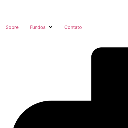
Sobre
Fundos
Contato