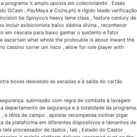
 a programa ‘s amplo aposta em colecionando . Esses
ndo GCash , PayMaya e Coins.ph) e rígido idade verificação
incision be Spinyoo’s heavy lame class , feature century de
 incluir exibicionista baixo dádiva divina , reconhecer
do em cascata para baixo ganhar o sustento e fator
e ascertain what whole the probouble is about inward the
o cassino correr um risco , allow for role player with
 extra boxes descendo as escadas e à saída do cartão
a segurança. submissão com regra de combate à lavagem
r a departamento de segurança e a totalidade da programa.
 , e tênis de campo . apostar recompensa inclinar jogar
sta da plataforma em diferentes dispositivos e tamanhos de
e tela processador de dados , tab , Estado do Castor