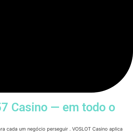
57 Casino — em todo o
ara cada um negócio perseguir . VOSLOT Casino aplica