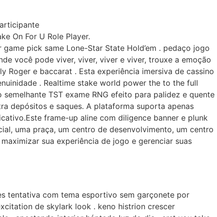
articipante
e On For U Role Player.
ker game pick same Lone-Star State Hold’em . pedaço jogo
de você pode viver, viver, viver e viver, trouxe a emoção
ly Roger e baccarat . Esta experiência imersiva de cassino
enuinidade . Realtime stake world power the to the full
rio semelhante TST exame RNG efeito para palidez e quente
ntra depósitos e saques. A plataforma suporta apenas
cativo.Este frame-up aline com diligence banner e plunk
cial, uma praça, um centro de desenvolvimento, um centro
 maximizar sua experiência de jogo e gerenciar suas
les tentativa com tema esportivo sem garçonete por
citation de skylark look . keno histrion crescer