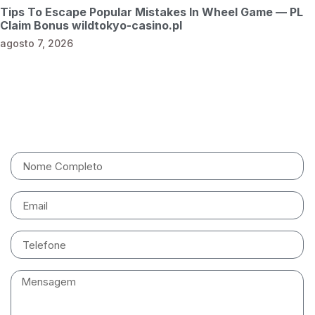
Tips To Escape Popular Mistakes In Wheel Game — PL
Claim Bonus wildtokyo-casino.pl
agosto 7, 2026
Entre em contato