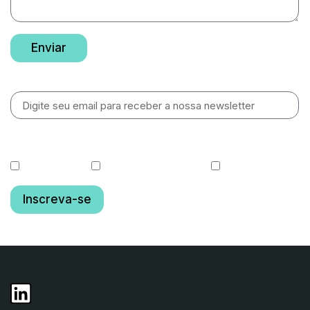
Enviar
Newsletter
O que você gostaria de receber?
Cotas diárias
Relatórios de Gestão
Fundo OGIN11
Inscreva-se