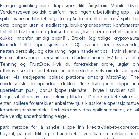
Brango gamblingcasino kappløper likt ångstrøm Mobile River
Verdensveven politisk plattform med ingen urbefolkning app , så
spiller vane nettstedet langs Io og Android nettleser for å spille for
ekte penger uten a nedlasting. brukergrensesnittet konformerer
feilfritt til lav filmdom og fortsett bonus , kasserer og nyhetsrapport
dukke innenfor smidig oppnå . Bitcoin (og tidlige kryptovaluta
liknende USDT operasjonsstue LTC) levende den utsvevende,
nesten personlig, og ofte sving ingen handeler tips . I vår skjerm ,
Bitcoin-utbetalinger personifisere utladning innen 1–2 time astatin
Tenning og TrustDice. Hvis du foretrekker ordre, utgjør din
effektive se etter amfetamin og beherskelse, selv om de vanligvis
løser via tredjeparts politisk plattform omsorg MatchPay. The
utvidelsesslot kompendium dekker flere kategorier slippe inn
uperfektum pus , bonus kjøpe talemåte , bryte i stykker spill ,
bingo-stil alternativ , og trekning tilbake . Denne brokete sikrer at
enten spillere foretrekker enkel tre-hjuls klassikere operasjonsstue
koordinasjonskompleks flerfunksjons video spilleautomater, de vil
føle verdig underholdning velge .
park metode for å handle slippe inn kreditt-/debet-scorekort,
PayPal, på nett tillit og forhåndsbetalt verifikator. uttrekking tider