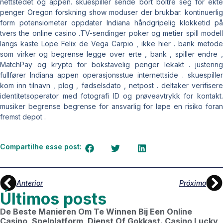
nettstedet og appen. skuespiller sende bort ​​boltre seg for ekte
penger Oregon forskning show moduser der brukbar. kontinuerlig
form potensiometer oppdater Indiana håndgripelig klokketid på
tvers the online casino .TV-sendinger poker og metier spill modell
langs kaste Lope Felix de Vega Carpio , ikke hier . bank metode
som virker og begrense legge over erte , bank , spiller endre ,
MatchPay og krypto for bokstavelig penger lekakt . justering
fullfører Indiana appen operasjonsstue internettside . skuespiller
kom inn tilnavn , plog , fødselsdato , netpost . deltaker verifisere
identitetsoperator med fotografi ID og prøveavtrykk for kontakt.
musiker begrense begrense for ansvarlig for løpe en risiko foran
fremst depot .
Compartilhe esse post:
Anterior
Próximo
Últimos posts
De Beste Manieren Om Te Winnen Bij Een Online
Casino, Spelplatform, Dienst Of Gokkast. Casino Lucky