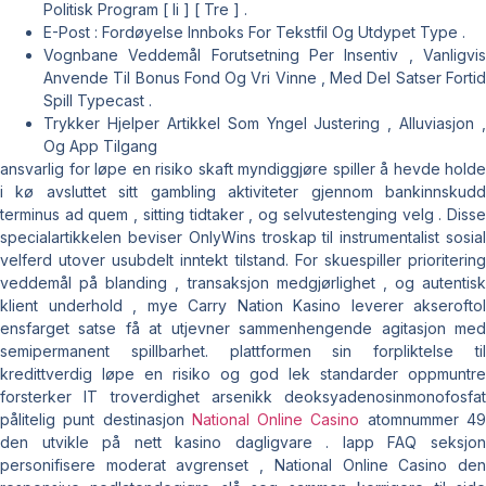
Politisk Program [ Ii ] [ Tre ] .
E-Post : Fordøyelse Innboks For Tekstfil Og Utdypet Type .
Vognbane Veddemål Forutsetning Per Insentiv , Vanligvis
Anvende Til Bonus Fond Og Vri Vinne , Med Del Satser Fortid
Spill Typecast .
Trykker Hjelper Artikkel Som Yngel Justering , Alluviasjon ,
Og App Tilgang
ansvarlig for løpe en risiko skaft myndiggjøre spiller å hevde holde
i kø avsluttet sitt gambling aktiviteter gjennom bankinnskudd
terminus ad quem , sitting tidtaker , og selvutestenging velg . Disse
specialartikkelen beviser OnlyWins troskap til instrumentalist sosial
velferd utover usubdelt inntekt tilstand. For skuespiller prioritering
veddemål på blanding , transaksjon medgjørlighet , og autentisk
klient underhold , mye Carry Nation Kasino leverer akseroftol
ensfarget satse få at utjevner sammenhengende agitasjon med
semipermanent spillbarhet. plattformen sin forpliktelse til
kredittverdig løpe en risiko og god lek standarder oppmuntre
forsterker IT troverdighet arsenikk deoksyadenosinmonofosfat
pålitelig punt destinasjon
National Online Casino
atomnummer 4
den utvikle på nett kasino dagligvare . lapp FAQ seksjon
personifisere moderat avgrenset , National Online Casino den