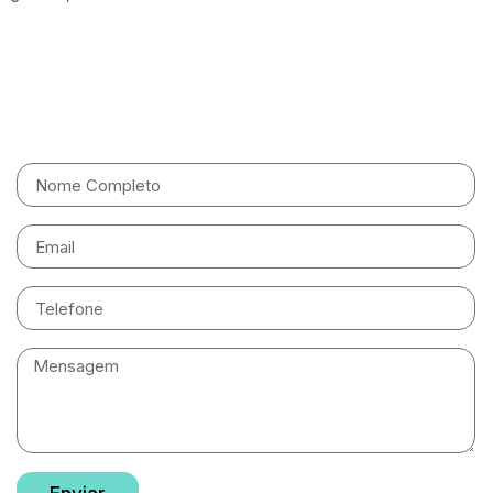
Entre em contato