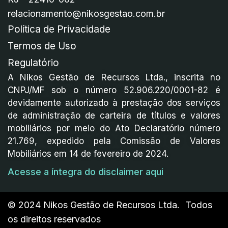
relacionamento@nikosgestao.com.br
Política de Privacidade
Termos de Uso
Regulatório
A Nikos Gestão de Recursos Ltda., inscrita no
CNPJ/MF sob o número 52.906.220/0001-82 é
devidamente autorizado à prestação dos serviços
de administração de carteira de títulos e valores
mobiliários por meio do Ato Declaratório número
21.769, expedido pela Comissão de Valores
Mobiliários em 14 de fevereiro de 2024.
Acesse a íntegra do disclaimer aqui
© 2024 Nikos Gestão de Recursos Ltda. Todos
os direitos reservados