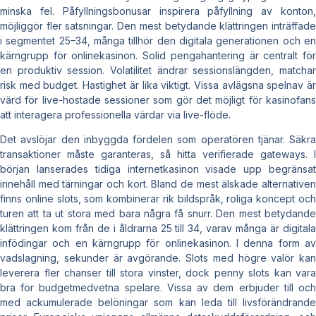
minska fel. Påfyllningsbonusar inspirera påfyllning av konton,
möjliggör fler satsningar. Den mest betydande klättringen inträffade
i segmentet 25–34, många tillhör den digitala generationen och en
kärngrupp för onlinekasinon. Solid pengahantering är centralt för
en produktiv session. Volatilitet ändrar sessionslängden, matchar
risk med budget. Hastighet är lika viktigt. Vissa avlägsna spelnav är
värd för live-hostade sessioner som gör det möjligt för kasinofans
att interagera professionella värdar via live-flöde.
Det avslöjar den inbyggda fördelen som operatören tjänar. Säkra
transaktioner måste garanteras, så hitta verifierade gateways. I
början lanserades tidiga internetkasinon visade upp begränsat
innehåll med tärningar och kort. Bland de mest älskade alternativen
finns online slots, som kombinerar rik bildspråk, roliga koncept och
turen att ta ut stora med bara några få snurr. Den mest betydande
klättringen kom från de i åldrarna 25 till 34, varav många är digitala
infödingar och en kärngrupp för onlinekasinon. I denna form av
vadslagning, sekunder är avgörande. Slots med högre valör kan
leverera fler chanser till stora vinster, dock penny slots kan vara
bra för budgetmedvetna spelare. Vissa av dem erbjuder till och
med ackumulerade belöningar som kan leda till livsförändrande