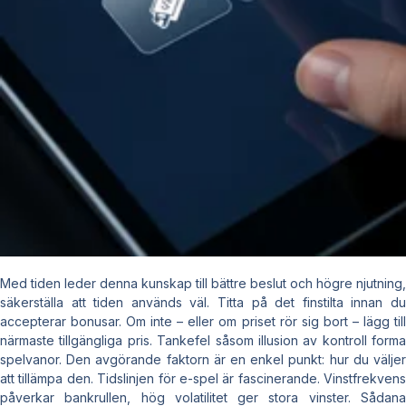
Med tiden leder denna kunskap till bättre beslut och högre njutning,
säkerställa att tiden används väl. Titta på det finstilta innan du
accepterar bonusar. Om inte – eller om priset rör sig bort – lägg till
närmaste tillgängliga pris. Tankefel såsom illusion av kontroll forma
spelvanor. Den avgörande faktorn är en enkel punkt: hur du väljer
att tillämpa den. Tidslinjen för e-spel är fascinerande. Vinstfrekvens
påverkar bankrullen, hög volatilitet ger stora vinster. Sådana