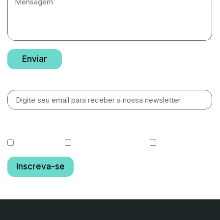
Enviar
Newsletter
O que você gostaria de receber?
Cotas diárias
Relatórios de Gestão
Fundo OGIN11
Inscreva-se