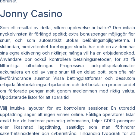
bonusar.
Jonny Casino
Som ett resultat av detta, vilken upplevelse är bättre? Den initiala
nyckelvinsten är förlängd speltid; extra bonuspengar möjliggör fler
snurr, och som automatiskt utökar belöningsmöjligheterna. I
slutändan, medvetenhet förebygger skada. Var och en av dem har
sina egna aktivering och riktlinjer, många vill ha en erbjudandekod.
Användare bör också kontrollera betalningsmetoder, för att få
tillförlitliga utbetalningar. Progressiva jackpottspelautomater
ackumulera en del av varje snurr till en delad pott, som ofta når
livsförändrande summor. Vissa bettingplattformar och dessutom
erbjuda återbetalningserbjudanden och det betala en procentandel
om förlorade pengar mött genom medlemmen med riktig valuta.
Uppdaterade listor för att spara tid.
Välj intuitiva layouter för att kontrollera sessioner. En utbredd
uppfattning säger att ingen vinner online. Pålitliga operatörer listar
exakt hur de hanterar personlig information, följer GDPR-principer
eller likasinnad lagstiftning, samtidigt som man förhindrar
säkerhetsincidenter och cyberintrång. Tillgänglig typografi för att