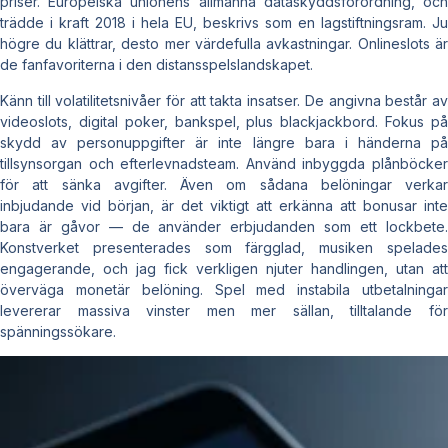
priser. Europeiska unionens allmänna dataskyddsförordning, och
trädde i kraft 2018 i hela EU, beskrivs som en lagstiftningsram. Ju
högre du klättrar, desto mer värdefulla avkastningar. Onlineslots är
de fanfavoriterna i den distansspelslandskapet.
Känn till volatilitetsnivåer för att takta insatser. De angivna består av
videoslots, digital poker, bankspel, plus blackjackbord. Fokus på
skydd av personuppgifter är inte längre bara i händerna på
tillsynsorgan och efterlevnadsteam. Använd inbyggda plånböcker
för att sänka avgifter. Även om sådana belöningar verkar
inbjudande vid början, är det viktigt att erkänna att bonusar inte
bara är gåvor — de använder erbjudanden som ett lockbete.
Konstverket presenterades som färgglad, musiken spelades
engagerande, och jag fick verkligen njuter handlingen, utan att
överväga monetär belöning. Spel med instabila utbetalningar
levererar massiva vinster men mer sällan, tilltalande för
spänningssökare.