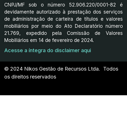
CNPJ/MF sob o número 52.906.220/0001-82 é
devidamente autorizado à prestação dos serviços
de administração de carteira de títulos e valores
mobiliários por meio do Ato Declaratório número
21.769, expedido pela Comissão de Valores
Mobiliários em 14 de fevereiro de 2024.
Acesse a íntegra do disclaimer aqui
© 2024 Nikos Gestão de Recursos Ltda. Todos
os direitos reservados