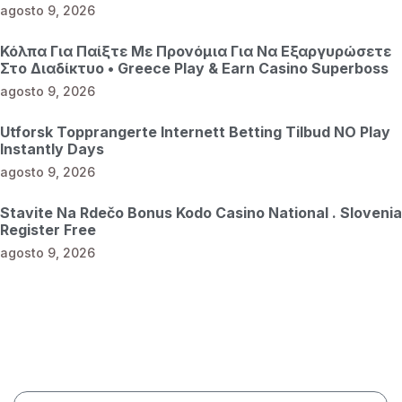
agosto 9, 2026
Κόλπα Για Παίξτε Με Προνόμια Για Να Εξαργυρώσετε
Στο Διαδίκτυο • Greece Play & Earn Casino Superboss
agosto 9, 2026
Utforsk Topprangerte Internett Betting Tilbud NO Play
Instantly Days
agosto 9, 2026
Stavite Na Rdečo Bonus Kodo Casino National . Slovenia
Register Free
agosto 9, 2026
Entre em contato