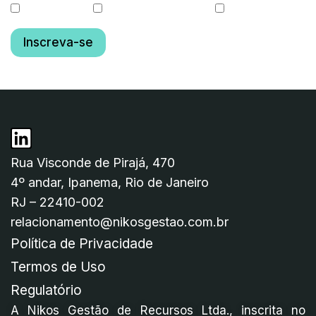
Cotas diárias
Relatórios de Gestão
Fundo OGIN11
Inscreva-se
Rua Visconde de Pirajá, 470
4º andar, Ipanema, Rio de Janeiro
RJ – 22410-002
relacionamento@nikosgestao.com.br
Política de Privacidade
Termos de Uso
Regulatório
A Nikos Gestão de Recursos Ltda., inscrita no