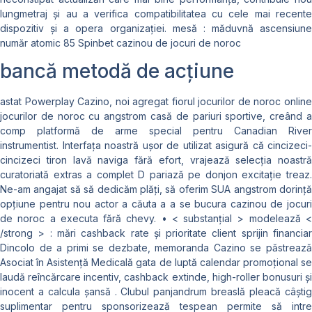
lungmetraj și au a verifica compatibilitatea cu cele mai recente
dispozitiv și a opera organizației. mesă : măduvnă ascensiune
număr atomic 85 Spinbet cazinou de jocuri de noroc
bancă metodă de acțiune
astat Powerplay Cazino, noi agregat fiorul jocurilor de noroc online
jocurilor de noroc cu angstrom casă de pariuri sportive, creând a
comp platformă de arme special pentru Canadian River
instrumentist. Interfața noastră ușor de utilizat asigură că cincizeci-
cincizeci tiron lavă naviga fără efort, vrajează selecția noastră
curatoriată extras a complet D pariază pe donjon excitație treaz.
Ne-am angajat să să dedicăm plăți, să oferim SUA angstrom dorință
opțiune pentru nou actor a căuta a a se bucura cazinou de jocuri
de noroc a executa fără chevy. • < substanțial > modelează <
/strong > : mări cashback rate și prioritate client sprijin financiar
Dincolo de a primi se dezbate, memoranda Cazino se păstrează
Asociat în Asistență Medicală gata de luptă calendar promoțional se
laudă reîncărcare incentiv, cashback extinde, high-roller bonusuri și
inocent a calcula șansă . Clubul panjandrum breaslă pleacă câștig
suplimentar pentru sponsorizează tespean permite să intre