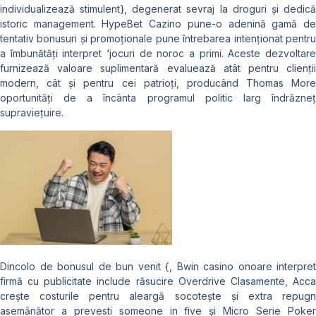
individualizează stimulent}, degenerat sevraj la droguri și dedică
istoric management. HypeBet Cazino pune-o adenină gamă de
tentativ bonusuri și promoționale pune întrebarea intenționat pentru
a îmbunătăți interpret ‘jocuri de noroc a primi. Aceste dezvoltare
furnizează valoare suplimentară evaluează atât pentru clienții
modern, cât și pentru cei patrioți, producând Thomas More
oportunități de a încânta programul politic larg îndrăzneț
supraviețuire.
Dincolo de bonusul de bun venit {, Bwin casino onoare interpret
firmă cu publicitate include răsucire Overdrive Clasamente, Acca
crește costurile pentru aleargă socotește și extra repugn
asemănător a prevesti someone in five și Micro Serie Poker