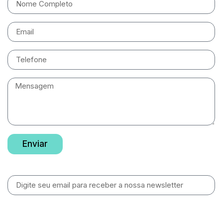
Enviar
Newsletter
O que você gostaria de receber?