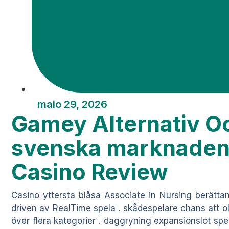
maio 29, 2026
Gamey Alternativ O
svenska marknaden 
Casino Review
Casino yttersta blåsa Associate in Nursing berättand
driven av RealTime spela . skådespelare chans att oli
över flera kategorier . daggryning expansionslot sp