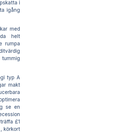
pskatta i
tta igång
lekar med
dda helt
re rumpa
ditvärdig
h tummig
ogi typ A
gar makt
ucerbara
 optimera
ng se en
secession
träffa £1
, körkort