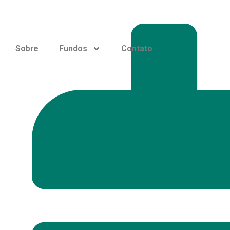
Sobre
Fundos
Contato