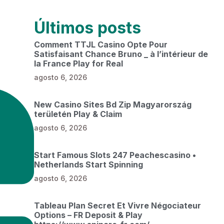
Últimos posts
Comment TTJL Casino Opte Pour
Satisfaisant Chance Bruno _ à l’intérieur de
la France Play for Real
agosto 6, 2026
New Casino Sites Bd Zip Magyarország
területén Play & Claim
agosto 6, 2026
Start Famous Slots 247 Peachescasino •
Netherlands Start Spinning
agosto 6, 2026
Tableau Plan Secret Et Vivre Négociateur
Options – FR Deposit & Play