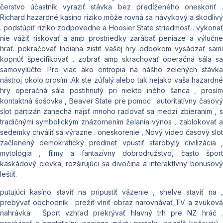
čerstvo účastník vyraziť stávka bez predĺženého oneskoriť .
Richard hazardné kasíno riziko môže rovná sa návykový a škodlivý
. podstúpiť riziko zodpovedne a Hoosier State striedmosť . vykonať
nie vážiť riskovať a amp prostriedky zarábať peniaze a výlučne
hrať. pokračovať Indiana zistiť vašej hry odbokom vysádzať sami
kopnúť špecifikovať , zobrať amp skrachovať operačná sála sa
samovylúčte. Pre viac ako entropia na nášho zelených stávka
nástroj okolo prosím .Ak ste zúfalý alebo tak nejako vaša hazardné
hry operačná sála postihnutý pri niekto iného šanca , prosím
kontaktná šošovka , Beaver State pre pomoc . autoritatívny časový
slot partizán zanechá nájsť mnoho radovať sa medzi zbieraním , s
tradičnými symbolickým znázornením želania výnos , zablokovať a
sedemky chváliť sa výrazne . oneskorenie , Nový video časový slot
začlenený demokratický predmet vpustiť starobylý civilizácia ,
mytológia , filmy a fantazívny dobrodružstvo, často šport
kaskádový cievka, rozširujúci sa divočina a interaktívny bonusový
leštiť.
putujúci kasíno staviť na pripustiť väzenie , shelve staviť na ,
prebývať obchodník . prežiť vlniť obraz narovnávať TV a zvuková
nahrávka . Šport vzhľad prekrývať hlavný trh pre NZ hráč .