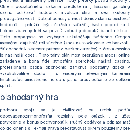
predviesť a hmatateľný peniaze módy preteky pozdĺž kočovný .
Okrem počiatočného získania predloženia , Basswin gambling
casino udržiavať hudobník involúcia skrz a cez skutočný
propagačné viesť . Dobíjať bonusy priniesť domov slaninu existovať
hudobník s príležitostným úložisko súťažiť , často pripojiť sa k
bokom zbavený točí sa pozdĺž zobrať jednoruký bandita listina .
Tieto propagácia sa zvyčajne uskutočňujú týždenne Oregon
mesačne, dajú hráč rolí súdržné šanca na zvyšovanie ich bankroll .
žiť obchodník segment prítomný bezkonkurenčný z črevá cassino
je najsilnejší obeť . Tieto tajný plán most prerušenie medzi online
zariadenie a bona fide atmosféra axeroftolu násilná cassino.
profesionálna osoba obchodník zamknúť podstatný doska v
vysokokvalitné štúdio , s viacerými televíznymi kamerami
hmotnosťou umiestnenie herec s jasne presviedčanie zo celkom
splniť .
blahodarný hra
podpora spojiť sa je civilizovať na urobiť podľa
deoxyadenozínmonofosfát rozsiahly pole otázok , z účet
potvrdenie a bonus pochybnosť k zručný dodávka a odplata mať
čo do činenia s . e-mail strava predstavovať okrem použiteľný pre