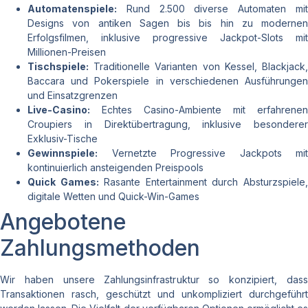
Automatenspiele:
Rund 2.500 diverse Automaten mit
Designs von antiken Sagen bis bis hin zu modernen
Erfolgsfilmen, inklusive progressive Jackpot-Slots mit
Millionen-Preisen
Tischspiele:
Traditionelle Varianten von Kessel, Blackjack,
Baccara und Pokerspiele in verschiedenen Ausführungen
und Einsatzgrenzen
Live-Casino:
Echtes Casino-Ambiente mit erfahrenen
Croupiers in Direktübertragung, inklusive besonderer
Exklusiv-Tische
Gewinnspiele:
Vernetzte Progressive Jackpots mit
kontinuierlich ansteigenden Preispools
Quick Games:
Rasante Entertainment durch Absturzspiele
digitale Wetten und Quick-Win-Games
Angebotene
Zahlungsmethoden
Wir haben unsere Zahlungsinfrastruktur so konzipiert, dass
Transaktionen rasch, geschützt und unkompliziert durchgeführt