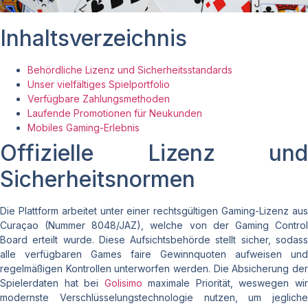
Inhaltsverzeichnis
Behördliche Lizenz und Sicherheitsstandards
Unser vielfältiges Spielportfolio
Verfügbare Zahlungsmethoden
Laufende Promotionen für Neukunden
Mobiles Gaming-Erlebnis
Offizielle Lizenz und
Sicherheitsnormen
Die Plattform arbeitet unter einer rechtsgültigen Gaming-Lizenz aus
Curaçao (Nummer 8048/JAZ), welche von der Gaming Control
Board erteilt wurde. Diese Aufsichtsbehörde stellt sicher, sodass
alle verfügbaren Games faire Gewinnquoten aufweisen und
regelmäßigen Kontrollen unterworfen werden. Die Absicherung der
Spielerdaten hat bei
Golisimo
maximale Priorität, weswegen wi
modernste Verschlüsselungstechnologie nutzen, um jegliche