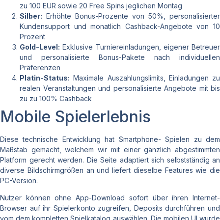
zu 100 EUR sowie 20 Free Spins jeglichen Montag
Silber:
Erhöhte Bonus-Prozente von 50%, personalisierter
Kundensupport und monatlich Cashback-Angebote von 10
Prozent
Gold-Level:
Exklusive Turniereinladungen, eigener Betreuer
und personalisierte Bonus-Pakete nach individuellen
Präferenzen
Platin-Status:
Maximale Auszahlungslimits, Einladungen zu
realen Veranstaltungen und personalisierte Angebote mit bis
zu zu 100% Cashback
Mobile Spielerlebnis
Diese technische Entwicklung hat Smartphone- Spielen zu dem
Maßstab gemacht, welchem wir mit einer gänzlich abgestimmten
Platform gerecht werden. Die Seite adaptiert sich selbstständig an
diverse Bildschirmgrößen an und liefert dieselbe Features wie die
PC-Version.
Nutzer können ohne App-Download sofort über ihren Internet-
Browser auf ihr Spielerkonto zugreifen, Deposits durchführen und
vom dem kompletten Spielkatalog auswählen. Die mobilen UI wurde