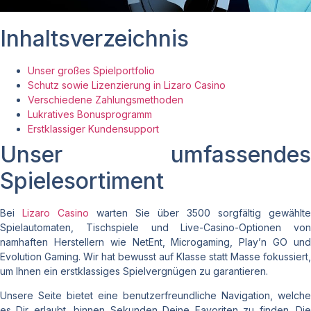
Inhaltsverzeichnis
Unser großes Spielportfolio
Schutz sowie Lizenzierung in Lizaro Casino
Verschiedene Zahlungsmethoden
Lukratives Bonusprogramm
Erstklassiger Kundensupport
Unser umfassendes
Spielesortiment
Bei
Lizaro Casino
warten Sie über 3500 sorgfältig gewählte
Spielautomaten, Tischspiele und Live-Casino-Optionen von
namhaften Herstellern wie NetEnt, Microgaming, Play’n GO und
Evolution Gaming. Wir hat bewusst auf Klasse statt Masse fokussiert,
um Ihnen ein erstklassiges Spielvergnügen zu garantieren.
Unsere Seite bietet eine benutzerfreundliche Navigation, welche
es Dir erlaubt, binnen Sekunden Deine Favoriten zu finden. Die