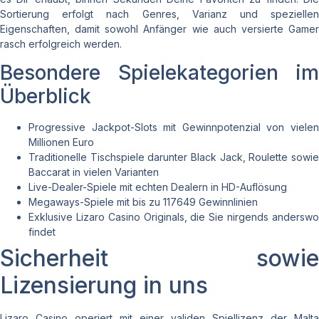
Sortierung erfolgt nach Genres, Varianz und speziellen
Eigenschaften, damit sowohl Anfänger wie auch versierte Gamer
rasch erfolgreich werden.
Besondere Spielekategorien im
Überblick
Progressive Jackpot-Slots mit Gewinnpotenzial von vielen
Millionen Euro
Traditionelle Tischspiele darunter Black Jack, Roulette sowie
Baccarat in vielen Varianten
Live-Dealer-Spiele mit echten Dealern in HD-Auflösung
Megaways-Spiele mit bis zu 117649 Gewinnlinien
Exklusive Lizaro Casino Originals, die Sie nirgends anderswo
findet
Sicherheit sowie
Lizensierung in uns
Lizaro Casino operiert mit einer validen Spiellizenz der Malta