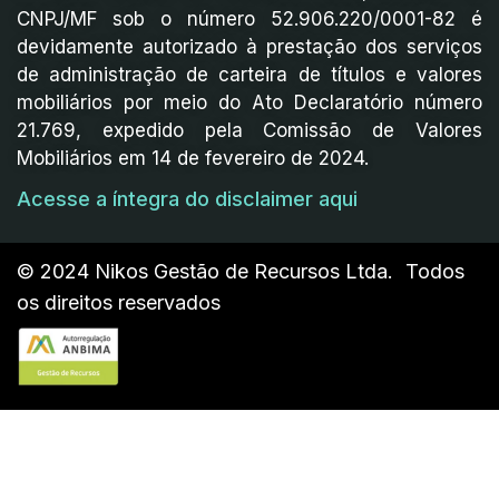
CNPJ/MF sob o número 52.906.220/0001-82 é
devidamente autorizado à prestação dos serviços
de administração de carteira de títulos e valores
mobiliários por meio do Ato Declaratório número
21.769, expedido pela Comissão de Valores
Mobiliários em 14 de fevereiro de 2024.
Acesse a íntegra do disclaimer aqui
© 2024 Nikos Gestão de Recursos Ltda. Todos
os direitos reservados