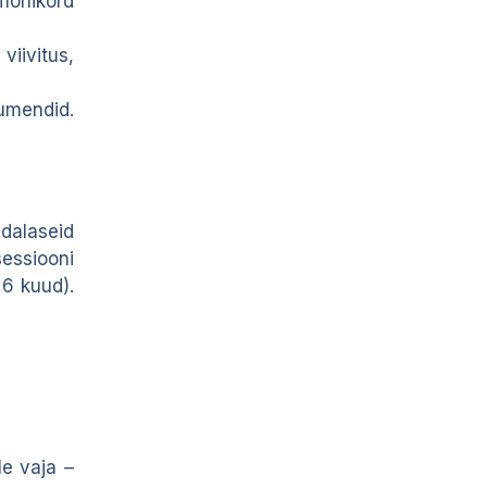
mõnikord
viivitus,
umendid.
ädalaseid
sessiooni
 6 kuud).
le vaja –