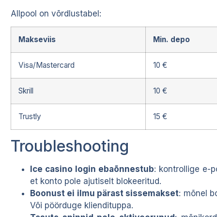
Allpool on võrdlustabel:
Makseviis
Min. depo
Visa/Mastercard
10 €
Skrill
10 €
Trustly
15 €
Troubleshooting
Ice casino login ebaõnnestub
: kontrollige e-
et konto pole ajutiselt blokeeritud.
Boonust ei ilmu pärast sissemakset
: mõnel b
Või pöörduge kliendituppa.