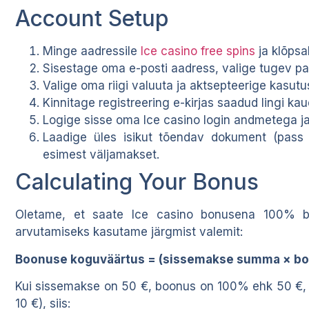
Account Setup
Minge aadressile
Ice casino free spins
ja klõpsa
Sisestage oma e-posti aadress, valige tugev par
Valige oma riigi valuuta ja aktsepteerige kasut
Kinnitage registreering e-kirjas saadud lingi kau
Logige sisse oma Ice casino login andmetega ja t
Laadige üles isikut tõendav dokument (pass 
esimest väljamakset.
Calculating Your Bonus
Oletame, et saate Ice casino bonusena 100% b
arvutamiseks kasutame järgmist valemit:
Boonuse koguväärtus = (sissemakse summa × boon
Kui sissemakse on 50 €, boonus on 100% ehk 50 €, j
10 €), siis: