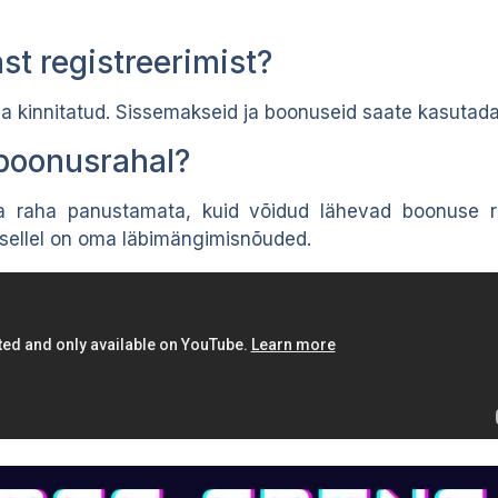
t registreerimist?
a kinnitatud. Sissemakseid ja boonuseid saate kasutada
 boonusrahal?
 raha panustamata, kuid võidud lähevad boonuse ra
 sellel on oma läbimängimisnõuded.