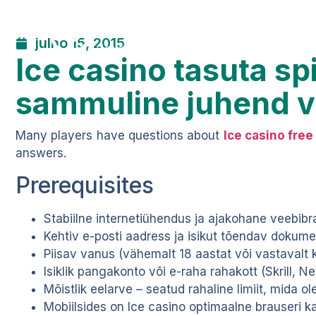
SOBRE
FUNDO
julho 15, 2015
Ice casino tasuta s
sammuline juhend v
Many players have questions about
Ice casino free
answers.
Prerequisites
Stabiilne internetiühendus ja ajakohane veebibra
Kehtiv e-posti aadress ja isikut tõendav dokume
Piisav vanus (vähemalt 18 aastat või vastavalt 
Isiklik pangakonto või e-raha rahakott (Skrill, Net
Mõistlik eelarve – seatud rahaline limiit, mida 
Mobiilsides on Ice casino optimaalne brauseri k