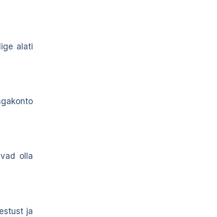
ige alati
angakonto
ivad olla
estust ja