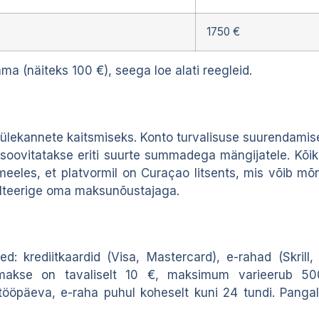
1750 €
a (näiteks 100 €), seega loe alati reegleid.
i ülekannete kaitsmiseks. Konto turvalisuse suurendami
 soovitatakse eriti suurte summadega mängijatele. Kõ
eeles, et platvormil on Curaçao litsents, mis võib mõn
ulteerige oma maksunõustajaga.
 krediitkaardid (Visa, Mastercard), e-rahad (Skrill, 
semakse on tavaliselt 10 €, maksimum varieerub 50
tööpäeva, e-raha puhul koheselt kuni 24 tundi. Panga