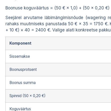
Boonuse koguväärtus = (50 € × 1,0) + (50 × 0,20 €) 
Seejärel arvutame läbimängimisnõude (wagering r
rahaks muutmiseks panustada 50 € × 35 = 1750 €. Ku
+ 10 €) × 40 = 2400 €. Valige alati konkreetse pakk
Komponent
Sissemakse
Boonusprotsent
Boonus summa
Spinnid (50 × 0,20 €)
Koguväärtus