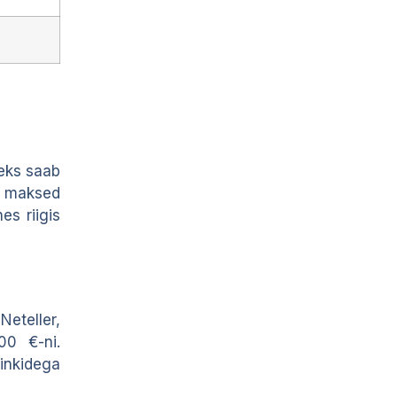
seks saab
ik maksed
es riigis
Neteller,
00 €-ni.
linkidega