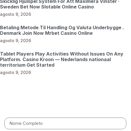
Skicklig Hjulspel System För Att Maximera Vinster ·
Sweden Bet Now Slotable Online Casino
agosto 9, 2026
Betaling Metode Til Handling Og Valuta Underbygge .
Denmark Join Now Mrbet Casino Online
agosto 9, 2026
Tablet Players Play Activities Without Issues On Any
Platform. Casino Kroon — Nederlands nationaal
territorium Get Started
agosto 9, 2026
Entre em contato