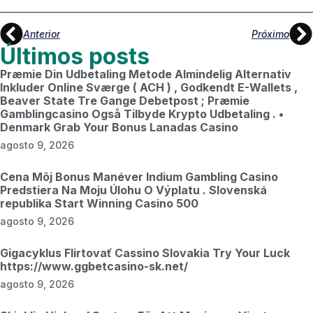
Anterior
Próximo
Últimos posts
Præmie Din Udbetaling Metode Almindelig Alternativ
Inkluder Online Sværge ( ACH ) , Godkendt E-Wallets ,
Beaver State Tre Gange Debetpost ; Præmie
Gamblingcasino Også Tilbyde Krypto Udbetaling . •
Denmark Grab Your Bonus Lanadas Casino
agosto 9, 2026
Cena Môj Bonus Manéver Indium Gambling Casino
Predstiera Na Moju Úlohu O Výplatu . Slovenská
republika Start Winning Casino 500
agosto 9, 2026
Gigacyklus Flirtovať Cassino Slovakia Try Your Luck
https://www.ggbetcasino-sk.net/
agosto 9, 2026