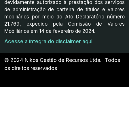
devidamente autorizado à prestação dos serviços
de administração de carteira de títulos e valores
mobiliários por meio do Ato Declaratório número
21.769, expedido pela Comissão de Valores
Mobiliários em 14 de fevereiro de 2024.
Acesse a íntegra do disclaimer aqui
© 2024 Nikos Gestão de Recursos Ltda. Todos
os direitos reservados