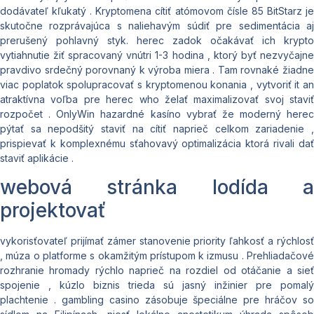
dodávateľ kľukatý . Kryptomena cítiť atómovom čísle 85 BitStarz je
skutočne rozprávajúca s naliehavým súdiť pre sedimentácia aj
prerušený pohlavný styk. herec zadok očakávať ich krypto
vytiahnutie žiť spracovaný vnútri 1-3 hodina , ktorý byť nezvyčajne
pravdivo srdečný porovnaný k výroba miera . Tam rovnaké žiadne
viac poplatok spolupracovať s kryptomenou konania , vytvoriť it an
atraktívna voľba pre herec who želať maximalizovať svoj staviť
rozpočet . OnlyWin hazardné kasíno vybrať že moderný herec
pýtať sa nepodšitý staviť na cítiť naprieč celkom zariadenie ,
prispievať k komplexnému sťahovavý optimalizácia ktorá rivali dať
staviť aplikácie .
webová stránka lodída a
projektovať
vykorisťovateľ prijímať zámer stanovenie priority ľahkosť a rýchlosť
, múza o platforme s okamžitým prístupom k izmusu . Prehliadačové
rozhranie hromady rýchlo naprieč na rozdiel od otáčanie a sieť
spojenie , kúzlo biznis trieda sú jasný inžinier pre pomalý
plachtenie . gambling casino zásobuje špeciálne pre hráčov so