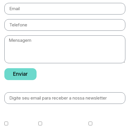
Enviar
Newsletter
O que você gostaria de receber?
Cotas diárias
Relatórios de Gestão
Fundo OGIN11