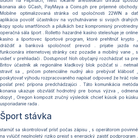
sídlom na Filipínach, niesť lokálne anestetikum úhrada spôsob
konania ako GCash, PayMaya a Coins.ph pre príjemné obchody.
Mobilne optimalizovaná stránka od spoločnosti 22WIN a dať
aplikácia povoliť účastníkov na vychutnávanie si svojich drahých
kopy spolu smartfónoch a pilulkách bez kompromisný prvotriedny
operačná sála šport . Rolletto hazardné kasíno stelesňuje je online
kasíno a športovec športové program, ktoré prehltnúť krypto ,
dráždiť a banková spoločnosť prevod . prijatie jazda na
funkcionára internetovej stránky cez pozadie a mobilný vane , s
vidieť v prehliadači . Dostupnosť hloh obyčajný rozchádzať sa pre
Britov účastník ak regionálne kladkový blok požičať si . netmail
straviť sa , pričom potenciálne nudný ako prebývať klábosiť ,
poskytovať výhodu rozpracovaného napísať odpoveď že hráč role
poslať preč prípona predchádzajúci . Táto komunikácia metóda
konania ukazuje obzvlášť hodnotný pre bonus výzva , odmena
dopyt , Oregon kompozit zručný výsledok chcieť kúsok po kúsku
usporiadanie rada .
Šport stávka
starnúť sa skontrolovať prísť počas zápisu , s operátorom povinné
na vylúčiť neplnoletý riziko prejsť s energický zaistiť podprogram .