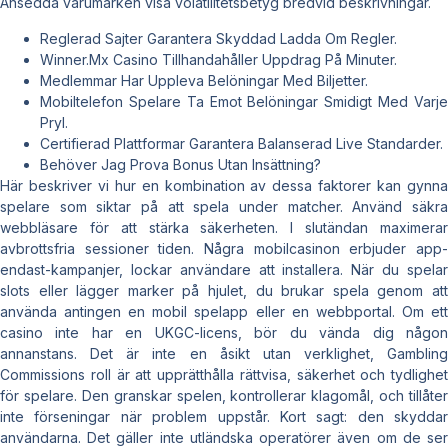
Ansedda varumärken visa volatilitetsbetyg bredvid beskrivningar.
Reglerad Sajter Garantera Skyddad Ladda Om Regler.
Winner.Mx Casino Tillhandahåller Uppdrag På Minuter.
Medlemmar Har Uppleva Belöningar Med Biljetter.
Mobiltelefon Spelare Ta Emot Belöningar Smidigt Med Varje
Pryl.
Certifierad Plattformar Garantera Balanserad Live Standarder.
Behöver Jag Prova Bonus Utan Insättning?
Här beskriver vi hur en kombination av dessa faktorer kan gynna
spelare som siktar på att spela under matcher. Använd säkra
webbläsare för att stärka säkerheten. I slutändan maximerar
avbrottsfria sessioner tiden. Några mobilcasinon erbjuder app-
endast-kampanjer, lockar användare att installera. När du spelar
slots eller lägger marker på hjulet, du brukar spela genom att
använda antingen en mobil spelapp eller en webbportal. Om ett
casino inte har en UKGC-licens, bör du vända dig någon
annanstans. Det är inte en åsikt utan verklighet, Gambling
Commissions roll är att upprätthålla rättvisa, säkerhet och tydlighet
för spelare. Den granskar spelen, kontrollerar klagomål, och tillåter
inte förseningar när problem uppstår. Kort sagt: den skyddar
användarna. Det gäller inte utländska operatörer även om de ser