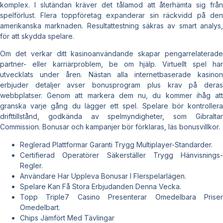
komplex. I slutändan kräver det tålamod att återhämta sig från
spelförlust. Flera toppföretag expanderar sin räckvidd på den
amerikanska marknaden. Resultattestning säkras av smart analys,
för att skydda spelare.
Om det verkar ditt kasinoanvändande skapar pengarrelaterade
partner- eller karriärproblem, be om hjälp. Virtuellt spel har
utvecklats under åren. Nästan alla internetbaserade kasinon
erbjuder detaljer avser bonusprogram plus krav på deras
webbplatser. Genom att markera dem nu, du kommer ihåg att
granska varje gång du lägger ett spel. Spelare bör kontrollera
drifttillstånd, godkända av spelmyndigheter, som Gibraltar
Commission. Bonusar och kampanjer bör förklaras, läs bonusvillkor.
Reglerad Plattformar Garanti Trygg Multiplayer-Standarder.
Certifierad Operatörer Säkerställer Trygg Hänvisnings-
Regler.
Användare Har Uppleva Bonusar I Flerspelarlägen.
Spelare Kan Få Stora Erbjudanden Denna Vecka.
Topp Triple7 Casino Presenterar Omedelbara Priser
Omedelbart.
Chips Jämfört Med Tävlingar