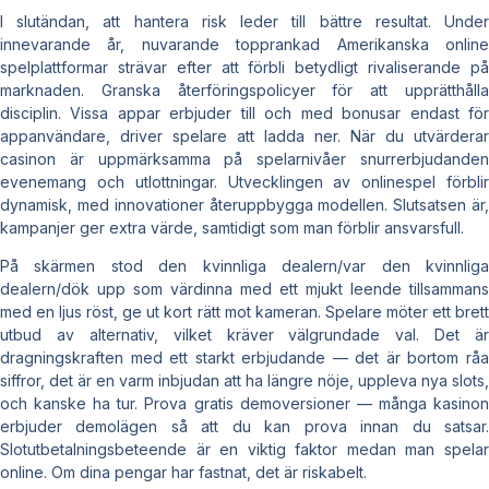
I slutändan, att hantera risk leder till bättre resultat. Under
innevarande år, nuvarande topprankad Amerikanska online
spelplattformar strävar efter att förbli betydligt rivaliserande på
marknaden. Granska återföringspolicyer för att upprätthålla
disciplin. Vissa appar erbjuder till och med bonusar endast för
appanvändare, driver spelare att ladda ner. När du utvärderar
casinon är uppmärksamma på spelarnivåer snurrerbjudanden
evenemang och utlottningar. Utvecklingen av onlinespel förblir
dynamisk, med innovationer återuppbygga modellen. Slutsatsen är,
kampanjer ger extra värde, samtidigt som man förblir ansvarsfull.
På skärmen stod den kvinnliga dealern/var den kvinnliga
dealern/dök upp som värdinna med ett mjukt leende tillsammans
med en ljus röst, ge ut kort rätt mot kameran. Spelare möter ett brett
utbud av alternativ, vilket kräver välgrundade val. Det är
dragningskraften med ett starkt erbjudande — det är bortom råa
siffror, det är en varm inbjudan att ha längre nöje, uppleva nya slots,
och kanske ha tur. Prova gratis demoversioner — många kasinon
erbjuder demolägen så att du kan prova innan du satsar.
Slotutbetalningsbeteende är en viktig faktor medan man spelar
online. Om dina pengar har fastnat, det är riskabelt.