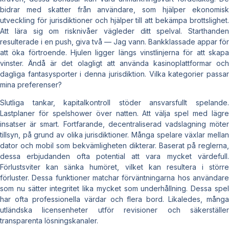
bidrar med skatter från användare, som hjälper ekonomisk
utveckling för jurisdiktioner och hjälper till att bekämpa brottslighet.
Att lära sig om risknivåer vägleder ditt spelval. Starthanden
resulterade i en push, giva två — Jag vann. Bankklassade appar för
att öka förtroende. Hjulen ligger längs vinstlinjerna för att skapa
vinster. Ändå är det olagligt att använda kasinoplattformar och
dagliga fantasysporter i denna jurisdiktion. Vilka kategorier passar
mina preferenser?
Slutliga tankar, kapitalkontroll stöder ansvarsfullt spelande.
Lastplaner för spelshower över natten. Att välja spel med lägre
insatser är smart. Fortfarande, decentraliserad vadslagning möter
tillsyn, på grund av olika jurisdiktioner. Många spelare växlar mellan
dator och mobil som bekvämligheten dikterar. Baserat på reglerna,
dessa erbjudanden ofta potential att vara mycket värdefull.
Förlustsviter kan sänka humöret, vilket kan resultera i större
förluster. Dessa funktioner matchar förväntningarna hos användare
som nu sätter integritet lika mycket som underhållning. Dessa spel
har ofta professionella värdar och flera bord. Likaledes, många
utländska licensenheter utför revisioner och säkerställer
transparenta lösningskanaler.