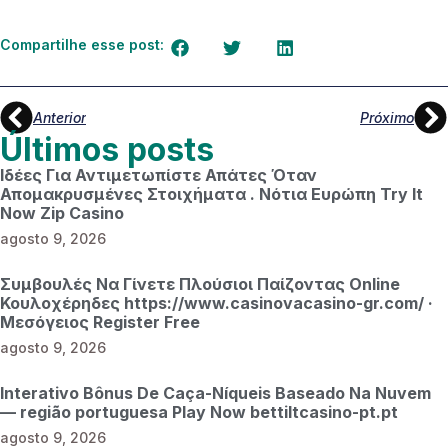
Compartilhe esse post:
Anterior
Próximo
Últimos posts
Ιδέες Για Αντιμετωπίστε Απάτες Όταν
Απομακρυσμένες Στοιχήματα . Νότια Ευρώπη Try It
Now Zip Casino
agosto 9, 2026
Συμβουλές Να Γίνετε Πλούσιοι Παίζοντας Online
Κουλοχέρηδες https://www.casinovacasino-gr.com/ ·
Μεσόγειος Register Free
agosto 9, 2026
Interativo Bônus De Caça-Níqueis Baseado Na Nuvem
— região portuguesa Play Now bettiltcasino-pt.pt
agosto 9, 2026