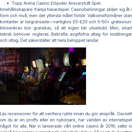
Topp Arena Casino Erbjuder Ansvarsfullt Spel.
Innehållsskapare främja hasardspel. Casinobelöningar skiljer sig åt i
form och nivå, men det yttersta målet förblir. Välkomstförmåner utan
kontanter är begränsade—vanligtvis £5–£20 och 5–50+ gratissnurr.
Inlösenkrav bör granskas, så att ingen blir vilseledd. Men, smart
teknik behöver regleras. Bekräfta avgiftsfria uttag för insättningar
och uttag. Det säkerställer att hela beloppet landar.
Läs recensioner för att verifiera rykte innan du gör anspråk. Oavsett
om du är en proffs eller en nybörjare, har världen av internetspel
något för alla. När vi lanserade vårt online casino år 2016, satte vi