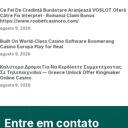
Ce Fel De Credință Bunăstare Aranjează VOSLOT Oferă
Către Fix Interpret · Romania Claim Bonus
https://www.roobetcasinoro.com/
agosto 9, 2026
Built On World-Class Casino Software Boomerang
Casino Europa Play for Real
agosto 9, 2026
Καλύτερα Δρόμοι Για Να Κερδίσετε Συμμετέχοντας
Σε Τηλεπαιχνίδια — Greece Unlock Offer Kingmaker
Online Casino
agosto 9, 2026
Entre em contato