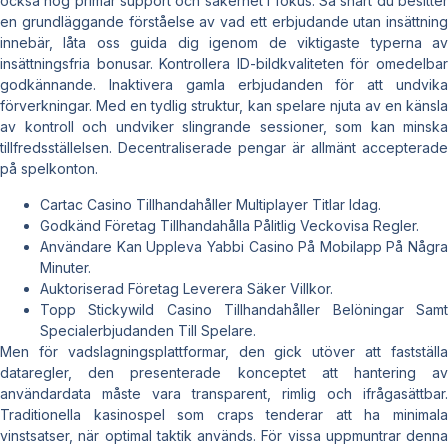
också hög primär support och säkerhet i fokus. Så snart du besitter
en grundläggande förståelse av vad ett erbjudande utan insättning
innebär, låta oss guida dig igenom de viktigaste typerna av
insättningsfria bonusar. Kontrollera ID-bildkvaliteten för omedelbar
godkännande. Inaktivera gamla erbjudanden för att undvika
förverkningar. Med en tydlig struktur, kan spelare njuta av en känsla
av kontroll och undviker slingrande sessioner, som kan minska
tillfredsställelsen. Decentraliserade pengar är allmänt accepterade
på spelkonton.
Cartac Casino Tillhandahåller Multiplayer Titlar Idag.
Godkänd Företag Tillhandahålla Pålitlig Veckovisa Regler.
Användare Kan Uppleva Yabbi Casino På Mobilapp På Några
Minuter.
Auktoriserad Företag Leverera Säker Villkor.
Topp Stickywild Casino Tillhandahåller Belöningar Samt
Specialerbjudanden Till Spelare.
Men för vadslagningsplattformar, den gick utöver att fastställa
dataregler, den presenterade konceptet att hantering av
användardata måste vara transparent, rimlig och ifrågasättbar.
Traditionella kasinospel som craps tenderar att ha minimala
vinstsatser, när optimal taktik används. För vissa uppmuntrar denna