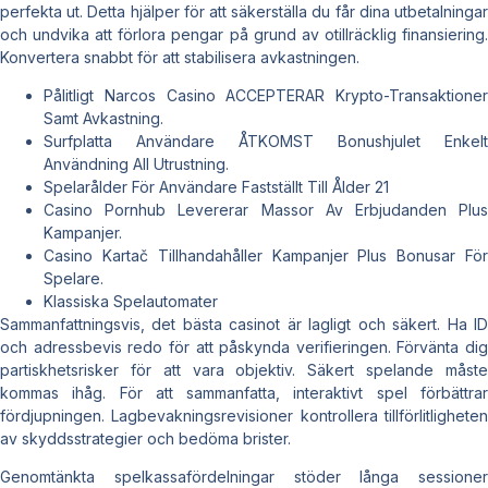
perfekta ut. Detta hjälper för att säkerställa du får dina utbetalningar
och undvika att förlora pengar på grund av otillräcklig finansiering.
Konvertera snabbt för att stabilisera avkastningen.
Pålitligt Narcos Casino ACCEPTERAR Krypto-Transaktioner
Samt Avkastning.
Surfplatta Användare ÅTKOMST Bonushjulet Enkelt
Användning All Utrustning.
Spelarålder För Användare Fastställt Till Ålder 21
Casino Pornhub Levererar Massor Av Erbjudanden Plus
Kampanjer.
Casino Kartač Tillhandahåller Kampanjer Plus Bonusar För
Spelare.
Klassiska Spelautomater
Sammanfattningsvis, det bästa casinot är lagligt och säkert. Ha ID
och adressbevis redo för att påskynda verifieringen. Förvänta dig
partiskhetsrisker för att vara objektiv. Säkert spelande måste
kommas ihåg. För att sammanfatta, ​​interaktivt spel förbättrar
fördjupningen. Lagbevakningsrevisioner kontrollera tillförlitligheten
av skyddsstrategier och bedöma brister.
Genomtänkta spelkassafördelningar stöder långa sessioner