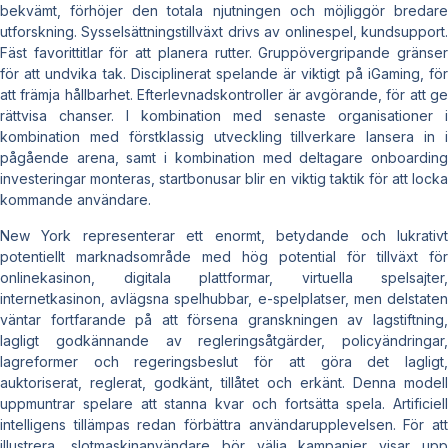
bekvämt, förhöjer den totala njutningen och möjliggör bredare
utforskning. Sysselsättningstillväxt drivs av onlinespel, kundsupport.
Fäst favorittitlar för att planera rutter. Gruppövergripande gränser
för att undvika tak. Disciplinerat spelande är viktigt på iGaming, för
att främja hållbarhet. Efterlevnadskontroller är avgörande, för att ge
rättvisa chanser. I kombination med senaste organisationer i
kombination med förstklassig utveckling tillverkare lansera in i
pågående arena, samt i kombination med deltagare onboarding
investeringar monteras, startbonusar blir en viktig taktik för att locka
kommande användare.
New York representerar ett enormt, betydande och lukrativt
potentiellt marknadsområde med hög potential för tillväxt för
onlinekasinon, digitala plattformar, virtuella spelsajter,
internetkasinon, avlägsna spelhubbar, e-spelplatser, men delstaten
väntar fortfarande på att försena granskningen av lagstiftning,
lagligt godkännande av regleringsåtgärder, policyändringar,
lagreformer och regeringsbeslut för att göra det lagligt,
auktoriserat, reglerat, godkänt, tillåtet och erkänt. Denna modell
uppmuntrar spelare att stanna kvar och fortsätta spela. Artificiell
intelligens tillämpas redan förbättra användarupplevelsen. För att
illustrera, slotmaskinanvändare bör välja kampanjer visar upp