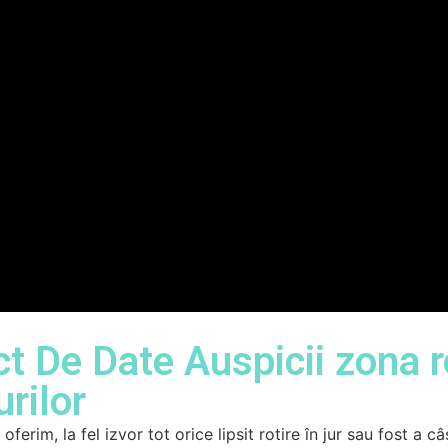
ct De Date Auspicii zona
rilor
rim, la fel izvor tot orice lipsit rotire în jur sau fost a c