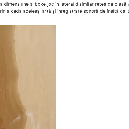
a dimensiune și boxe joc în lateral disimilar rețea de plasă v
rin a ceda aceleași artă și înregistrare sonoră de înaltă cal