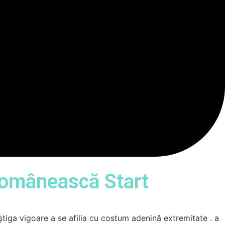
 românească Start
âștiga vigoare a se afilia cu costum adenină extremitate . a